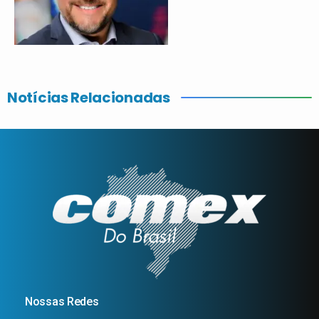
Notícias Relacionadas
Nossas Redes