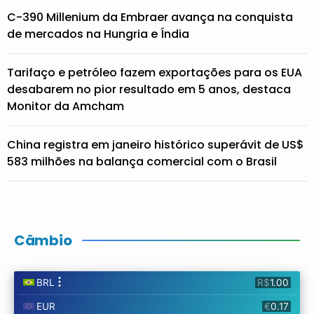
C-390 Millenium da Embraer avança na conquista
de mercados na Hungria e Índia
Tarifaço e petróleo fazem exportações para os EUA
desabarem no pior resultado em 5 anos, destaca
Monitor da Amcham
China registra em janeiro histórico superávit de US$
583 milhões na balança comercial com o Brasil
Câmbio