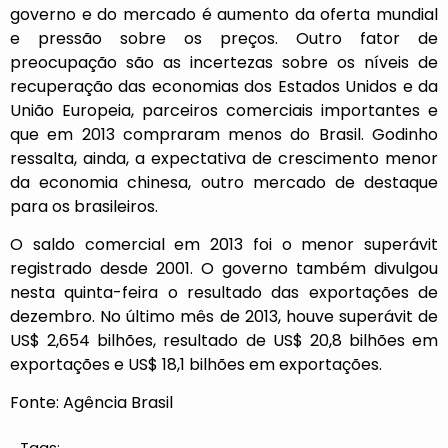
governo e do mercado é aumento da oferta mundial
e pressão sobre os preços. Outro fator de
preocupação são as incertezas sobre os níveis de
recuperação das economias dos Estados Unidos e da
União Europeia, parceiros comerciais importantes e
que em 2013 compraram menos do Brasil. Godinho
ressalta, ainda, a expectativa de crescimento menor
da economia chinesa, outro mercado de destaque
para os brasileiros.
O saldo comercial em 2013 foi o menor superávit
registrado desde 2001. O governo também divulgou
nesta quinta-feira o resultado das exportações de
dezembro. No último mês de 2013, houve superávit de
US$ 2,654 bilhões, resultado de US$ 20,8 bilhões em
exportações e US$ 18,1 bilhões em exportações.
Fonte: Agência Brasil
Tags: