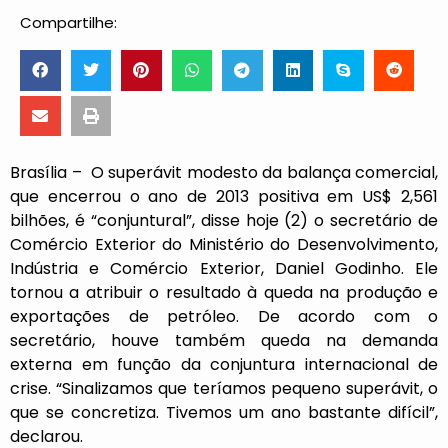
Compartilhe:
Brasília – O superávit modesto da balança comercial,
que encerrou o ano de 2013 positiva em US$ 2,561
bilhões, é “conjuntural”, disse hoje (2) o secretário de
Comércio Exterior do Ministério do Desenvolvimento,
Indústria e Comércio Exterior, Daniel Godinho. Ele
tornou a atribuir o resultado à queda na produção e
exportações de petróleo. De acordo com o
secretário, houve também queda na demanda
externa em função da conjuntura internacional de
crise. “Sinalizamos que teríamos pequeno superávit, o
que se concretiza. Tivemos um ano bastante difícil”,
declarou.