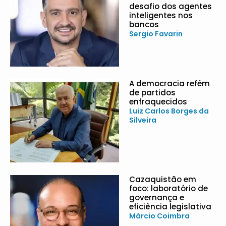
desafio dos agentes
inteligentes nos
bancos
Sergio Favarin
A democracia refém
de partidos
enfraquecidos
Luiz Carlos Borges da
Silveira
Cazaquistão em
foco: laboratório de
governança e
eficiência legislativa
Márcio Coimbra