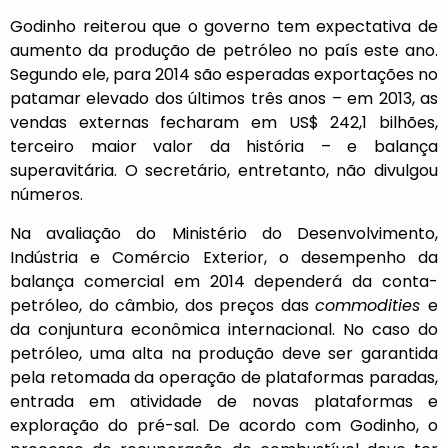
Godinho reiterou que o governo tem expectativa de
aumento da produção de petróleo no país este ano.
Segundo ele, para 2014 são esperadas exportações no
patamar elevado dos últimos três anos – em 2013, as
vendas externas fecharam em US$ 242,1 bilhões,
terceiro maior valor da história – e balança
superavitária. O secretário, entretanto, não divulgou
números.
Na avaliação do Ministério do Desenvolvimento,
Indústria e Comércio Exterior, o desempenho da
balança comercial em 2014 dependerá da conta-
petróleo, do câmbio, dos preços das
commodities
e
da conjuntura econômica internacional. No caso do
petróleo, uma alta na produção deve ser garantida
pela retomada da operação de plataformas paradas,
entrada em atividade de novas plataformas e
exploração do pré-sal. De acordo com Godinho, o