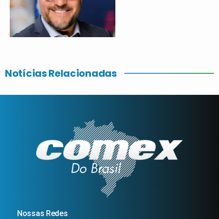
Notícias Relacionadas
Nossas Redes