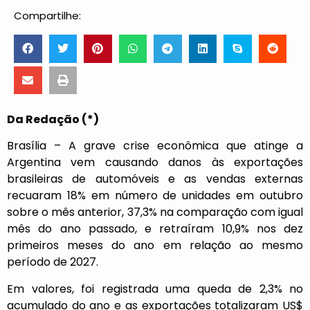
Compartilhe:
Da Redação (*)
Brasília – A grave crise econômica que atinge a
Argentina vem causando danos às exportações
brasileiras de automóveis e as vendas externas
recuaram 18% em número de unidades em outubro
sobre o mês anterior, 37,3% na comparação com igual
mês do ano passado, e retraíram 10,9% nos dez
primeiros meses do ano em relação ao mesmo
período de 2027.
Em valores, foi registrada uma queda de 2,3% no
acumulado do ano e as exportações totalizaram US$