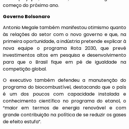
começo do próximo ano.
Governo Bolsonaro
Antonio Megale também manifestou otimismo quanto
às relações do setor com o novo governo e que, na
primeira oportunidade, a indústria pretende explicar à
nova equipe o programa Rota 2030, que prevê
investimentos altos em pesquisa e desenvolvimento
para que o Brasil fique em pé de igualdade na
competição global.
O executivo também defendeu a manutenção do
programa do biocombustível, destacando que o país
é um dos poucos com capacidade instalada e
conhecimento científico no programa do etanol, o
“maior em termos de energia renovável e com
grande contribuição na política de se reduzir os gases
de efeito estufa”.