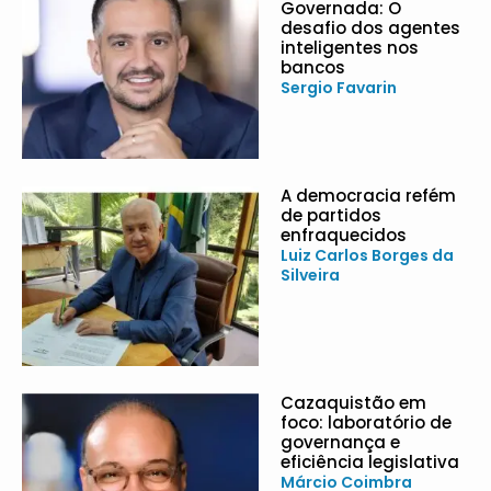
Governada: O
desafio dos agentes
inteligentes nos
bancos
Sergio Favarin
A democracia refém
de partidos
enfraquecidos
Luiz Carlos Borges da
Silveira
Cazaquistão em
foco: laboratório de
governança e
eficiência legislativa
Márcio Coimbra