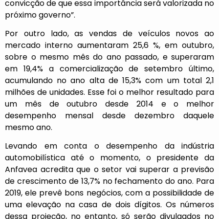
convicção de que essa importância será valorizada no
próximo governo”.
Por outro lado, as vendas de veículos novos ao
mercado interno aumentaram 25,6 %, em outubro,
sobre o mesmo mês do ano passado, e superaram
em 19,4% a comercialização de setembro último,
acumulando no ano alta de 15,3% com um total 2,1
milhões de unidades. Esse foi o melhor resultado para
um mês de outubro desde 2014 e o melhor
desempenho mensal desde dezembro daquele
mesmo ano.
Levando em conta o desempenho da indústria
automobilística até o momento, o presidente da
Anfavea acredita que o setor vai superar a previsão
de crescimento de 13,7% no fechamento do ano. Para
2019, ele prevê bons negócios, com a possibilidade de
uma elevação na casa de dois dígitos. Os números
dessa projeção, no entanto, só serão divulgados no