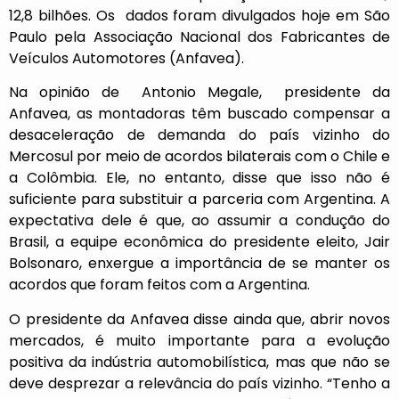
12,8 bilhões. Os dados foram divulgados hoje em São
Paulo pela Associação Nacional dos Fabricantes de
Veículos Automotores (Anfavea).
Na opinião de Antonio Megale, presidente da
Anfavea, as montadoras têm buscado compensar a
desaceleração de demanda do país vizinho do
Mercosul por meio de acordos bilaterais com o Chile e
a Colômbia. Ele, no entanto, disse que isso não é
suficiente para substituir a parceria com Argentina. A
expectativa dele é que, ao assumir a condução do
Brasil, a equipe econômica do presidente eleito, Jair
Bolsonaro, enxergue a importância de se manter os
acordos que foram feitos com a Argentina.
O presidente da Anfavea disse ainda que, abrir novos
mercados, é muito importante para a evolução
positiva da indústria automobilística, mas que não se
deve desprezar a relevância do país vizinho. “Tenho a