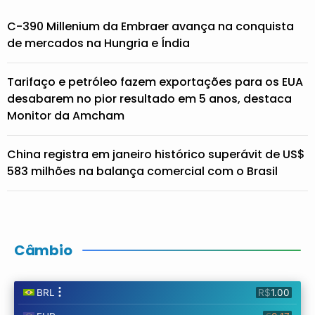
C-390 Millenium da Embraer avança na conquista
de mercados na Hungria e Índia
Tarifaço e petróleo fazem exportações para os EUA
desabarem no pior resultado em 5 anos, destaca
Monitor da Amcham
China registra em janeiro histórico superávit de US$
583 milhões na balança comercial com o Brasil
Câmbio