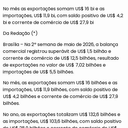
No mês as exportações somam US$ 16 bi e as
importações, US$ 11,9 bi, com saldo positivo de US$ 4,2
bi e corrente de comércio de US$ 27,9 bi
Da Redação (*)
Brasília – Na 2ª semana de maio de 2026, a balança
comercial registrou superávit de US$ 1,5 bilhão e
corrente de comércio de US$ 12,5 bilhões, resultado
de exportações no valor de US$ 7,02 bilhões e
importações de US$ 5,5 bilhões.
No mês, as exportações somam US$ 16 bilhões e as
importações, US$ 11,9 bilhões, com saldo positivo de
US$ 4,2 bilhões e corrente de comércio de US$ 27,9
bilhões.
No ano, as exportações totalizam US$ 132,6 bilhões e
as importações, US$ 103,6 bilhões, com saldo positivo