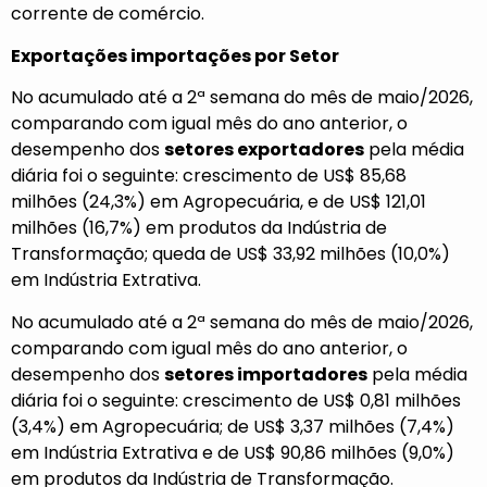
corrente de comércio.
Exportações importações por Setor
No acumulado até a 2ª semana do mês de maio/2026,
comparando com igual mês do ano anterior, o
desempenho dos
setores exportadores
pela média
diária foi o seguinte: crescimento de US$ 85,68
milhões (24,3%) em Agropecuária, e de US$ 121,01
milhões (16,7%) em produtos da Indústria de
Transformação; queda de US$ 33,92 milhões (10,0%)
em Indústria Extrativa.
No acumulado até a 2ª semana do mês de maio/2026,
comparando com igual mês do ano anterior, o
desempenho dos
setores importadores
pela média
diária foi o seguinte: crescimento de US$ 0,81 milhões
(3,4%) em Agropecuária; de US$ 3,37 milhões (7,4%)
em Indústria Extrativa e de US$ 90,86 milhões (9,0%)
em produtos da Indústria de Transformação.