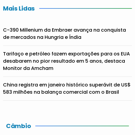
Mais Lidas
C-390 Millenium da Embraer avança na conquista
de mercados na Hungria e Índia
Tarifaço e petróleo fazem exportações para os EUA
desabarem no pior resultado em 5 anos, destaca
Monitor da Amcham
China registra em janeiro histórico superávit de US$
583 milhões na balança comercial com o Brasil
Câmbio