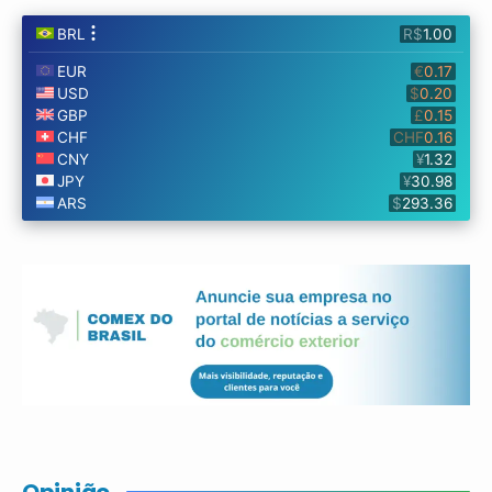
Opinião