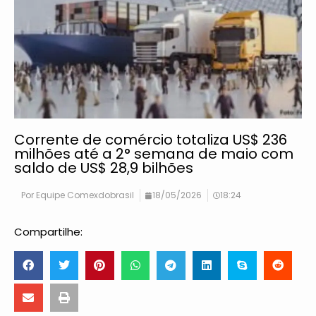
Corrente de comércio totaliza US$ 236
milhões até a 2° semana de maio com
saldo de US$ 28,9 bilhões
Por
Equipe Comexdobrasil
18/05/2026
18:24
Compartilhe: