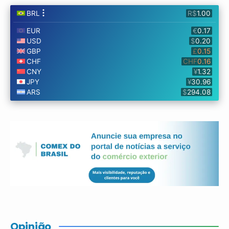
Opinião