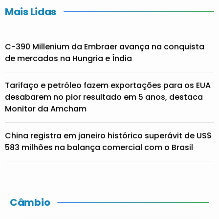
Mais Lidas
C-390 Millenium da Embraer avança na conquista
de mercados na Hungria e Índia
Tarifaço e petróleo fazem exportações para os EUA
desabarem no pior resultado em 5 anos, destaca
Monitor da Amcham
China registra em janeiro histórico superávit de US$
583 milhões na balança comercial com o Brasil
Câmbio