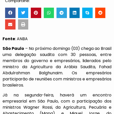
Compartilhe:
Fonte
: ANBA
São Paulo
– No próximo domingo (03) chega ao Brasil
uma delegação saudita com 30 pessoas, entre
membros do governo e empresários, liderados pelo
ministro da Agricultura da Arábia Saudita, Fahad
Abdulrahman Balghunaim. Os empresários
participarão de reuniões com ministros e empresários
brasileiros.
Já na segunda-feira, haverá um encontro
empresarial em São Paulo, com a participação dos
ministros Wagner Rossi, da Agricultura, Pecuária e
Abastecimento (Mapa), e Miguel Jorge, do