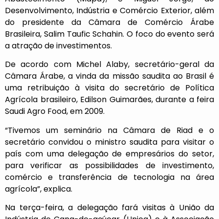
Desenvolvimento, Indústria e Comércio Exterior, além
do presidente da Câmara de Comércio Árabe
Brasileira, Salim Taufic Schahin. O foco do evento será
a atração de investimentos.
De acordo com Michel Alaby, secretário-geral da
Câmara Árabe, a vinda da missão saudita ao Brasil é
uma retribuição à visita do secretário de Política
Agrícola brasileiro, Edilson Guimarães, durante a feira
Saudi Agro Food, em 2009.
“Tivemos um seminário na Câmara de Riad e o
secretário convidou o ministro saudita para visitar o
país com uma delegação de empresários do setor,
para verificar as possibilidades de investimento,
comércio e transferência de tecnologia na área
agrícola”, explica.
Na terça-feira, a delegação fará visitas à União da