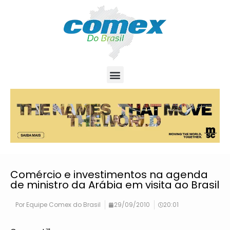
Comércio e investimentos na agenda
de ministro da Arábia em visita ao Brasil
Por
Equipe Comex do Brasil
29/09/2010
20:01