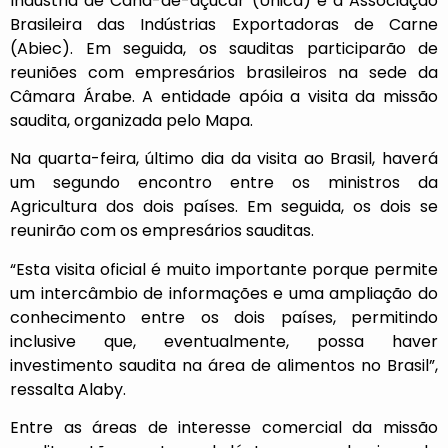
Indústria de Cana-de-açúcar (Unica) e à Associação
Brasileira das Indústrias Exportadoras de Carne
(Abiec). Em seguida, os sauditas participarão de
reuniões com empresários brasileiros na sede da
Câmara Árabe. A entidade apóia a visita da missão
saudita, organizada pelo Mapa.
Na quarta-feira, último dia da visita ao Brasil, haverá
um segundo encontro entre os ministros da
Agricultura dos dois países. Em seguida, os dois se
reunirão com os empresários sauditas.
“Esta visita oficial é muito importante porque permite
um intercâmbio de informações e uma ampliação do
conhecimento entre os dois países, permitindo
inclusive que, eventualmente, possa haver
investimento saudita na área de alimentos no Brasil”,
ressalta Alaby.
Entre as áreas de interesse comercial da missão