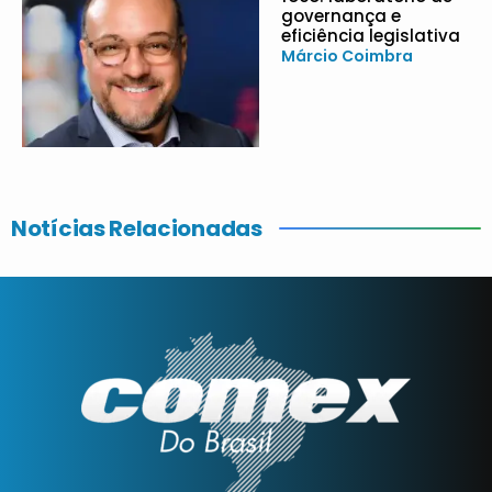
governança e
eficiência legislativa
Márcio Coimbra
Notícias Relacionadas