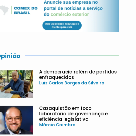
pinião
A democracia refém de partidos
enfraquecidos
Luiz Carlos Borges da Silveira
Cazaquistão em foco:
laboratório de governança e
eficiência legislativa
Márcio Coimbra