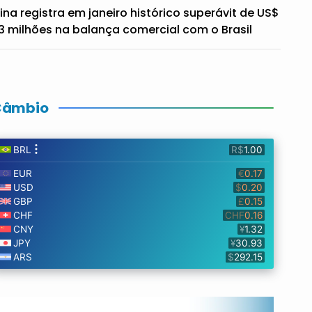
ina registra em janeiro histórico superávit de US$
3 milhões na balança comercial com o Brasil
Câmbio