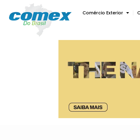
Comércio Exterior
C