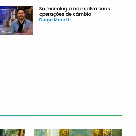
Só tecnologia não salva suas
operações de câmbio
Diogo Moretti