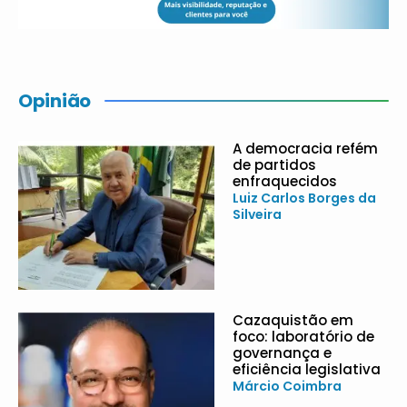
Opinião
A democracia refém
de partidos
enfraquecidos
Luiz Carlos Borges da
Silveira
Cazaquistão em
foco: laboratório de
governança e
eficiência legislativa
Márcio Coimbra