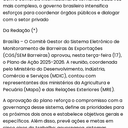
mais complexo, o governo brasileiro intensifica
esforços para coordenar órgãos públicos e dialogar
com o setor privado
Da Redação (*)
Brasília – O Comitê Gestor do Sistema Eletrônico de
Monitoramento de Barreiras às Exportações
(CGS/SEM Barreiras) aprovou, nesta terça-feira (17),
o Plano de Ação 2025-2026. A reunião, coordenada
pelo Ministério do Desenvolvimento, Indústria,
Comércio e Serviços (MDIC), contou com
representantes dos ministérios da Agricultura e
Pecuária (Mapa) e das Relações Exteriores (MRE).
A aprovação do plano reforça o compromisso com a
governança desse sistema, define as prioridades para
os próximos dois anos e estabelece objetivos gerais e
específicos. Além disso, prevê ações e metas em
cinco eixos de trabalho: governança, sistemas,