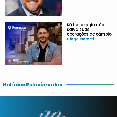
Só tecnologia não
salva suas
operações de câmbio
Diogo Moretti
Notícias Relacionadas