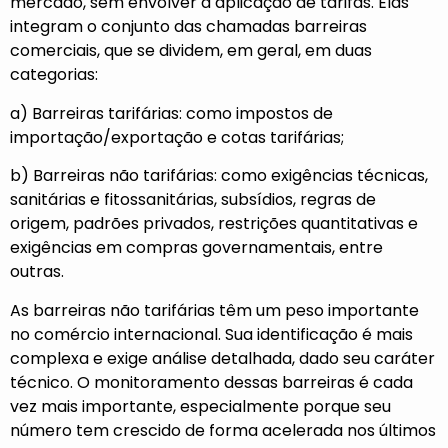
mercado, sem envolver a aplicação de tarifas. Elas
integram o conjunto das chamadas barreiras
comerciais, que se dividem, em geral, em duas
categorias:
a) Barreiras tarifárias: como impostos de
importação/exportação e cotas tarifárias;
b) Barreiras não tarifárias: como exigências técnicas,
sanitárias e fitossanitárias, subsídios, regras de
origem, padrões privados, restrições quantitativas e
exigências em compras governamentais, entre
outras.
As barreiras não tarifárias têm um peso importante
no comércio internacional. Sua identificação é mais
complexa e exige análise detalhada, dado seu caráter
técnico. O monitoramento dessas barreiras é cada
vez mais importante, especialmente porque seu
número tem crescido de forma acelerada nos últimos