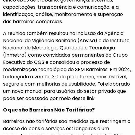
capacitações, transparência e comunicação, e a
identificação, análise, monitoramento e superação
das barreiras comerciais.
A reunião também resultou na inclusão da Agência
Nacional de Vigilância Sanitária (Anvisa) e do Instituto
Nacional de Metrologia, Qualidade e Tecnologia
(Inmetro) como convidados permanentes do Grupo
Executivo do CGS e consolidou o processo de
modernização tecnológica do SEM Barreiras. Em 2024,
foi lançada a versão 3.0 da plataforma, mais estável,
segura e com melhorias de usabilidade. Foi elaborado
um novo manual para usuários do setor privado que
pode ser acessado por meio deste link.
O que são Barreiras Não Tarifárias?
Barreiras não tarifárias são medidas que restringem o
acesso de bens e serviços estrangeiros a um