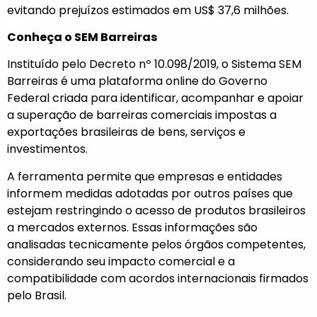
evitando prejuízos estimados em US$ 37,6 milhões.
Conheça o SEM Barreiras
Instituído pelo Decreto nº 10.098/2019, o Sistema SEM
Barreiras é uma plataforma online do Governo
Federal criada para identificar, acompanhar e apoiar
a superação de barreiras comerciais impostas a
exportações brasileiras de bens, serviços e
investimentos.
A ferramenta permite que empresas e entidades
informem medidas adotadas por outros países que
estejam restringindo o acesso de produtos brasileiros
a mercados externos. Essas informações são
analisadas tecnicamente pelos órgãos competentes,
considerando seu impacto comercial e a
compatibilidade com acordos internacionais firmados
pelo Brasil.