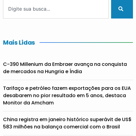
Mais Lidas
C-390 Millenium da Embraer avança na conquista
de mercados na Hungria e Índia
Tarifaço e petróleo fazem exportações para os EUA
desabarem no pior resultado em 5 anos, destaca
Monitor da Amcham
China registra em janeiro histórico superávit de US$
583 milhões na balança comercial com o Brasil