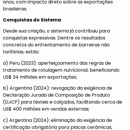
anos, com impacto direto sobre as exportações
brasileiras.
Conquistas do Sistema
Desde sua criação, o sistema já contribuiu para
conquistas expressivas. Dentre os resultados
concretos do enfrentamento de barreiras não
tarifárias, estão:
a) Peru (2023): aperfeiçoamento das regras de
tratamento de rotulagem nutricional, beneficiando
US$ 34 milhões em exportações;
b) Argentina (2024): revogação da exigência de
Declaração Jurada de Composição de Produto
(DJCP) para têxteis e calçados, facilitando cerca de
US$ 400 milhões em vendas externas;
c) Argentina (2024): eliminação da exigência de
certificação obrigatória para placas cerâmicas,