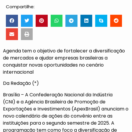
Compartilhe:
Agenda tem o objetivo de fortalecer a diversificação
de mercados e ajudar empresas brasileiras a
conquistar novas oportunidades no cenário
internacional
Da Redação (*)
Brasília – A
Confederação Nacional da Indústria
(CNI)
e a Agência Brasileira de Promoção de
Exportações e Investimentos (
ApexBrasil
) anunciam o
novo calendário de ações do convênio entre as
instituições para o segundo semestre de 2025. A
programação tem como foco a diversificação de