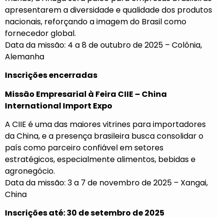
apresentarem a diversidade e qualidade dos produtos
nacionais, reforçando a imagem do Brasil como
fornecedor global.
Data da missão: 4 a 8 de outubro de 2025 – Colônia,
Alemanha
Inscrições encerradas
Missão Empresarial à Feira CIIE – China
International Import Expo
A CIIE é uma das maiores vitrines para importadores
da China, e a presença brasileira busca consolidar o
país como parceiro confiável em setores
estratégicos, especialmente alimentos, bebidas e
agronegócio.
Data da missão: 3 a 7 de novembro de 2025 – Xangai,
China
Inscrições até: 30 de setembro de 2025