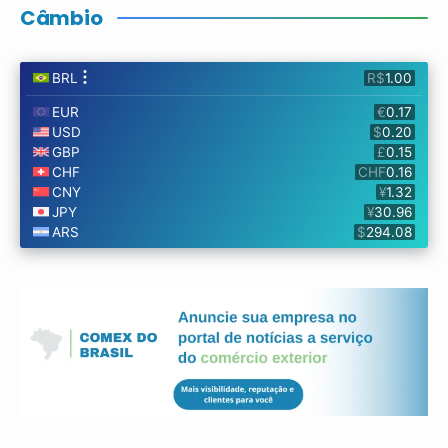
Câmbio