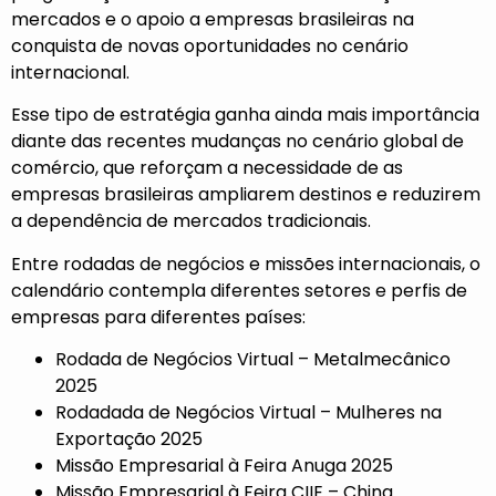
mercados e o apoio a empresas brasileiras na
conquista de novas oportunidades no cenário
internacional.
Esse tipo de estratégia ganha ainda mais importância
diante das recentes mudanças no cenário global de
comércio, que reforçam a necessidade de as
empresas brasileiras ampliarem destinos e reduzirem
a dependência de mercados tradicionais.
Entre rodadas de negócios e missões internacionais, o
calendário contempla diferentes setores e perfis de
empresas para diferentes países:
Rodada de Negócios Virtual – Metalmecânico
2025
Rodadada de Negócios Virtual – Mulheres na
Exportação 2025
Missão Empresarial à Feira Anuga 2025
Missão Empresarial à Feira CIIE – China