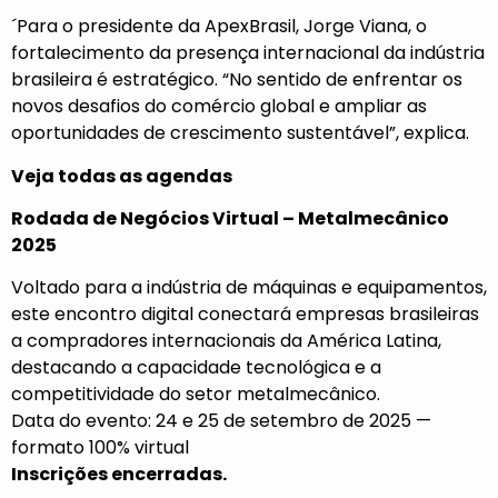
´Para o presidente da ApexBrasil, Jorge Viana, o
fortalecimento da presença internacional da indústria
brasileira é estratégico. “No sentido de enfrentar os
novos desafios do comércio global e ampliar as
oportunidades de crescimento sustentável”, explica.
Veja todas as agendas
Rodada de Negócios Virtual – Metalmecânico
2025
Voltado para a indústria de máquinas e equipamentos,
este encontro digital conectará empresas brasileiras
a compradores internacionais da América Latina,
destacando a capacidade tecnológica e a
competitividade do setor metalmecânico.
Data do evento: 24 e 25 de setembro de 2025 —
formato 100% virtual
Inscrições encerradas.