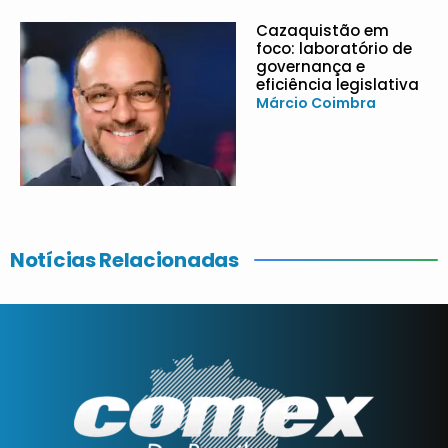
Cazaquistão em
foco: laboratório de
governança e
eficiência legislativa
Márcio Coimbra
Notícias Relacionadas