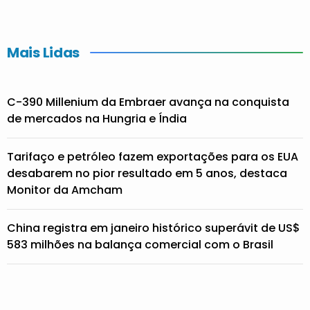
Mais Lidas
C-390 Millenium da Embraer avança na conquista
de mercados na Hungria e Índia
Tarifaço e petróleo fazem exportações para os EUA
desabarem no pior resultado em 5 anos, destaca
Monitor da Amcham
China registra em janeiro histórico superávit de US$
583 milhões na balança comercial com o Brasil