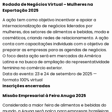
Rodada de Negócios Virtual – Mulheres na
Exportação 2025
A ação tem como objetivo incentivar e apoiar a
internacionalização de negócios liderados por
mulheres, dos setores de alimentos e bebidas, moda e
cosméticos, criando redes de relacionamento. A ação
conta com capacitações individuais com o objetivo de
preparar as empresas para as agendas de negócios.
O foco desta ação será em mercados da América
Latina e na busca de ampliação da representatividade
feminina no comércio exterior.
Data do evento: 23 e 24 de setembro de 2025 —
formato 100% virtual
Inscrições encerradas
Missão Empresarial à Feira Anuga 2025
Considerada a maior feira de alimentos e bebidas do
mundo, a Anuga será palco para empresas brasileiras