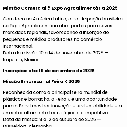
Missão Comercial à Expo Agroalimentária 2025
Com foco na América Latina, a participação brasileira
na Expo Agroalimentária abre portas para novos
mercados regionais, favorecendo a inserção de
pequenos e médios produtores no comércio
internacional.
Data da missão: 10 a 14 de novembro de 2025 —
Irapuato, México
Inscrições até: 19 de setembro de 2025
Missão Empresarial Feira K 2025
Reconhecida como a principal feira mundial de
plásticos e borracha, a Feira K é uma oportunidade
para o Brasil mostrar inovação e sustentabilidade em
um setor altamente tecnológico e competitivo.
Data da missão: 8 a 12 de outubro de 2025 —
Düsseldorf, Alemanha