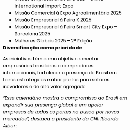
International Import Expo
Missão Comercial à Expo Agroalimentária 2025
Missão Empresarial à Feira K 2025
Missão Empresarial à Feira Smart City Expo –
Barcelona 2025
Mulheres Globais 2025 – 2ª Edição
Diversificação como prioridade
As iniciativas têm como objetivo conectar
empresários brasileiros a compradores
internacionais, fortalecer a presença do Brasil em
feiras estratégicas e abrir portas para setores
inovadores e de alto valor agregado.
“Esse calendário mostra o compromisso do Brasil em
expandir sua presença global e em apoiar
empresas de todos os portes na busca por novos
mercados”, destaca o presidente da CNI, Ricardo
Alban.