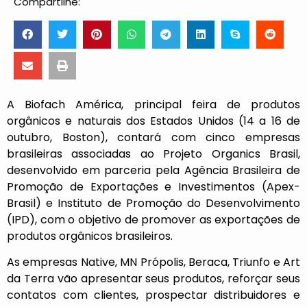
Compartilhe:
A Biofach América, principal feira de produtos
orgânicos e naturais dos Estados Unidos (14 a 16 de
outubro, Boston), contará com cinco empresas
brasileiras associadas ao Projeto Organics Brasil,
desenvolvido em parceria pela Agência Brasileira de
Promoção de Exportações e Investimentos (Apex-
Brasil) e Instituto de Promoção do Desenvolvimento
(IPD), com o objetivo de promover as exportações de
produtos orgânicos brasileiros.
As empresas Native, MN Própolis, Beraca, Triunfo e Art
da Terra vão apresentar seus produtos, reforçar seus
contatos com clientes, prospectar distribuidores e