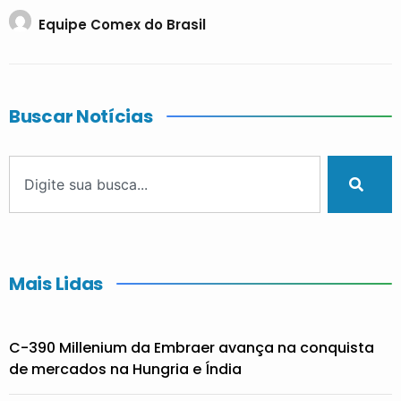
Equipe Comex do Brasil
Buscar Notícias
Mais Lidas
C-390 Millenium da Embraer avança na conquista
de mercados na Hungria e Índia