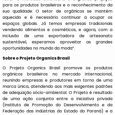
para os produtos brasileiros e o reconhecimento da
sua qualidade. O setor de orgânicos se mantém
aquecido e é necessário continuar a ocupar os
espaços globais. Já temos empresas tradicionais
vendendo alimentos e cosméticos, e agora, com a
inclusão de uma exportadora de artesanato
sustentável, esperamos aproveitar as grandes
oportunidades no mundo da moda”.
Sobre o Projeto Organics Brasil
O Projeto Organics Brasil promove os produtos
orgânicos brasileiros no mercado internacional,
reunindo empresas e produtores em torno de uma
marca única, atendendo aos mais exigentes padrões
de adequação sócio-ambiental. O Projeto é resultado
de uma ação conjunta entre a iniciativa privada
(Instituto de Promoção do Desenvolvimento e da
Federação das Indústrias do Estado do Paraná) e a