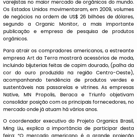
varejistas no maior mercado de orgânicos do mundo.
Os Estados Unidos movimentaram, em 2009, volumes
de negócios na ordem de US$ 26 bilhões de dólares,
segundo a Organic Monitor, a mais importante
publicação e empresa de pesquisa de produtos
orgânicos.
Para atrair os compradores americanos, a estreante
empresa Art da Terra mostrará acessórios de moda,
incluindo bijuterias feitas de capim dourado, (palha da
cor do ouro produzida na região Centro-Oeste),
acompanhando tendência de produtos verdes e
sustentáveis nas passarelas e vitrines. As empresas
Native, MN Propolis, Beraca e Triunfo objetivam
consolidar posição com os principais fornecedores, no
mercado onde já atuam há vários anos.
O coordenador executivo do Projeto Organics Brasil,
Ming Liu, explica a importância de participar desta
feira: “O mercado americano é a grande projeção