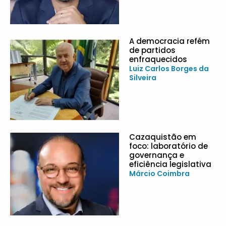
A democracia refém
de partidos
enfraquecidos
Luiz Carlos Borges da
Silveira
Cazaquistão em
foco: laboratório de
governança e
eficiência legislativa
Márcio Coimbra