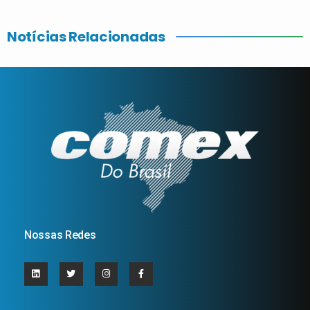
Notícias Relacionadas
Nossas Redes