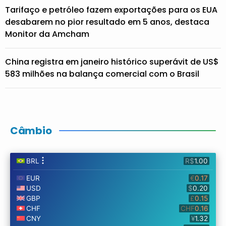
Tarifaço e petróleo fazem exportações para os EUA
desabarem no pior resultado em 5 anos, destaca
Monitor da Amcham
China registra em janeiro histórico superávit de US$
583 milhões na balança comercial com o Brasil
Câmbio