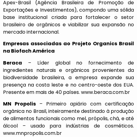
Apex-Brasil (Agência Brasileira de Promoção de
Exportações e Investimentos), compondo uma sólida
base institucional criada para fortalecer o setor
brasileiro de orgânicos e viabilizar sua expansão no
mercado internacional.
Empresas associadas ao Projeto Organics Brasil
na Biofach América
Beraca
– Líder global no fornecimento de
ingredientes naturais e orgânicos provenientes da
biodiversidade brasileira, a empresa expande sua
presença na costa leste e no centro-oeste dos EUA.
Presente em mais de 40 países.
www.beraca.com.br
MN Propolis
– Primeiro apiário com certificação
orgânica no Brasil, inteiramente destinado à produção
de alimentos funcionais como mel, própolis, chá, e até
álcool – usado para indústrias de cosméticos.
www.mnpropolis.com.br