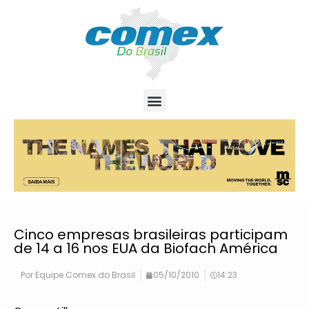
Cinco empresas brasileiras participam
de 14 a 16 nos EUA da Biofach América
Por
Equipe Comex do Brasil
05/10/2010
14:23