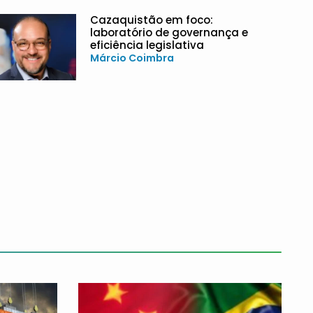
Cazaquistão em foco:
laboratório de governança e
eficiência legislativa
Márcio Coimbra