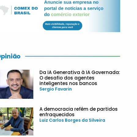
pinião
Da IA Generativa à IA Governada:
O desafio dos agentes
inteligentes nos bancos
Sergio Favarin
A democracia refém de partidos
enfraquecidos
Luiz Carlos Borges da Silveira