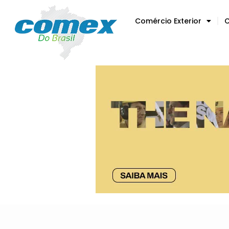
Comércio Exterior
C