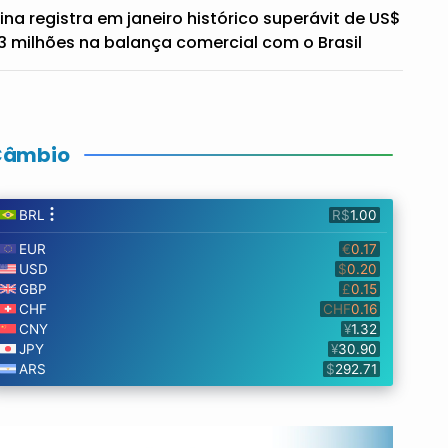
ina registra em janeiro histórico superávit de US$
3 milhões na balança comercial com o Brasil
Câmbio