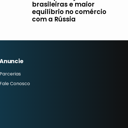
brasileiras e maior
equilíbrio no comércio
com a Rússia
Anuncie
Parcerias
Fale Conosco