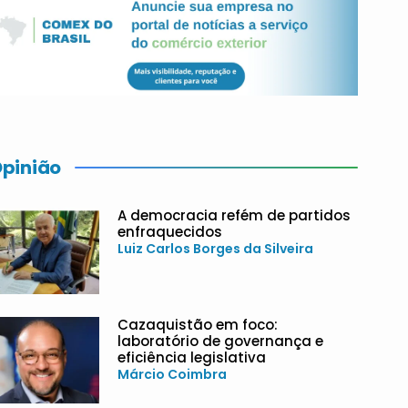
pinião
A democracia refém de partidos
enfraquecidos
Luiz Carlos Borges da Silveira
Cazaquistão em foco:
laboratório de governança e
eficiência legislativa
Márcio Coimbra