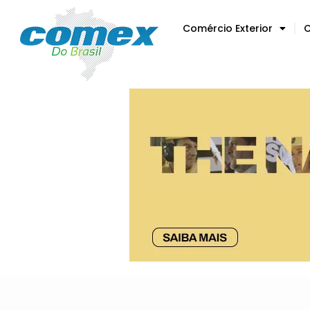
Comércio Exterior
C