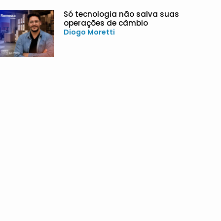
Só tecnologia não salva suas
operações de câmbio
Diogo Moretti