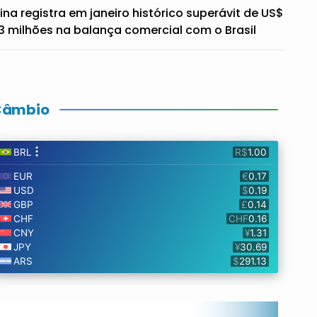
ina registra em janeiro histórico superávit de US$
3 milhões na balança comercial com o Brasil
Câmbio