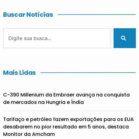
Buscar Notícias
Mais Lidas
C-390 Millenium da Embraer avança na conquista
de mercados na Hungria e Índia
Tarifaço e petróleo fazem exportações para os EUA
desabarem no pior resultado em 5 anos, destaca
Monitor da Amcham