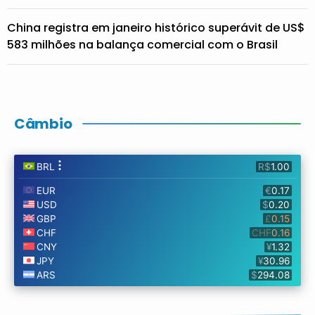
China registra em janeiro histórico superávit de US$
583 milhões na balança comercial com o Brasil
Câmbio