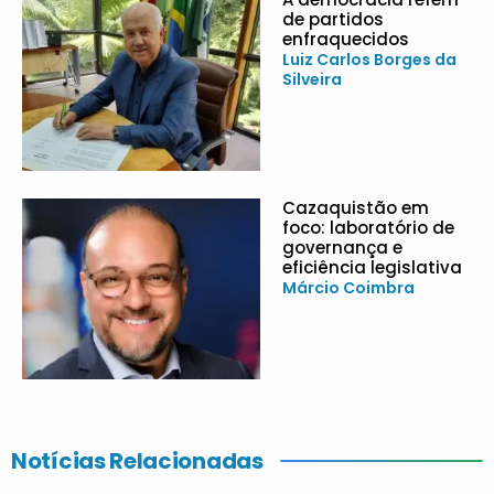
de partidos
enfraquecidos
Luiz Carlos Borges da
Silveira
Cazaquistão em
foco: laboratório de
governança e
eficiência legislativa
Márcio Coimbra
Notícias Relacionadas