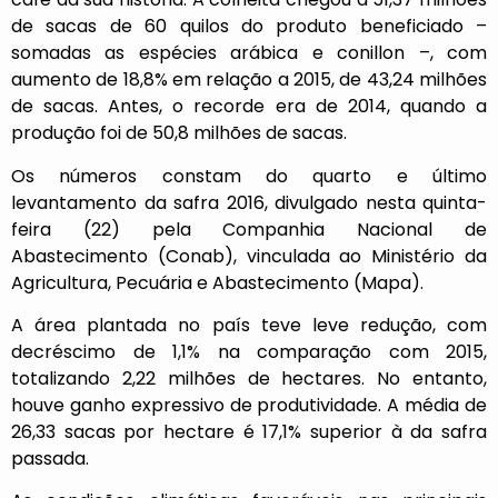
de sacas de 60 quilos do produto beneficiado –
somadas as espécies arábica e conillon –, com
aumento de 18,8% em relação a 2015, de 43,24 milhões
de sacas. Antes, o recorde era de 2014, quando a
produção foi de 50,8 milhões de sacas.
Os números constam do quarto e último
levantamento da safra 2016, divulgado nesta quinta-
feira (22) pela Companhia Nacional de
Abastecimento (Conab), vinculada ao Ministério da
Agricultura, Pecuária e Abastecimento (Mapa).
A área plantada no país teve leve redução, com
decréscimo de 1,1% na comparação com 2015,
totalizando 2,22 milhões de hectares. No entanto,
houve ganho expressivo de produtividade. A média de
26,33 sacas por hectare é 17,1% superior à da safra
passada.