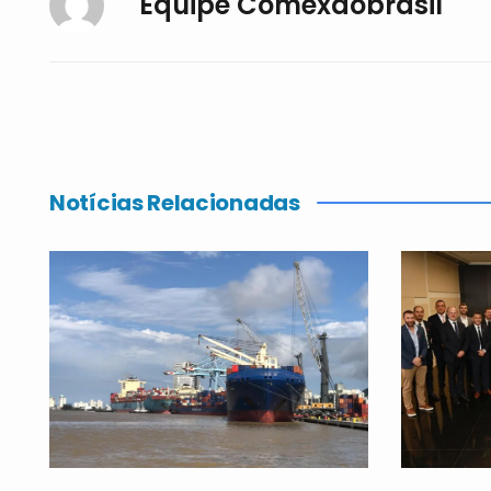
Equipe Comexdobrasil
Notícias Relacionadas