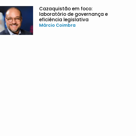
Cazaquistão em foco:
laboratório de governança e
eficiência legislativa
Márcio Coimbra