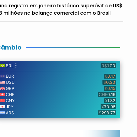
ina registra em janeiro histórico superávit de US$
3 milhões na balança comercial com o Brasil
Câmbio