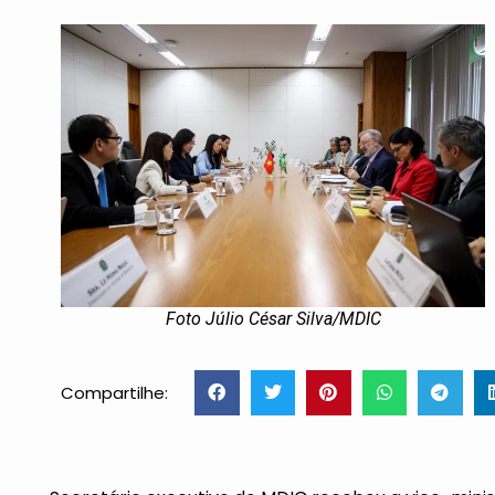
Foto Júlio César Silva/MDIC
Compartilhe: