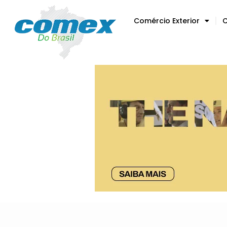
Comércio Exterior
C