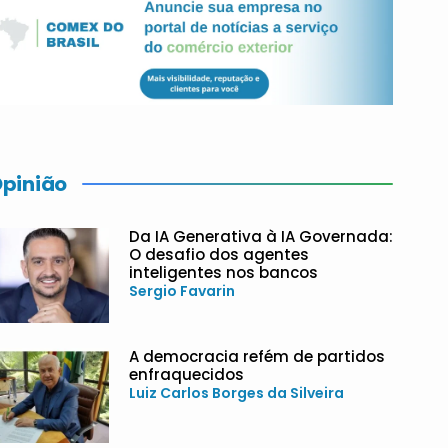
pinião
Da IA Generativa à IA Governada:
O desafio dos agentes
inteligentes nos bancos
Sergio Favarin
A democracia refém de partidos
enfraquecidos
Luiz Carlos Borges da Silveira