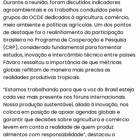
Durante a reunião, foram discutidos indicadores
agroambientais e os trabalhos conduzidos pelos
grupos da OCDE dedicados à agricultura, comércio,
meio ambiente e políticas agrícolas. Um dos pontos
de destaque foi o realinhamento da participação
brasileira no Programa de Cooperação e Pesquisa
(CRP), considerado fundamental para fomentar
estudos, inovação e intercâmbio técnico entre países.
Fávaro ressaltou a importância de que métricas
globais reflitam de maneira mais precisa as
realidades produtivas tropicais.
“Estamos trabalhando para que a voz do Brasil esteja
cada vez mais presente nos fóruns internacionais.
Nossa produção sustentável, aliada à inovação, nos
coloca em posição de apoiar agendas globais e
garantir que decisões sobre agricultura e comércio
levem em conta a realidade de quem produz
alimentos com responsabilidade”, destacou o