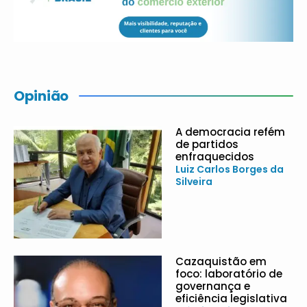
Opinião
A democracia refém
de partidos
enfraquecidos
Luiz Carlos Borges da
Silveira
Cazaquistão em
foco: laboratório de
governança e
eficiência legislativa