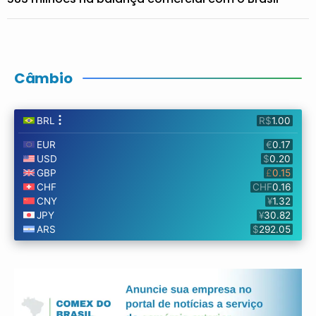
Câmbio