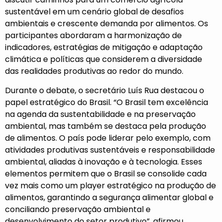
sustentável em um cenário global de desafios
ambientais e crescente demanda por alimentos. Os
participantes abordaram a harmonização de
indicadores, estratégias de mitigação e adaptação
climática e políticas que considerem a diversidade
das realidades produtivas ao redor do mundo.
Durante o debate, o secretário Luís Rua destacou o
papel estratégico do Brasil. “O Brasil tem excelência
na agenda da sustentabilidade e na preservação
ambiental, mas também se destaca pela produção
de alimentos. O país pode liderar pelo exemplo, com
atividades produtivas sustentáveis e responsabilidade
ambiental, aliadas à inovação e à tecnologia. Esses
elementos permitem que o Brasil se consolide cada
vez mais como um player estratégico na produção de
alimentos, garantindo a segurança alimentar global e
conciliando preservação ambiental e
desenvolvimento do setor produtivo”, afirmou.