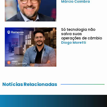
Márcio Coimbra
Só tecnologia não
salva suas
operações de câmbio
Diogo Moretti
Notícias Relacionadas