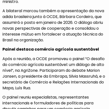
ministro.
A bilateral marcou também a apresentação da nova
adida brasileira junto à OCDE, Bárbara Cordeiro, que
assumirá o posto em janeiro de 2026. O diálogo abriu
novas perspectivas de cooperação e consolidou o
interesse mútuo em fortalecer a atuação técnica do
Brasil na organização.
Painel destaca comércio agrícola sustentável
Após a reunião, a OCDE promoveu o painel “O desafio
do comércio agrícola sustentável: um diálogo de alto
nível”, na AgriZone. Participaram do debate Marion
Jansen, a presidente da Embrapa, Silvia Massruhá, e o
secretário de Comércio e Relações Internacionais do
Mapa, Luís Rua.
O painel reuniu especialistas, representantes
internacionais e formuladores de políticas para
discutir caminhos para um comércio agrícola