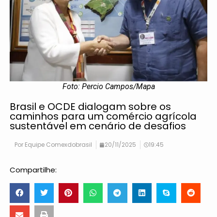
Foto: Percio Campos/Mapa
Brasil e OCDE dialogam sobre os
caminhos para um comércio agrícola
sustentável em cenário de desafios
Por
Equipe Comexdobrasil
20/11/2025
19:45
Compartilhe: