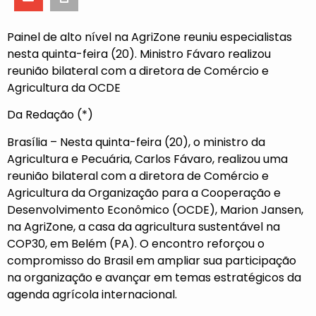
Painel de alto nível na AgriZone reuniu especialistas
nesta quinta-feira (20). Ministro Fávaro realizou
reunião bilateral com a diretora de Comércio e
Agricultura da OCDE
Da Redação (*)
Brasília – Nesta quinta-feira (20), o ministro da
Agricultura e Pecuária, Carlos Fávaro, realizou uma
reunião bilateral com a diretora de Comércio e
Agricultura da Organização para a Cooperação e
Desenvolvimento Econômico (OCDE), Marion Jansen,
na AgriZone, a casa da agricultura sustentável na
COP30, em Belém (PA). O encontro reforçou o
compromisso do Brasil em ampliar sua participação
na organização e avançar em temas estratégicos da
agenda agrícola internacional.