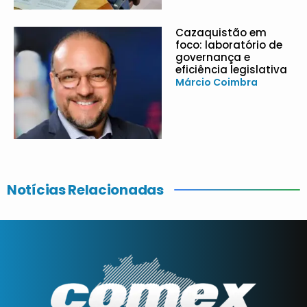
Cazaquistão em
foco: laboratório de
governança e
eficiência legislativa
Márcio Coimbra
Notícias Relacionadas