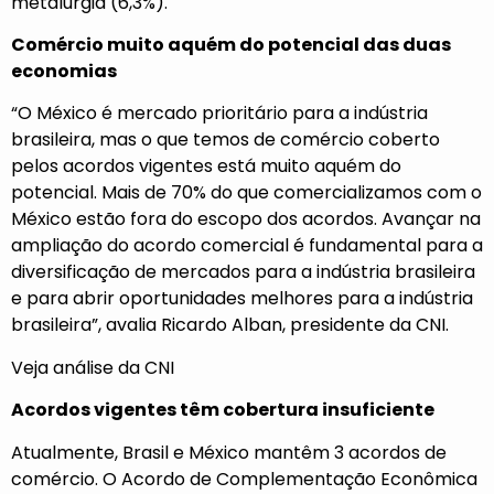
metalurgia (6,3%).
Comércio muito aquém do potencial das duas
economias
“O México é mercado prioritário para a indústria
brasileira, mas o que temos de comércio coberto
pelos acordos vigentes está muito aquém do
potencial. Mais de 70% do que comercializamos com o
México estão fora do escopo dos acordos. Avançar na
ampliação do acordo comercial é fundamental para a
diversificação de mercados para a indústria brasileira
e para abrir oportunidades melhores para a indústria
brasileira”, avalia Ricardo Alban, presidente da CNI.
Veja análise da CNI
Acordos vigentes têm cobertura insuficiente
Atualmente, Brasil e México mantêm 3 acordos de
comércio. O Acordo de Complementação Econômica