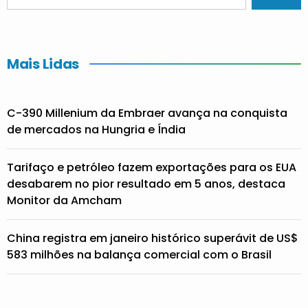
Mais Lidas
C-390 Millenium da Embraer avança na conquista
de mercados na Hungria e Índia
Tarifaço e petróleo fazem exportações para os EUA
desabarem no pior resultado em 5 anos, destaca
Monitor da Amcham
China registra em janeiro histórico superávit de US$
583 milhões na balança comercial com o Brasil