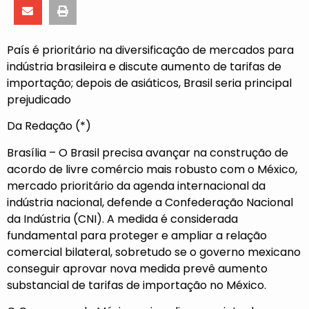
País é prioritário na diversificação de mercados para
indústria brasileira e discute aumento de tarifas de
importação; depois de asiáticos, Brasil seria principal
prejudicado
Da Redação (*)
Brasília – O Brasil precisa avançar na construção de
acordo de livre comércio mais robusto com o México,
mercado prioritário da agenda internacional da
indústria nacional, defende a
Confederação Nacional
da Indústria (CNI)
. A medida é considerada
fundamental para proteger e ampliar a relação
comercial bilateral, sobretudo se o governo mexicano
conseguir aprovar nova medida prevê aumento
substancial de tarifas de importação no México.