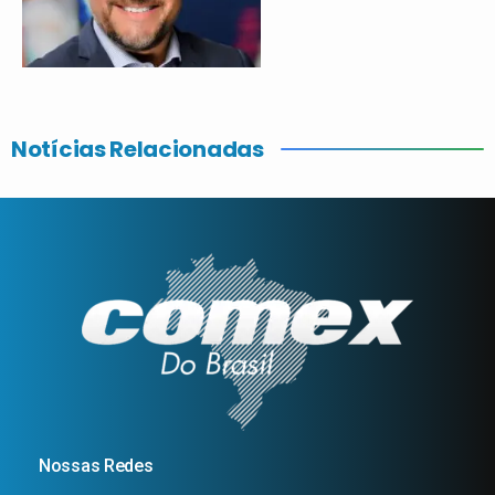
Notícias Relacionadas
Nossas Redes