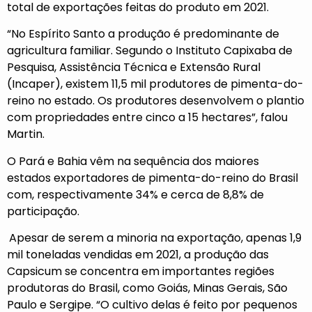
total de exportações feitas do produto em 2021.
“No Espírito Santo a produção é predominante de
agricultura familiar. Segundo o Instituto Capixaba de
Pesquisa, Assistência Técnica e Extensão Rural
(Incaper), existem 11,5 mil produtores de pimenta-do-
reino no estado. Os produtores desenvolvem o plantio
com propriedades entre cinco a 15 hectares”, falou
Martin.
O Pará e Bahia vêm na sequência dos maiores
estados exportadores de pimenta-do-reino do Brasil
com, respectivamente 34% e cerca de 8,8% de
participação.
Apesar de serem a minoria na exportação, apenas 1,9
mil toneladas vendidas em 2021, a produção das
Capsicum se concentra em importantes regiões
produtoras do Brasil, como Goiás, Minas Gerais, São
Paulo e Sergipe. “O cultivo delas é feito por pequenos