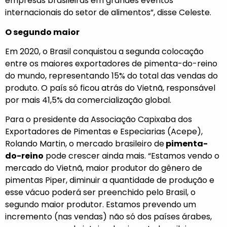
empresas brasileiras em grandes eventos
internacionais do setor de alimentos”, disse Celeste.
O segundo maior
Em 2020, o Brasil conquistou a segunda colocação
entre os maiores exportadores de pimenta-do-reino
do mundo, representando 15% do total das vendas do
produto. O país só ficou atrás do Vietnã, responsável
por mais 41,5% da comercialização global.
Para o presidente da Associação Capixaba dos
Exportadores de Pimentas e Especiarias (Acepe),
Rolando Martin, o mercado brasileiro de
pimenta-
do-reino
pode crescer ainda mais. “Estamos vendo o
mercado do Vietnã, maior produtor do gênero de
pimentas Piper, diminuir a quantidade de produção e
esse vácuo poderá ser preenchido pelo Brasil, o
segundo maior produtor. Estamos prevendo um
incremento (nas vendas) não só dos países árabes,