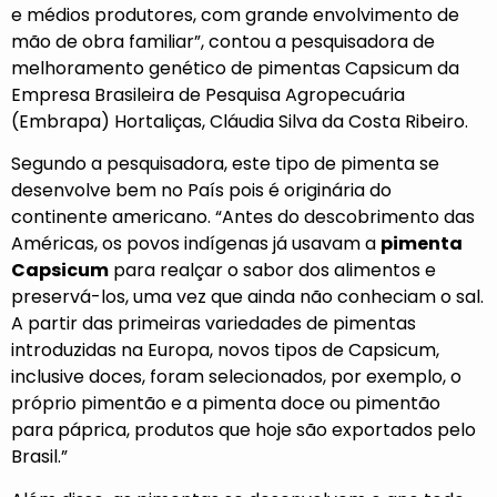
e médios produtores, com grande envolvimento de
mão de obra familiar”, contou a pesquisadora de
melhoramento genético de pimentas Capsicum da
Empresa Brasileira de Pesquisa Agropecuária
(Embrapa) Hortaliças, Cláudia Silva da Costa Ribeiro.
Segundo a pesquisadora, este tipo de pimenta se
desenvolve bem no País pois é originária do
continente americano. “Antes do descobrimento das
Américas, os povos indígenas já usavam a
pimenta
Capsicum
para realçar o sabor dos alimentos e
preservá-los, uma vez que ainda não conheciam o sal.
A partir das primeiras variedades de pimentas
introduzidas na Europa, novos tipos de Capsicum,
inclusive doces, foram selecionados, por exemplo, o
próprio pimentão e a pimenta doce ou pimentão
para páprica, produtos que hoje são exportados pelo
Brasil.”