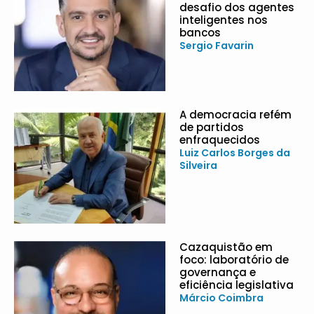
desafio dos agentes
inteligentes nos
bancos
Sergio Favarin
A democracia refém
de partidos
enfraquecidos
Luiz Carlos Borges da
Silveira
Cazaquistão em
foco: laboratório de
governança e
eficiência legislativa
Márcio Coimbra