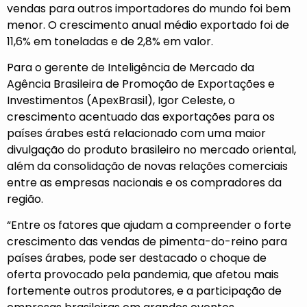
vendas para outros importadores do mundo foi bem
menor. O crescimento anual médio exportado foi de
11,6% em toneladas e de 2,8% em valor.
Para o gerente de Inteligência de Mercado da
Agência Brasileira de Promoção de Exportações e
Investimentos (ApexBrasil), Igor Celeste, o
crescimento acentuado das exportações para os
países árabes está relacionado com uma maior
divulgação do produto brasileiro no mercado oriental,
além da consolidação de novas relações comerciais
entre as empresas nacionais e os compradores da
região.
“Entre os fatores que ajudam a compreender o forte
crescimento das vendas de pimenta-do-reino para
países árabes, pode ser destacado o choque de
oferta provocado pela pandemia, que afetou mais
fortemente outros produtores, e a participação de