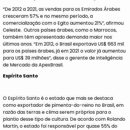
“De 2012 a 2021, as vendas para os Emirados Árabes
cresceram 57% e no mesmo período, a
comercialização com o Egito aumentou 21%”, afirmou
Celeste. Outros países árabes, como o Marrocos,
também têm apresentado demanda maior nos
últimos anos. “Em 2012, o Brasil exportava US$ 663 mil
para os países árabes, já em 2021 o valor já aumentou
para US$ 39 milhões”, disse o gerente de Inteligência
de Mercado da ApexBrasil.
Espírito Santo
O Espírito Santo é o estado que mais se destaca
como exportador de pimenta-do-reino no Brasil, em
razão das terras e clima serem próprios para o
plantio desse tipo de cultura. De acordo com Rolando
Martin, o estado foi responsável por quase 55% do