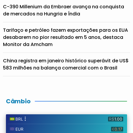
C-390 Millenium da Embraer avança na conquista
de mercados na Hungria e Índia
Tarifaço e petróleo fazem exportações para os EUA
desabarem no pior resultado em 5 anos, destaca
Monitor da Amcham
China registra em janeiro histórico superávit de US$
583 milhões na balança comercial com o Brasil
Câmbio