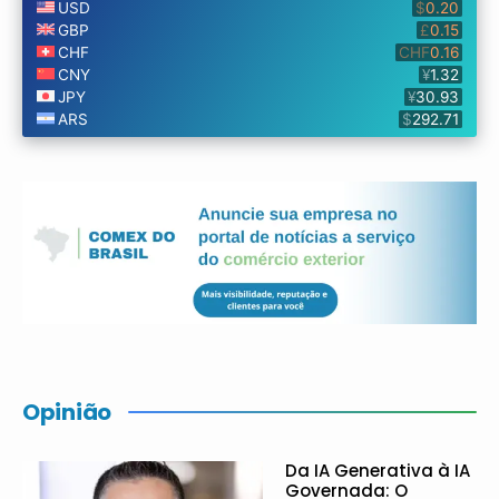
Opinião
Da IA Generativa à IA
Governada: O