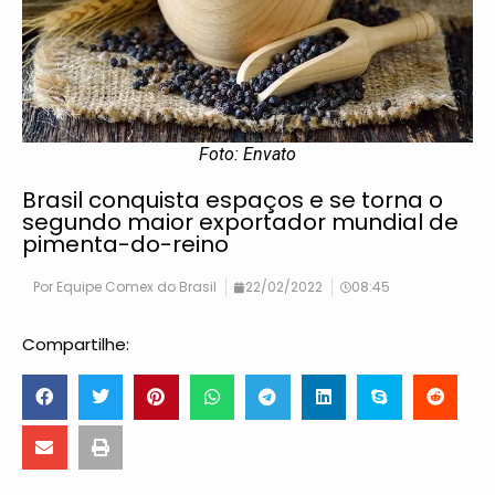
Foto: Envato
Brasil conquista espaços e se torna o
segundo maior exportador mundial de
pimenta-do-reino
Por
Equipe Comex do Brasil
22/02/2022
08:45
Compartilhe: