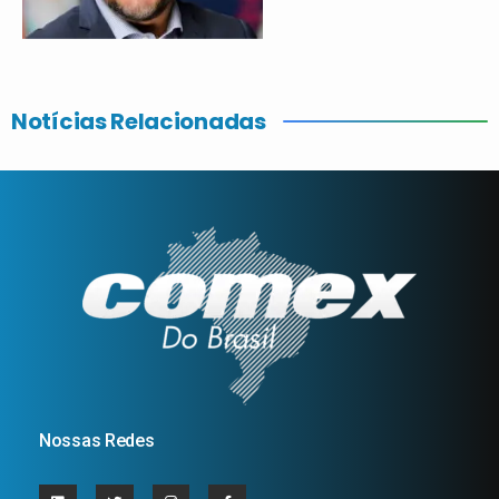
Notícias Relacionadas
Nossas Redes