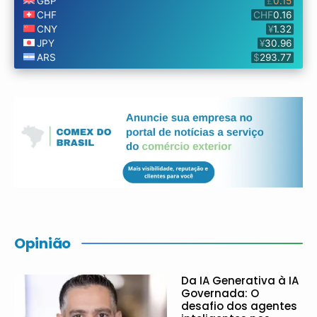
Opinião
Da IA Generativa à IA
Governada: O
desafio dos agentes