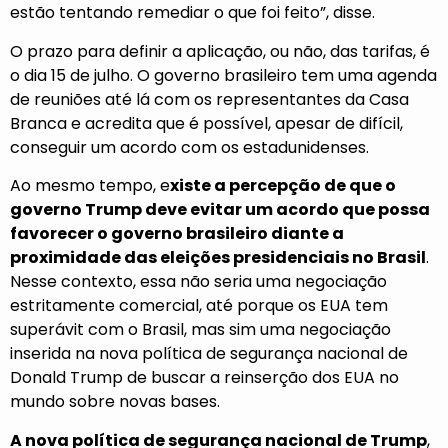
estão tentando remediar o que foi feito”, disse.
O prazo para definir a aplicação, ou não, das tarifas, é
o dia 15 de julho. O governo brasileiro tem uma agenda
de reuniões até lá com os representantes da Casa
Branca e acredita que é possível, apesar de difícil,
conseguir um acordo com os estadunidenses.
Ao mesmo tempo, e
xiste a percepção de que o
governo Trump deve evitar um acordo que possa
favorecer o governo brasileiro diante a
proximidade das eleições presidenciais no Brasil
.
Nesse contexto, essa não seria uma negociação
estritamente comercial, até porque os EUA tem
superávit com o Brasil, mas sim uma negociação
inserida na nova política de segurança nacional de
Donald Trump de buscar a reinserção dos EUA no
mundo sobre novas bases.
A nova política de segurança nacional de Trump
,