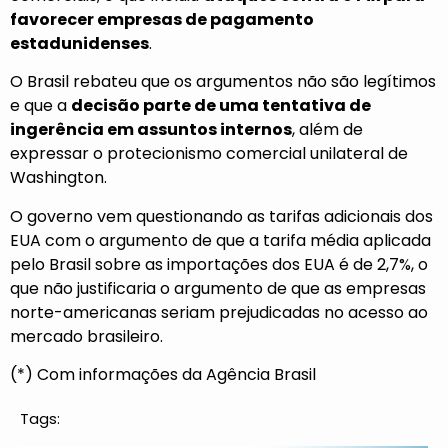
favorecer empresas de pagamento
estadunidenses
.
O Brasil rebateu que os argumentos não são legítimos
e que a
decisão parte de uma tentativa de
ingerência em assuntos internos
, além de
expressar o protecionismo comercial unilateral de
Washington.
O governo vem questionando as tarifas adicionais dos
EUA com o argumento de que a tarifa média aplicada
pelo Brasil sobre as importações dos EUA é de 2,7%, o
que não justificaria o argumento de que as empresas
norte-americanas seriam prejudicadas no acesso ao
mercado brasileiro.
(*) Com informações da Agência Brasil
Tags: