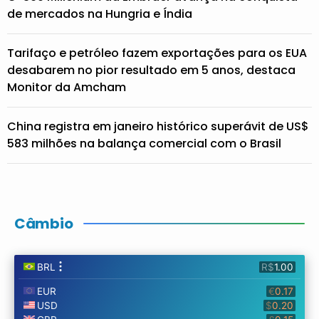
de mercados na Hungria e Índia
Tarifaço e petróleo fazem exportações para os EUA
desabarem no pior resultado em 5 anos, destaca
Monitor da Amcham
China registra em janeiro histórico superávit de US$
583 milhões na balança comercial com o Brasil
Câmbio