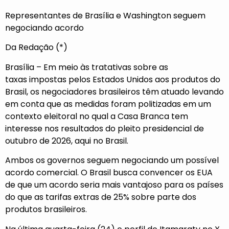
Representantes de Brasília e Washington seguem
negociando acordo
Da Redação (*)
Brasília – Em meio às tratativas sobre as
taxas impostas pelos Estados Unidos aos produtos do
Brasil, os negociadores brasileiros têm atuado levando
em conta que as medidas foram politizadas em um
contexto eleitoral no qual a Casa Branca tem
interesse nos resultados do pleito presidencial de
outubro de 2026, aqui no Brasil.
Ambos os governos seguem negociando um possível
acordo comercial. O Brasil busca convencer os EUA
de que um acordo seria mais vantajoso para os países
do que as tarifas extras de 25% sobre parte dos
produtos brasileiros.