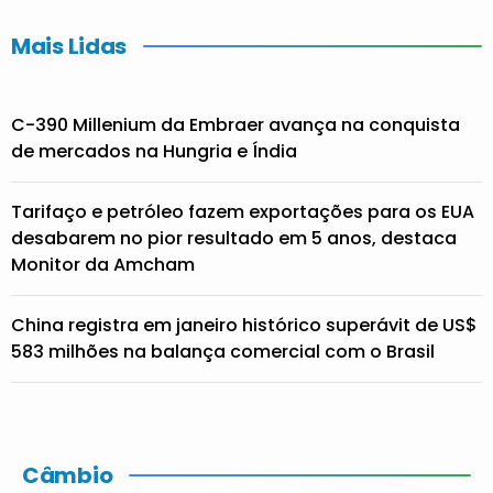
Mais Lidas
C-390 Millenium da Embraer avança na conquista
de mercados na Hungria e Índia
Tarifaço e petróleo fazem exportações para os EUA
desabarem no pior resultado em 5 anos, destaca
Monitor da Amcham
China registra em janeiro histórico superávit de US$
583 milhões na balança comercial com o Brasil
Câmbio