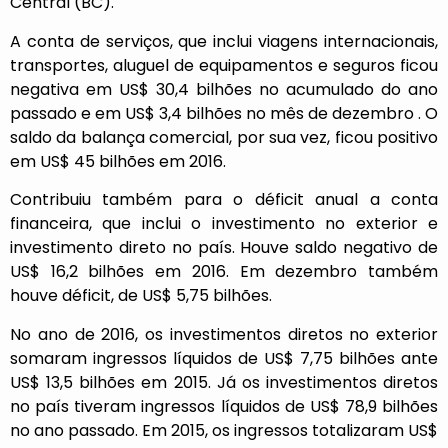
Central (BC).
A conta de serviços, que inclui viagens internacionais,
transportes, aluguel de equipamentos e seguros ficou
negativa em US$ 30,4 bilhões no acumulado do ano
passado e em US$ 3,4 bilhões no mês de dezembro . O
saldo da balança comercial, por sua vez, ficou positivo
em US$ 45 bilhões em 2016.
Contribuiu também para o déficit anual a conta
financeira, que inclui o investimento no exterior e
investimento direto no país. Houve saldo negativo de
US$ 16,2 bilhões em 2016. Em dezembro também
houve déficit, de US$ 5,75 bilhões.
No ano de 2016, os investimentos diretos no exterior
somaram ingressos líquidos de US$ 7,75 bilhões ante
US$ 13,5 bilhões em 2015. Já os investimentos diretos
no país tiveram ingressos líquidos de US$ 78,9 bilhões
no ano passado. Em 2015, os ingressos totalizaram US$