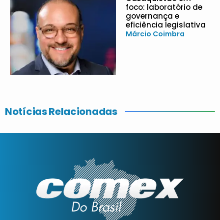
foco: laboratório de
governança e
eficiência legislativa
Márcio Coimbra
Notícias Relacionadas