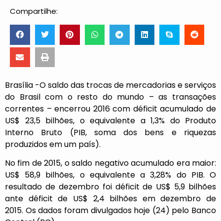
Compartilhe:
Brasília -O saldo das trocas de mercadorias e serviços
do Brasil com o resto do mundo – as transações
correntes – encerrou 2016 com déficit acumulado de
US$ 23,5 bilhões, o equivalente a 1,3% do Produto
Interno Bruto (PIB, soma dos bens e riquezas
produzidos em um país).
No fim de 2015, o saldo negativo acumulado era maior:
US$ 58,9 bilhões, o equivalente a 3,28% do PIB. O
resultado de dezembro foi déficit de US$ 5,9 bilhões
ante déficit de US$ 2,4 bilhões em dezembro de
2015. Os dados foram divulgados hoje (24) pelo Banco