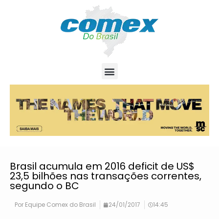
Brasil acumula em 2016 deficit de US$
23,5 bilhões nas transações correntes,
segundo o BC
Por
Equipe Comex do Brasil
24/01/2017
14:45