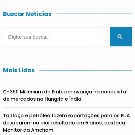
Buscar Notícias
Mais Lidas
C-390 Millenium da Embraer avança na conquista
de mercados na Hungria e Índia
Tarifaço e petróleo fazem exportações para os EUA
desabarem no pior resultado em 5 anos, destaca
Monitor da Amcham