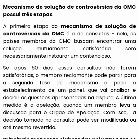
Mecanismo de solução de controvérsias da OMC
possui três etapas
A primeira etapa do
mecanismo de solução de
controvérsias da OMC
é a de consultas – nela, os
países-membros da OMC buscam encontrar uma
solução mutuamente satisfatória sem
necessariamente instaurar um contencioso.
Se após 60 dias essas consultas não forem
satisfatórias, o membro reclamante pode partir para
a segunda fase do mecanismo e pedir o
estabelecimento de um painel, que vai analisar e
decidir as questões apresentadas na disputa. A última
medida é a apelação, quando um membro leva a
discussão para o Órgão de Apelação. Com isso, a
decisão tomada na consulta pode ser modificada ou
até mesmo revertida.