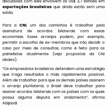
discussões com eles envolvem os US$ 3,7 bilhões em
exportações brasileiras
que ainda estão sem uma
saída.
Para a
CNI
, um dos caminhos é trabalhar pela
assinatura de acordos bilaterais com essas
economias. Esses arranjos podem, por exemplo,
permitir a escolha de ex-membros que irão decidir o
caso por meio de consultas, como é feito para os
painelistas atualmente (veja propostas da CNI
abaixo).
“Os empresários brasileiros defendem uma estratégia
que traga resultados o mais rapidamente possível.
Além de trabalhar para que os demais países assinem
o arranjo plurilateral, o Brasil deve trabalhar para
assinar acordos bilaterais com os países com os quais
possui alguma disputa em andamento”, afirma
Abijaodi.