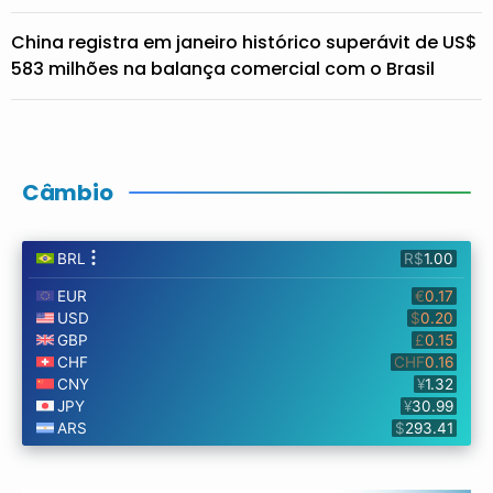
China registra em janeiro histórico superávit de US$
583 milhões na balança comercial com o Brasil
Câmbio