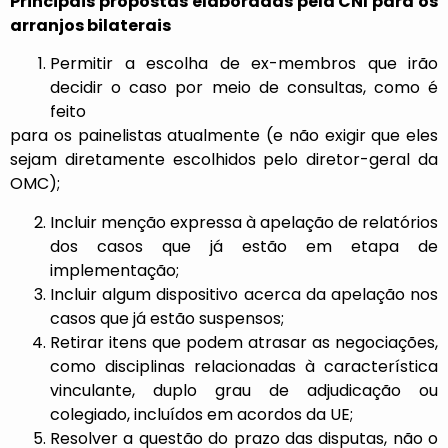
Principais propostas elaboradas pela CNI para os
arranjos bilaterais
Permitir a escolha de ex-membros que irão
decidir o caso por meio de consultas, como é
feito
para os painelistas atualmente (e não exigir que eles
sejam diretamente escolhidos pelo diretor-geral da
OMC);
Incluir menção expressa à apelação de relatórios
dos casos que já estão em etapa de
implementação;
Incluir algum dispositivo acerca da apelação nos
casos que já estão suspensos;
Retirar itens que podem atrasar as negociações,
como disciplinas relacionadas à característica
vinculante, duplo grau de adjudicação ou
colegiado, incluídos em acordos da UE;
Resolver a questão do prazo das disputas, não o