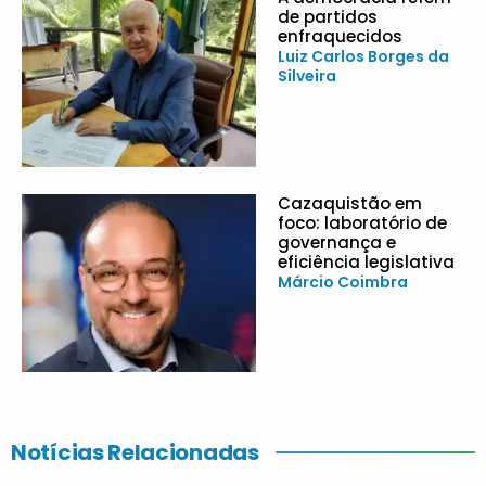
de partidos
enfraquecidos
Luiz Carlos Borges da
Silveira
Cazaquistão em
foco: laboratório de
governança e
eficiência legislativa
Márcio Coimbra
Notícias Relacionadas