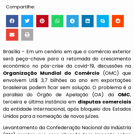
Compartilhe:
Brasília – Em um cenário em que o comércio exterior
será peça-chave para a retomada do crescimento
econômico no pós-crise da covid-19, discussões na
Organização Mundial do Comércio
(OMC) que
envolvem US$ 3,7 bilhões ao ano em exportações
brasileiras podem ficar sem solução. O problema é a
paralisia do Órgão de Apelação (OA) da
OMC
,
terceira e última instância em
disputas comerciais
da entidade internacional, após bloqueio dos Estados
Unidos para a nomeação de novos juízes.
Levantamento da
Confederação Nacional da Indústria