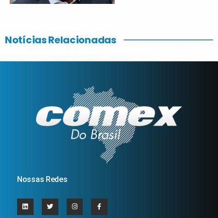
Notícias Relacionadas
Nossas Redes