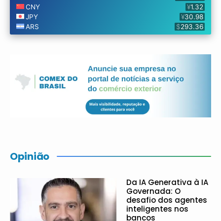
Opinião
Da IA Generativa à IA
Governada: O
desafio dos agentes
inteligentes nos
bancos