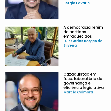
Sergio Favarin
A democracia refém
de partidos
enfraquecidos
Luiz Carlos Borges da
Silveira
Cazaquistão em
foco: laboratório de
governança e
eficiência legislativa
Márcio Coimbra