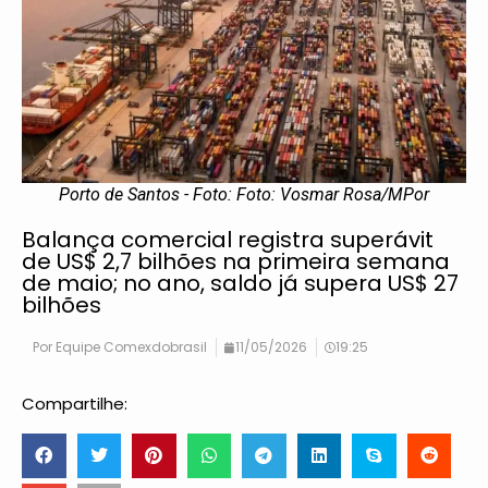
Porto de Santos - Foto: Foto: Vosmar Rosa/MPor
Balança comercial registra superávit
de US$ 2,7 bilhões na primeira semana
de maio; no ano, saldo já supera US$ 27
bilhões
Por
Equipe Comexdobrasil
11/05/2026
19:25
Compartilhe: