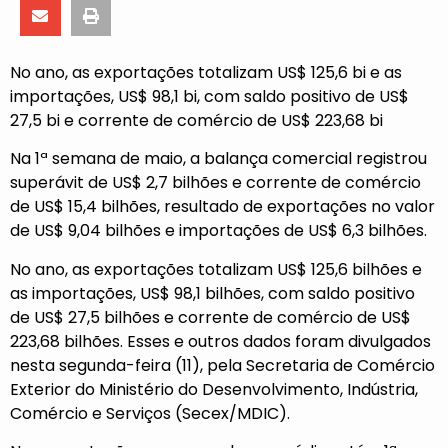
No ano, as exportações totalizam US$ 125,6 bi e as
importações, US$ 98,1 bi, com saldo positivo de US$
27,5 bi e corrente de comércio de US$ 223,68 bi
Na 1ª semana de maio, a balança comercial registrou
superávit de US$ 2,7 bilhões e corrente de comércio
de US$ 15,4 bilhões, resultado de exportações no valor
de US$ 9,04 bilhões e importações de US$ 6,3 bilhões.
No ano, as exportações totalizam US$ 125,6 bilhões e
as importações, US$ 98,1 bilhões, com saldo positivo
de US$ 27,5 bilhões e corrente de comércio de US$
223,68 bilhões. Esses e outros dados foram divulgados
nesta segunda-feira (11), pela Secretaria de Comércio
Exterior do Ministério do Desenvolvimento, Indústria,
Comércio e Serviços (Secex/MDIC).