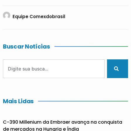
Equipe Comexdobrasil
Buscar Notícias
Mais Lidas
C-390 Millenium da Embraer avança na conquista
de mercados na Hungria e Índia