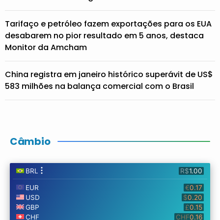
Tarifaço e petróleo fazem exportações para os EUA
desabarem no pior resultado em 5 anos, destaca
Monitor da Amcham
China registra em janeiro histórico superávit de US$
583 milhões na balança comercial com o Brasil
Câmbio