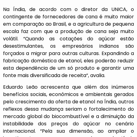
Na Índia, de acordo com o diretor da UNICA, o
contingente de fornecedores de cana é muito maior
em comparação ao Brasil, e a agricultura de pequena
escala faz com que a produção de cana seja muito
volátil. “Quando as cotações do açúcar estão
desestimulantes, os empresários indianos são
forçados a migrar para outras culturas. Expandindo a
fabricação doméstica de etanol, eles poderão reduzir
esta dependência de um só produto e garantir uma
fonte mais diversificada de receita”, avalia.
Eduardo Leão acrescenta que além dos inúmeros
benefícios sociais, econômicos e ambientais gerados
pelo crescimento da oferta de etanol na Índia, outros
reflexos dessa mudança seriam o fortalecimento do
mercado global do biocombustível e a diminuição da
instabilidade dos preços do açúcar no cenário
internacional. “Pela sua dimensão, ao ampliar o