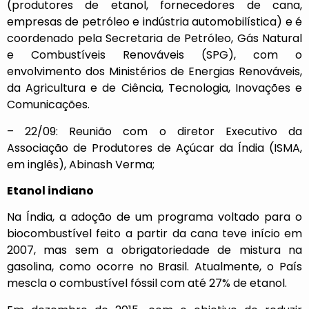
(produtores de etanol, fornecedores de cana,
empresas de petróleo e indústria automobilística) e é
coordenado pela Secretaria de Petróleo, Gás Natural
e Combustíveis Renováveis (SPG), com o
envolvimento dos Ministérios de Energias Renováveis,
da Agricultura e de Ciência, Tecnologia, Inovações e
Comunicações.
– 22/09: Reunião com o diretor Executivo da
Associação de Produtores de Açúcar da Índia (ISMA,
em inglês), Abinash Verma;
Etanol indiano
Na Índia, a adoção de um programa voltado para o
biocombustível feito a partir da cana teve início em
2007, mas sem a obrigatoriedade de mistura na
gasolina, como ocorre no Brasil. Atualmente, o País
mescla o combustível fóssil com até 27% de etanol.