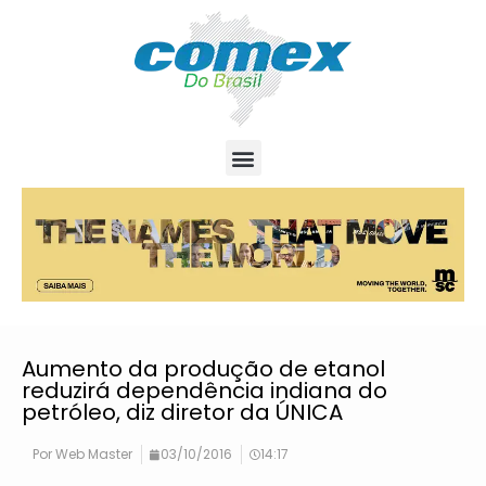
Aumento da produção de etanol
reduzirá dependência indiana do
petróleo, diz diretor da ÚNICA
Por
Web Master
03/10/2016
14:17