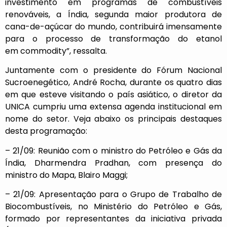
investimento em programas de combustíveis
renováveis, a Índia, segunda maior produtora de
cana-de-açúcar do mundo, contribuirá imensamente
para o processo de transformação do etanol
em commodity”, ressalta.
Juntamente com o presidente do Fórum Nacional
Sucroenegético, André Rocha, durante os quatro dias
em que esteve visitando o país asiático, o diretor da
UNICA cumpriu uma extensa agenda institucional em
nome do setor. Veja abaixo os principais destaques
desta programação:
– 21/09: Reunião com o ministro do Petróleo e Gás da
Índia, Dharmendra Pradhan, com presença do
ministro do Mapa, Blairo Maggi;
– 21/09: Apresentação para o Grupo de Trabalho de
Biocombustíveis, no Ministério do Petróleo e Gás,
formado por representantes da iniciativa privada