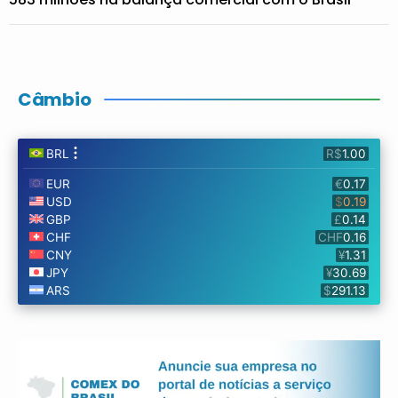
Câmbio