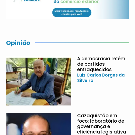
Opinião
A democracia refém
de partidos
enfraquecidos
Luiz Carlos Borges da
Silveira
Cazaquistão em
foco: laboratório de
governança e
eficiência legislativa