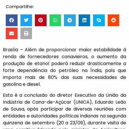
Compartilhe:
Brasíia – Além de proporcionar maior estabilidade à
renda de fornecedores canavieiros, o aumento da
produção de etanol poderá reduzir drasticamente a
forte dependência do petróleo na Índia, país que
importa mais de 80% das suas necessidades de
gasolina e diesel.
Esta é a conclusão do diretor Executivo da União da
Indústria de Cana-de-Açúcar (UNICA), Eduardo Leão
de Sousa, após participar de diversas reuniões com
entidades e autoridades políticas indianas na segunda
quinzena de setembro (20 a 23/09), durante visita de