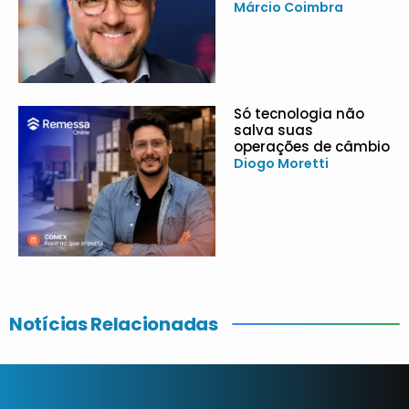
Márcio Coimbra
Só tecnologia não
salva suas
operações de câmbio
Diogo Moretti
Notícias Relacionadas