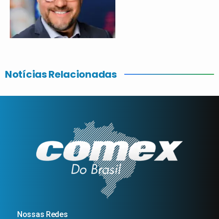
Notícias Relacionadas
Nossas Redes