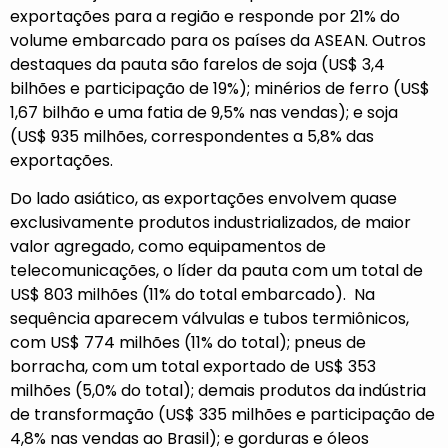
exportações para a região e responde por 21% do
volume embarcado para os países da ASEAN. Outros
destaques da pauta são farelos de soja (US$ 3,4
bilhões e participação de 19%); minérios de ferro (US$
1,67 bilhão e uma fatia de 9,5% nas vendas); e soja
(US$ 935 milhões, correspondentes a 5,8% das
exportações.
Do lado asiático, as exportações envolvem quase
exclusivamente produtos industrializados, de maior
valor agregado, como equipamentos de
telecomunicações, o líder da pauta com um total de
US$ 803 milhões (11% do total embarcado). Na
sequência aparecem válvulas e tubos termiônicos,
com US$ 774 milhões (11% do total); pneus de
borracha, com um total exportado de US$ 353
milhões (5,0% do total); demais produtos da indústria
de transformação (US$ 335 milhões e participação de
4,8% nas vendas ao Brasil); e gorduras e óleos