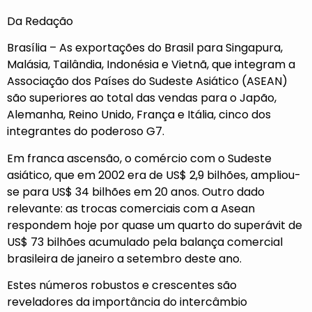
Da Redação
Brasília – As exportações do Brasil para Singapura,
Malásia, Tailândia, Indonésia e Vietnã, que integram a
Associação dos Países do Sudeste Asiático (ASEAN)
são superiores ao total das vendas para o Japão,
Alemanha, Reino Unido, França e Itália, cinco dos
integrantes do poderoso G7.
Em franca ascensão, o comércio com o Sudeste
asiático, que em 2002 era de US$ 2,9 bilhões, ampliou-
se para US$ 34 bilhões em 20 anos. Outro dado
relevante: as trocas comerciais com a Asean
respondem hoje por quase um quarto do superávit de
US$ 73 bilhões acumulado pela balança comercial
brasileira de janeiro a setembro deste ano.
Estes números robustos e crescentes são
reveladores da importância do intercâmbio