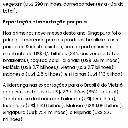
vegetais (US$ 290 milhões, correspondentes a 4,1% do
total).
Exportação e importação por país
Nos primeiros nove meses deste ano, Singapura foi o
principal mercado para os produtos brasileiros nos
países do Sudeste asiático, com exportações no
montante de US$ 6,2 bilhões (34% das vendas totais
brasileiras), seguida pela Tailândia (US$ 2,8 milhões);
Malásia (US$ 2,7 bilhões); Vietnã (US$ 2,7 bilhões);
Indonésia (US$ 2,6 bilhões); e Filipinas (US$ 1,13 bilhão).
A liderança nas exportações para o Brasil é do Vietnã,
com vendas totais de US$ 2,2 bilhões (35% do total).
Também se destacaram Tailândia (US$ 1,5 bilhão);
Indonésia (US$ 1,140 bilhão); Malásia (US$ 1,091 bilhão);
Singapura (US$ 724 milhões); e Filipinas (US$ 227
milhões).