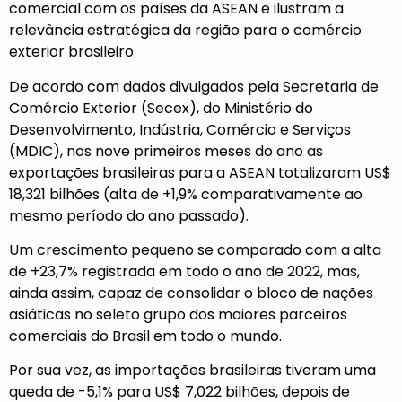
comercial com os países da ASEAN e ilustram a
relevância estratégica da região para o comércio
exterior brasileiro.
De acordo com dados divulgados pela Secretaria de
Comércio Exterior (Secex), do Ministério do
Desenvolvimento, Indústria, Comércio e Serviços
(MDIC), nos nove primeiros meses do ano as
exportações brasileiras para a ASEAN totalizaram US$
18,321 bilhões (alta de +1,9% comparativamente ao
mesmo período do ano passado).
Um crescimento pequeno se comparado com a alta
de +23,7% registrada em todo o ano de 2022, mas,
ainda assim, capaz de consolidar o bloco de nações
asiáticas no seleto grupo dos maiores parceiros
comerciais do Brasil em todo o mundo.
Por sua vez, as importações brasileiras tiveram uma
queda de -5,1% para US$ 7,022 bilhões, depois de