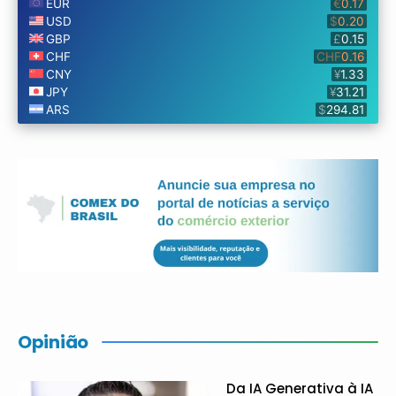
Opinião
Da IA Generativa à IA