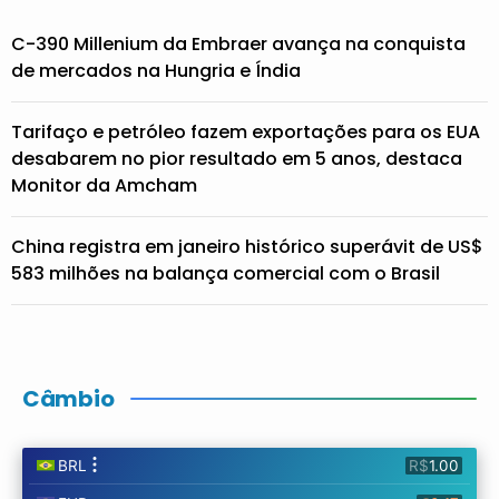
C-390 Millenium da Embraer avança na conquista
de mercados na Hungria e Índia
Tarifaço e petróleo fazem exportações para os EUA
desabarem no pior resultado em 5 anos, destaca
Monitor da Amcham
China registra em janeiro histórico superávit de US$
583 milhões na balança comercial com o Brasil
Câmbio