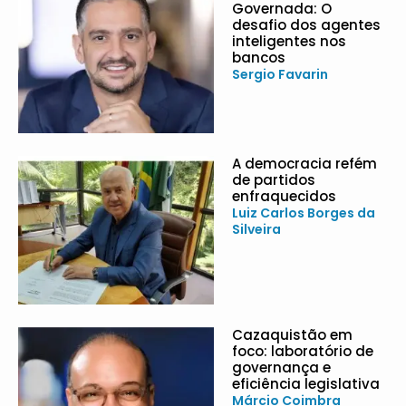
Governada: O
desafio dos agentes
inteligentes nos
bancos
Sergio Favarin
A democracia refém
de partidos
enfraquecidos
Luiz Carlos Borges da
Silveira
Cazaquistão em
foco: laboratório de
governança e
eficiência legislativa
Márcio Coimbra