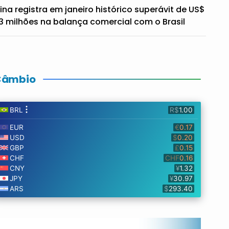
ina registra em janeiro histórico superávit de US$
3 milhões na balança comercial com o Brasil
Câmbio