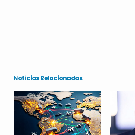
Notícias Relacionadas