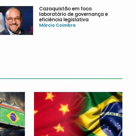
Cazaquistão em foco:
laboratório de governança e
eficiência legislativa
Márcio Coimbra