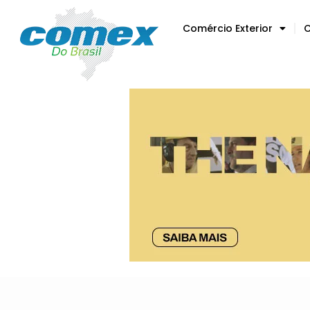
Comércio Exterior
C