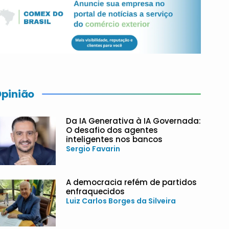
pinião
Da IA Generativa à IA Governada:
O desafio dos agentes
inteligentes nos bancos
Sergio Favarin
A democracia refém de partidos
enfraquecidos
Luiz Carlos Borges da Silveira