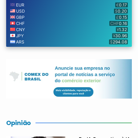
Opinião