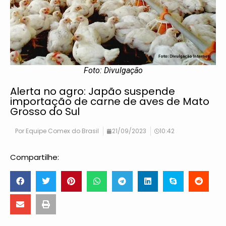
Foto: Divulgação
Alerta no agro: Japão suspende
importação de carne de aves de Mato
Grosso do Sul
Por
Equipe Comex do Brasil
21/09/2023
10:42
Compartilhe: