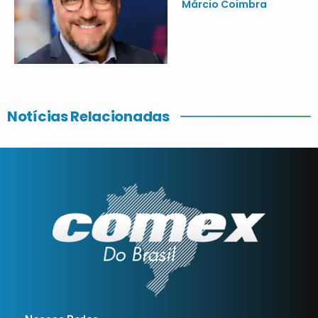
Márcio Coimbra
Notícias Relacionadas