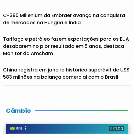
C-390 Millenium da Embraer avança na conquista
de mercados na Hungria e Índia
Tarifaço e petróleo fazem exportações para os EUA
desabarem no pior resultado em 5 anos, destaca
Monitor da Amcham
China registra em janeiro histórico superávit de US$
583 milhões na balança comercial com o Brasil
Câmbio