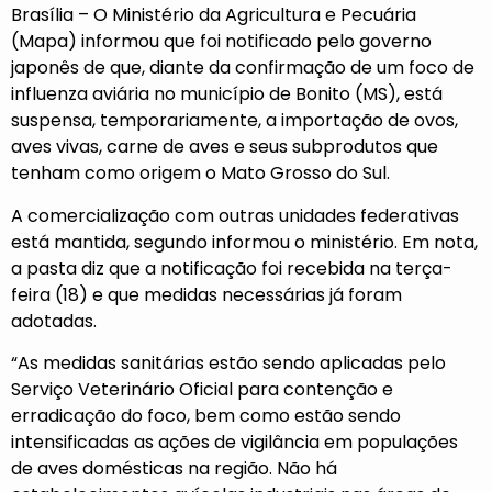
Brasília – O Ministério da Agricultura e Pecuária
(Mapa) informou que foi notificado pelo governo
japonês de que, diante da confirmação de um foco de
influenza aviária no município de Bonito (MS), está
suspensa, temporariamente, a importação de ovos,
aves vivas, carne de aves e seus subprodutos que
tenham como origem o Mato Grosso do Sul.
A comercialização com outras unidades federativas
está mantida, segundo informou o ministério. Em nota,
a pasta diz que a notificação foi recebida na terça-
feira (18) e que medidas necessárias já foram
adotadas.
“As medidas sanitárias estão sendo aplicadas pelo
Serviço Veterinário Oficial para contenção e
erradicação do foco, bem como estão sendo
intensificadas as ações de vigilância em populações
de aves domésticas na região. Não há