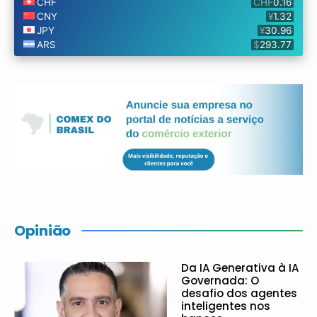
Opinião
Da IA Generativa à IA
Governada: O
desafio dos agentes
inteligentes nos