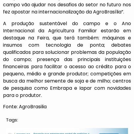
campo vão ajudar nos desafios do setor no futuro nos
fez apostar na internacionalização da AgroBrasília”.
A produção sustentável do campo e o Ano
Internacional da Agricultura Familiar estarão em
destaque na Feira, que terá também: máquinas e
insumos com tecnologia de ponta; debates
qualificados para solucionar problemas da população
do campo; presença das principais instituições
financeiras para facilitar o acesso ao crédito para o
pequeno, médio e grande produtor; competições em
busca da melhor semente de soja e de milho; centros
de pesquisa como Embrapa e Iapar com novidades
para o produtor.
Fonte: AgroBrasilia
Tags: