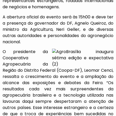
representantes estrangeiros, rodadas internacionais
de negócios e homenagens.
A abertura oficial do evento será às 15h00 e deve ter
a presença do governador do DF, Agnelo Queiroz, do
ministro da Agricultura, Neri Geller, e de diversas
outras autoridades e personalidades do agronegócio
nacional.
O presidente da
Cooperativa
Agropecuária da
Região do Distrito Federal (Coopa-DF), Leomar Cenci,
ressalta o crescimento do evento e a ampliação do
alcance das exposições e debates da Feira. “Os
resultados cada vez mais surpreendentes da
agropecuária brasileira e a tecnologia utilizada nas
lavouras daqui sempre despertaram a atenção de
outros países. Esse interesse estrangeiro e a certeza
de que a troca de experiências bem sucedidas no