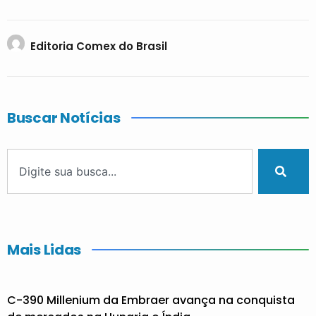
Editoria Comex do Brasil
Buscar Notícias
Mais Lidas
C-390 Millenium da Embraer avança na conquista