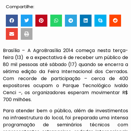
Compartilhe:
Brasília – A AgroBrasília 2014 começa nesta terça-
feira (13) e a expectativa é de receber um público de
80 mil pessoas até sábado (17) quando se encerra a
sétima edição da Feira Internacional dos Cerrados.
Com recorde de participação – cerca de 400
expositores ocupam o Parque Tecnológico Ivaldo
Cenci –, os organizadores esperam movimentar R$
700 milhões.
Para atender bem o público, além de investimentos
na infraestrutura do local, foi preparada uma intensa
programação de seminários técnicos com