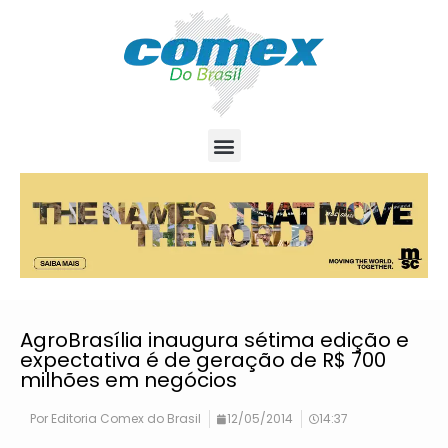
AgroBrasília inaugura sétima edição e
expectativa é de geração de R$ 700
milhões em negócios
Por
Editoria Comex do Brasil
12/05/2014
14:37