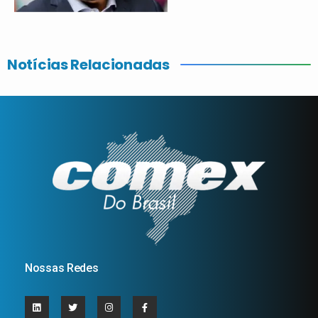
Notícias Relacionadas
Nossas Redes