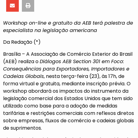
Workshop on-line e gratuito da AEB terá palestra de
especialista na legislação americana
Da Redação (*)
Brasília – A Associação de Comércio Exterior do Brasil
(AEB) realiza o
Diálogos AEB Section 301 em Foco:
Consequências para Exportadores, Importadores e
Cadeias Globais
, nesta terça-feira (23), às 17h, de
forma virtual e gratuita, mediante inscrição prévia. O
workshop abordará os impactos do instrumento da
legislação comercial dos Estados Unidos que tem sido
utilizado como base para a adoção de medidas
tarifárias e restrições comerciais com reflexos diretos
sobre empresas, fluxos de comércio e cadeias globais
de suprimentos.