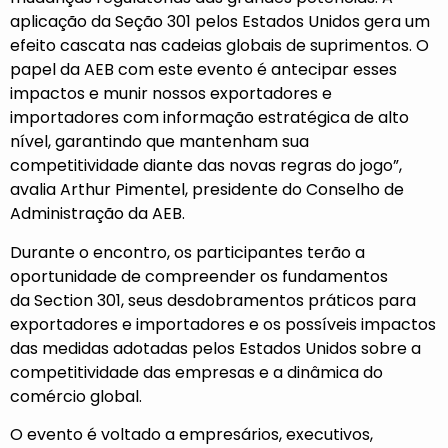
aplicação da Seção 301 pelos Estados Unidos gera um
efeito cascata nas cadeias globais de suprimentos. O
papel da AEB com este evento é antecipar esses
impactos e munir nossos exportadores e
importadores com informação estratégica de alto
nível, garantindo que mantenham sua
competitividade diante das novas regras do jogo”,
avalia Arthur Pimentel, presidente do Conselho de
Administração da AEB.
Durante o encontro, os participantes terão a
oportunidade de compreender os fundamentos
da Section 301, seus desdobramentos práticos para
exportadores e importadores e os possíveis impactos
das medidas adotadas pelos Estados Unidos sobre a
competitividade das empresas e a dinâmica do
comércio global.
O evento é voltado a empresários, executivos,