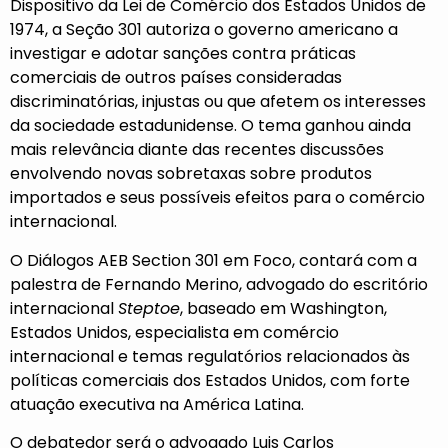
Dispositivo da Lei de Comércio dos Estados Unidos de
1974, a Seção 301 autoriza o governo americano a
investigar e adotar sanções contra práticas
comerciais de outros países consideradas
discriminatórias, injustas ou que afetem os interesses
da sociedade estadunidense. O tema ganhou ainda
mais relevância diante das recentes discussões
envolvendo novas sobretaxas sobre produtos
importados e seus possíveis efeitos para o comércio
internacional.
O Diálogos AEB Section 301 em Foco, contará com a
palestra de
Fernando Merino
, advogado do escritório
internacional
Steptoe
, baseado em Washington,
Estados Unidos, especialista em comércio
internacional e temas regulatórios relacionados às
políticas comerciais dos Estados Unidos, com forte
atuação executiva na América Latina.
O debatedor será o advogado
Luis Carlos