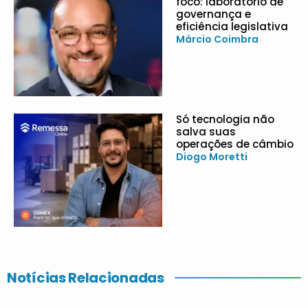
foco: laboratório de
governança e
eficiência legislativa
Márcio Coimbra
Só tecnologia não
salva suas
operações de câmbio
Diogo Moretti
Notícias Relacionadas