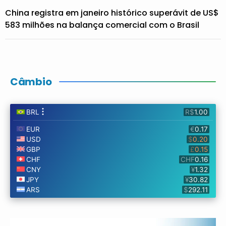
China registra em janeiro histórico superávit de US$
583 milhões na balança comercial com o Brasil
Câmbio