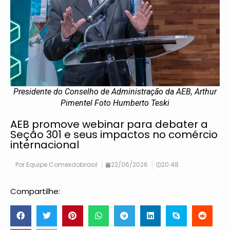
Presidente do Conselho de Administração da AEB, Arthur
Pimentel Foto Humberto Teski
AEB promove webinar para debater a
Seção 301 e seus impactos no comércio
internacional
Por
Equipe Comexdobrasil
22/06/2026
20:48
Compartilhe: