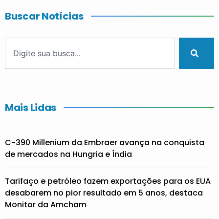
Buscar Notícias
Mais Lidas
C-390 Millenium da Embraer avança na conquista
de mercados na Hungria e Índia
Tarifaço e petróleo fazem exportações para os EUA
desabarem no pior resultado em 5 anos, destaca
Monitor da Amcham