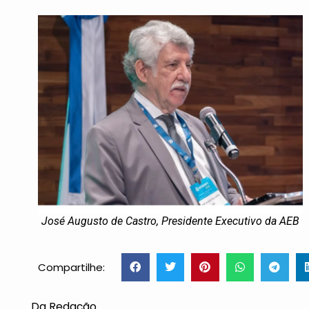
José Augusto de Castro, Presidente Executivo da AEB
Compartilhe:
Da Redação