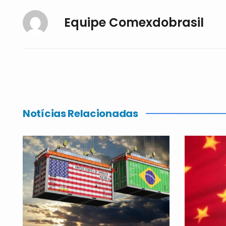
Equipe Comexdobrasil
Notícias Relacionadas