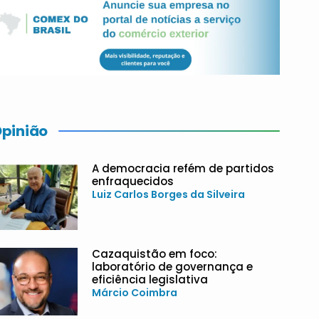
pinião
A democracia refém de partidos
enfraquecidos
Luiz Carlos Borges da Silveira
Cazaquistão em foco:
laboratório de governança e
eficiência legislativa
Márcio Coimbra