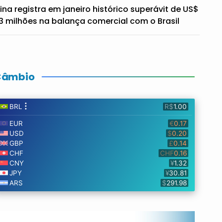
ina registra em janeiro histórico superávit de US$
3 milhões na balança comercial com o Brasil
Câmbio