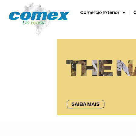
Comércio Exterior
C