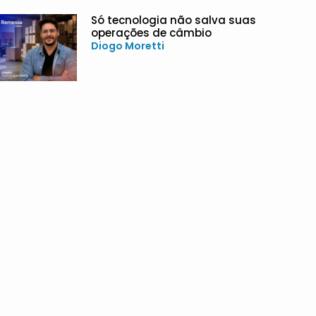
Só tecnologia não salva suas
operações de câmbio
Diogo Moretti