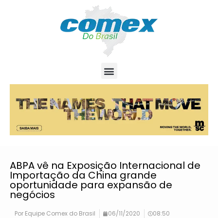
ABPA vê na Exposição Internacional de
Importação da China grande
oportunidade para expansão de
negócios
Por
Equipe Comex do Brasil
06/11/2020
08:50