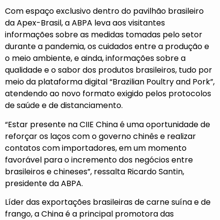
Com espaço exclusivo dentro do pavilhão brasileiro
da Apex-Brasil, a ABPA leva aos visitantes
informações sobre as medidas tomadas pelo setor
durante a pandemia, os cuidados entre a produção e
o meio ambiente, e ainda, informações sobre a
qualidade e o sabor dos produtos brasileiros, tudo por
meio da plataforma digital “Brazilian Poultry and Pork”,
atendendo ao novo formato exigido pelos protocolos
de saúde e de distanciamento.
“Estar presente na CIIE China é uma oportunidade de
reforçar os laços com o governo chinês e realizar
contatos com importadores, em um momento
favorável para o incremento dos negócios entre
brasileiros e chineses”, ressalta Ricardo Santin,
presidente da ABPA.
Líder das exportações brasileiras de carne suína e de
frango, a China é a principal promotora das