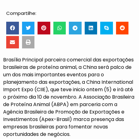
Compartilhe:
Brasília Principal parceira comercial das exportações
brasileiras de proteína animal, a China será palco de
um dos mais importantes eventos para o
planejamento das exportações, a China International
Import Expo (CIIE), que teve inicio ontem (5) e irá até
o próximo dia 10 de novembro. A Associação Brasileira
de Proteína Animal (ABPA) em parceria com a
Agência Brasileira de Promoção de Exportações e
Investimentos (Apex-Brasil) marca presença das
empresas brasileiras para fomentar novas
oportunidades de negócios.