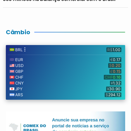
Câmbio