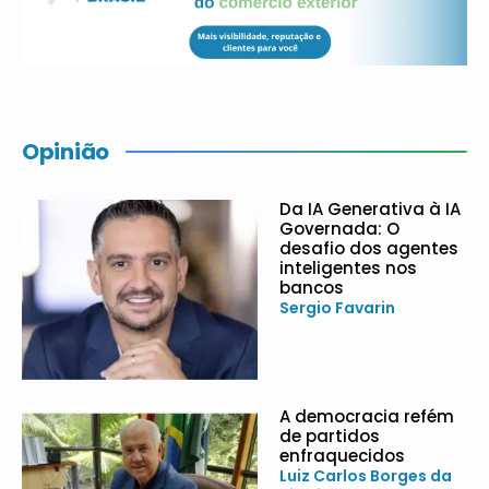
Opinião
Da IA Generativa à IA
Governada: O
desafio dos agentes
inteligentes nos
bancos
Sergio Favarin
A democracia refém
de partidos
enfraquecidos
Luiz Carlos Borges da