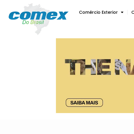
Comércio Exterior
C