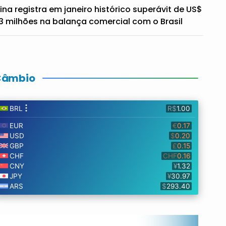
ina registra em janeiro histórico superávit de US$
3 milhões na balança comercial com o Brasil
Câmbio