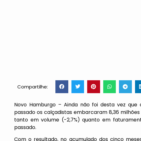
Compartilhe:
Novo Hamburgo – Ainda não foi desta vez que
passado os calçadistas embarcaram 8,36 milhões de
tanto em volume (-2,7%) quanto em faturament
passado.
Com o resultado, no acumulado dos cinco meses