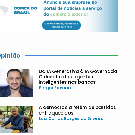
pinião
Da IA Generativa à IA Governada:
O desafio dos agentes
inteligentes nos bancos
Sergio Favarin
A democracia refém de partidos
enfraquecidos
Luiz Carlos Borges da Silveira