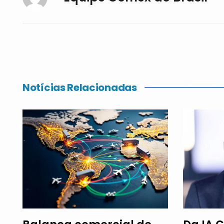
Notícias Relacionadas