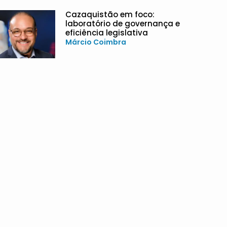
Cazaquistão em foco:
laboratório de governança e
eficiência legislativa
Márcio Coimbra