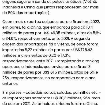
origens seguiram sendo os países asiáticos (Vietnã,
Indonésia e China, que juntos responderam por mais
de 80% das importações).
Quem mais exportou calçados para o Brasil em 2022,
em pares, foi a China, que embarcou para cá 10,4
milhões de pares por US$ 49,35 milhões, altas de 5,6%
e 34,6%, respectivamente, ante 2021. A segunda
origem das importações foi o Vietnã, de onde foram
importados 8,22 milhões de pares por US$ 175,43
milhões, incrementos de 6,2% e 17,3%,
respectivamente, ante 2021. Completando o ranking
apareceu a Indonésia, que enviou para o Brasil 3
milhões de pares por US$ 61,5 milhões, altas de 5% e
25%, respectivamente, no comparativo com o ano
anterior.
Em partes – cabedais, saltos, solados, palmilhas etc –
as importações somaram US$ 30,3 milhões, 26% mais
do que em 2021. As principais origens foram a China,