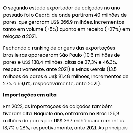
O segundo estado exportador de calçados no ano
passado foi o Ceará, de onde partiram 40 milhões de
pares, que geraram US$ 266,9 milhões, incrementos
tanto em volume (+5%) quanto em receita (+27%) em
relação a 2021.
Fechando o ranking de origens das exportações
brasileiras apareceram São Paulo (10,6 milhões de
pares e US$ 138,4 milhões, altas de 27,3% e 46,3%,
respectivamente, ante 2021) e Minas Gerais (13,5
milhões de pares e US$ 81,48 milhões, incrementos de
27% e 59,6%, respectivamente, ante 2021).
Importações em alta
Em 2022, as importações de calçados também
tiveram alta. Naquele ano, entraram no Brasil 25,8
milhões de pares por US$ 367 milhões, incrementos
13,7% e 28%, respectivamente, ante 2021. As principais