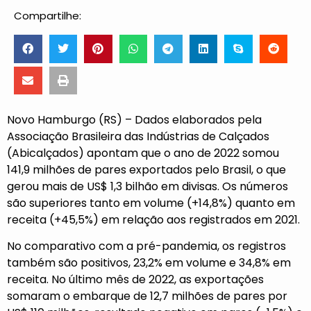
Compartilhe:
Novo Hamburgo (RS) – Dados elaborados pela
Associação Brasileira das Indústrias de Calçados
(Abicalçados) apontam que o ano de 2022 somou
141,9 milhões de pares exportados pelo Brasil, o que
gerou mais de US$ 1,3 bilhão em divisas. Os números
são superiores tanto em volume (+14,8%) quanto em
receita (+45,5%) em relação aos registrados em 2021.
No comparativo com a pré-pandemia, os registros
também são positivos, 23,2% em volume e 34,8% em
receita. No último mês de 2022, as exportações
somaram o embarque de 12,7 milhões de pares por