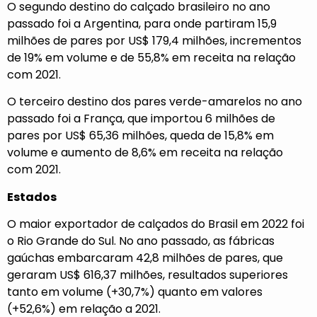
O segundo destino do calçado brasileiro no ano
passado foi a Argentina, para onde partiram 15,9
milhões de pares por US$ 179,4 milhões, incrementos
de 19% em volume e de 55,8% em receita na relação
com 2021.
O terceiro destino dos pares verde-amarelos no ano
passado foi a França, que importou 6 milhões de
pares por US$ 65,36 milhões, queda de 15,8% em
volume e aumento de 8,6% em receita na relação
com 2021.
Estados
O maior exportador de calçados do Brasil em 2022 foi
o Rio Grande do Sul. No ano passado, as fábricas
gaúchas embarcaram 42,8 milhões de pares, que
geraram US$ 616,37 milhões, resultados superiores
tanto em volume (+30,7%) quanto em valores
(+52,6%) em relação a 2021.