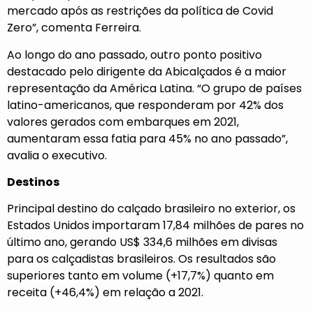
mercado após as restrições da política de Covid
Zero”, comenta Ferreira.
Ao longo do ano passado, outro ponto positivo
destacado pelo dirigente da Abicalçados é a maior
representação da América Latina. “O grupo de países
latino-americanos, que responderam por 42% dos
valores gerados com embarques em 2021,
aumentaram essa fatia para 45% no ano passado”,
avalia o executivo.
Destinos
Principal destino do calçado brasileiro no exterior, os
Estados Unidos importaram 17,84 milhões de pares no
último ano, gerando US$ 334,6 milhões em divisas
para os calçadistas brasileiros. Os resultados são
superiores tanto em volume (+17,7%) quanto em
receita (+46,4%) em relação a 2021.