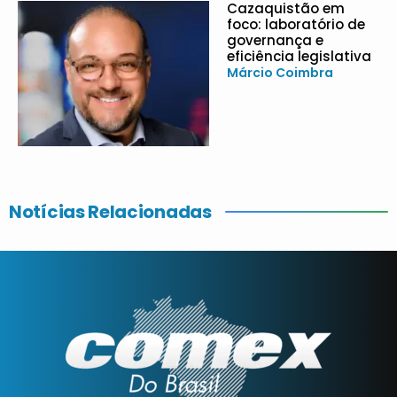
Cazaquistão em
foco: laboratório de
governança e
eficiência legislativa
Márcio Coimbra
Notícias Relacionadas