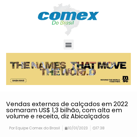
Vendas externas de calçados em 2022
somaram US$ 1,3 bilhão, com alta em
volume e receita, diz Abicalçados
Por
Equipe Comex do Brasil
10/01/2023
17:38