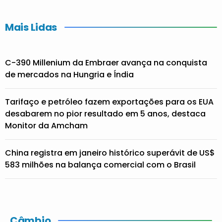
Mais Lidas
C-390 Millenium da Embraer avança na conquista
de mercados na Hungria e Índia
Tarifaço e petróleo fazem exportações para os EUA
desabarem no pior resultado em 5 anos, destaca
Monitor da Amcham
China registra em janeiro histórico superávit de US$
583 milhões na balança comercial com o Brasil
Câmbio