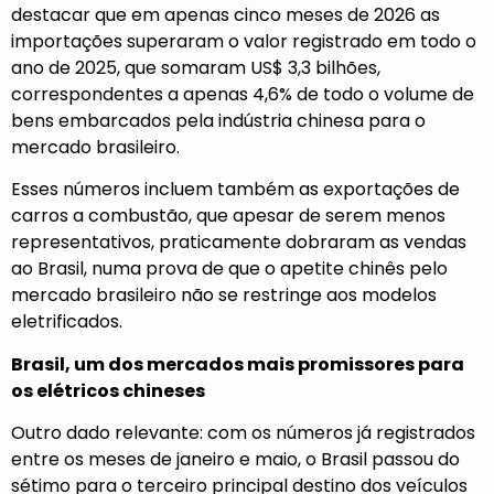
destacar que em apenas cinco meses de 2026 as
importações superaram o valor registrado em todo o
ano de 2025, que somaram US$ 3,3 bilhões,
correspondentes a apenas 4,6% de todo o volume de
bens embarcados pela indústria chinesa para o
mercado brasileiro.
Esses números incluem também as exportações de
carros a combustão, que apesar de serem menos
representativos, praticamente dobraram as vendas
ao Brasil, numa prova de que o apetite chinês pelo
mercado brasileiro não se restringe aos modelos
eletrificados.
Brasil, um dos mercados mais promissores para
os elétricos chineses
Outro dado relevante: com os números já registrados
entre os meses de janeiro e maio, o Brasil passou do
sétimo para o terceiro principal destino dos veículos