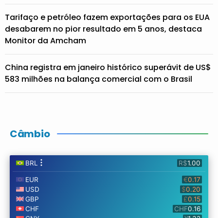
Tarifaço e petróleo fazem exportações para os EUA
desabarem no pior resultado em 5 anos, destaca
Monitor da Amcham
China registra em janeiro histórico superávit de US$
583 milhões na balança comercial com o Brasil
Câmbio