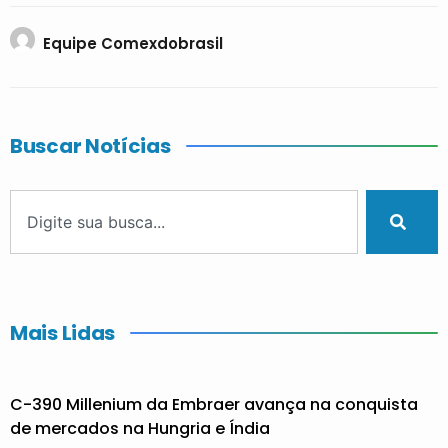
Equipe Comexdobrasil
Buscar Notícias
Mais Lidas
C-390 Millenium da Embraer avança na conquista
de mercados na Hungria e Índia