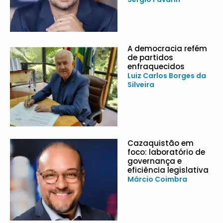
A democracia refém
de partidos
enfraquecidos
Luiz Carlos Borges da
Silveira
Cazaquistão em
foco: laboratório de
governança e
eficiência legislativa
Márcio Coimbra