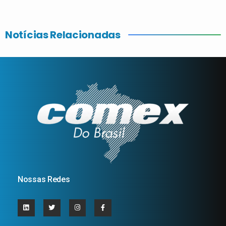
Notícias Relacionadas
Nossas Redes