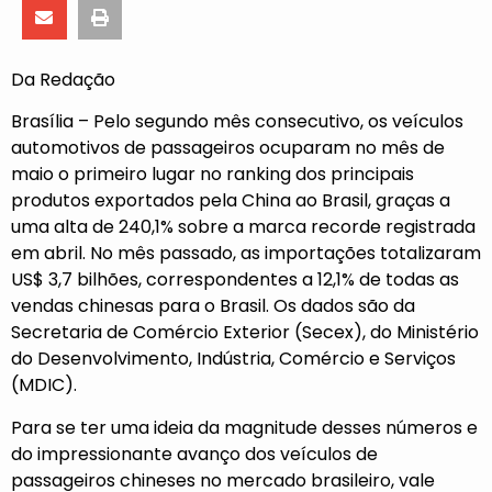
Da Redação
Brasília – Pelo segundo mês consecutivo, os veículos
automotivos de passageiros ocuparam no mês de
maio o primeiro lugar no ranking dos principais
produtos exportados pela China ao Brasil, graças a
uma alta de 240,1% sobre a marca recorde registrada
em abril. No mês passado, as importações totalizaram
US$ 3,7 bilhões, correspondentes a 12,1% de todas as
vendas chinesas para o Brasil. Os dados são da
Secretaria de Comércio Exterior (Secex), do Ministério
do Desenvolvimento, Indústria, Comércio e Serviços
(MDIC).
Para se ter uma ideia da magnitude desses números e
do impressionante avanço dos veículos de
passageiros chineses no mercado brasileiro, vale