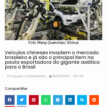
Foto Wang Quanchao/ Xinhua
Veículos chineses invadem o mercado
brasileiro e já são o principal item na
pauta exportadora do gigante asiático
para o Brasil
Por
Equipe Comexdobrasil
08/06/2026
07:00
Compartilhe: