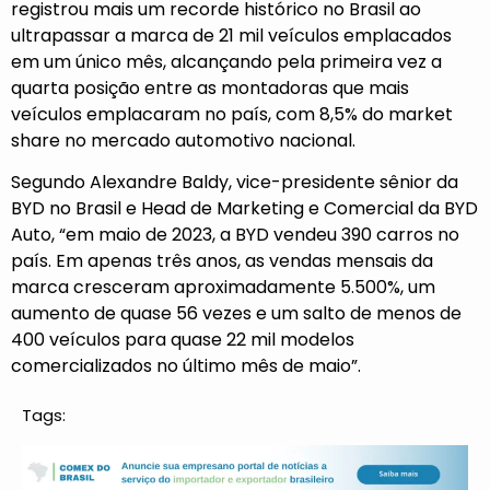
registrou mais um recorde histórico no Brasil ao
ultrapassar a marca de 21 mil veículos emplacados
em um único mês, alcançando pela primeira vez a
quarta posição entre as montadoras que mais
veículos emplacaram no país, com 8,5% do market
share no mercado automotivo nacional.
Segundo Alexandre Baldy, vice-presidente sênior da
BYD no Brasil e Head de Marketing e Comercial da BYD
Auto, “em maio de 2023, a BYD vendeu 390 carros no
país. Em apenas três anos, as vendas mensais da
marca cresceram aproximadamente 5.500%, um
aumento de quase 56 vezes e um salto de menos de
400 veículos para quase 22 mil modelos
comercializados no último mês de maio”.
Tags: