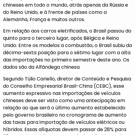
chineses em todo o mundo, atrás apenas da Rússia e
do Reino Unido, e à frente de países como a
Alemanha, França e muitos outros.
Em relação aos carros eletrificados, o Brasil passou do
quinto para o terceiro lugar, após Bélgica e Reino
Unido. Entre os modelos a combustão, o Brasil subiu da
décima-sexta posição para o sétimo lugar com a alta
das importações no primeiro semestre deste ano. Os
dados são da Alfândega chinesa.
Segundo Túlio Cariello, diretor de Conteúdo e Pesquisa
do Conselho Empresarial Brasil-China (CEBC), esse
aumento expressivo nas importações de veículos
chineses deve ser visto como uma antecipação em
relação ao que será o último aumento estabelecido
pelo governo brasileiro no cronograma de aumento
das taxas para importação de veículos elétricos ou
híbridos. Essas alíquotas devem passar de 28% para