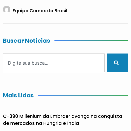
Equipe Comex do Brasil
Buscar Notícias
Mais Lidas
C-390 Millenium da Embraer avança na conquista
de mercados na Hungria e Índia