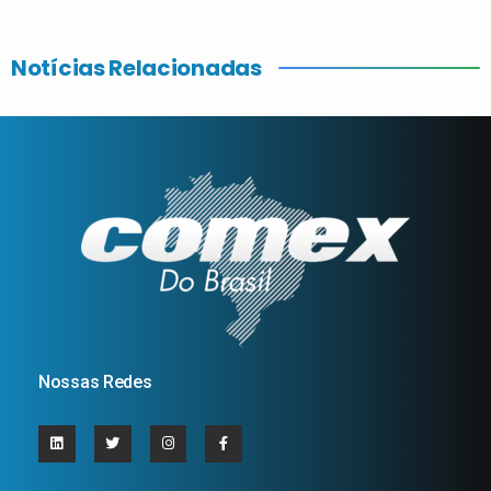
Notícias Relacionadas
Nossas Redes