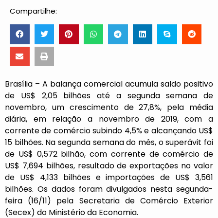
Compartilhe:
Brasília – A balança comercial acumula saldo positivo
de US$ 2,05 bilhões até a segunda semana de
novembro, um crescimento de 27,8%, pela média
diária, em relação a novembro de 2019, com a
corrente de comércio subindo 4,5% e alcançando US$
15 bilhões. Na segunda semana do mês, o superávit foi
de US$ 0,572 bilhão, com corrente de comércio de
US$ 7,694 bilhões, resultado de exportações no valor
de US$ 4,133 bilhões e importações de US$ 3,561
bilhões. Os dados foram divulgados nesta segunda-
feira (16/11) pela Secretaria de Comércio Exterior
(Secex) do Ministério da Economia.