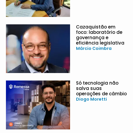
Cazaquistão em
foco: laboratório de
governança e
eficiência legislativa
Márcio Coimbra
Só tecnologia não
salva suas
operações de câmbio
Diogo Moretti