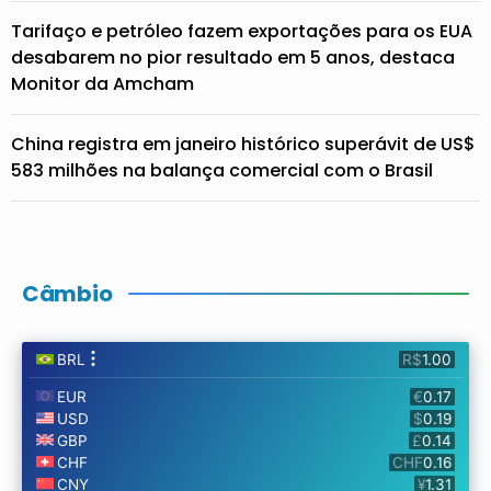
Tarifaço e petróleo fazem exportações para os EUA
desabarem no pior resultado em 5 anos, destaca
Monitor da Amcham
China registra em janeiro histórico superávit de US$
583 milhões na balança comercial com o Brasil
Câmbio