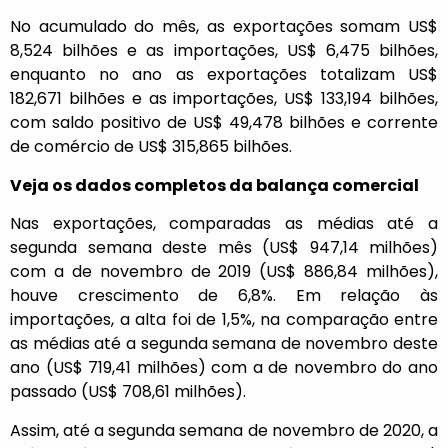
No acumulado do mês, as exportações somam US$
8,524 bilhões e as importações, US$ 6,475 bilhões,
enquanto no ano as exportações totalizam US$
182,671 bilhões e as importações, US$ 133,194 bilhões,
com saldo positivo de US$ 49,478 bilhões e corrente
de comércio de US$ 315,865 bilhões.
Veja os dados completos da balança comercial
Nas exportações, comparadas as médias até a
segunda semana deste mês (US$ 947,14 milhões)
com a de novembro de 2019 (US$ 886,84 milhões),
houve crescimento de 6,8%. Em relação às
importações, a alta foi de 1,5%, na comparação entre
as médias até a segunda semana de novembro deste
ano (US$ 719,41 milhões) com a de novembro do ano
passado (US$ 708,61 milhões).
Assim, até a segunda semana de novembro de 2020, a