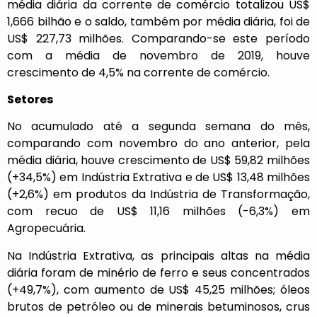
média diária da corrente de comércio totalizou US$
1,666 bilhão e o saldo, também por média diária, foi de
US$ 227,73 milhões. Comparando-se este período
com a média de novembro de 2019, houve
crescimento de 4,5% na corrente de comércio.
Setores
No acumulado até a segunda semana do mês,
comparando com novembro do ano anterior, pela
média diária, houve crescimento de US$ 59,82 milhões
(+34,5%) em Indústria Extrativa e de US$ 13,48 milhões
(+2,6%) em produtos da Indústria de Transformação,
com recuo de US$ 11,16 milhões (-6,3%) em
Agropecuária.
Na Indústria Extrativa, as principais altas na média
diária foram de minério de ferro e seus concentrados
(+49,7%), com aumento de US$ 45,25 milhões; óleos
brutos de petróleo ou de minerais betuminosos, crus