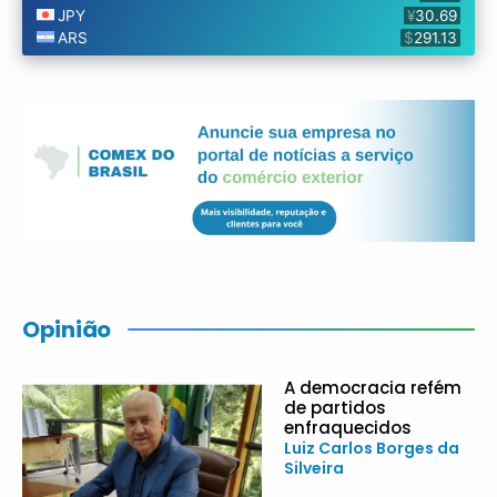
Opinião
A democracia refém
de partidos
enfraquecidos
Luiz Carlos Borges da
Silveira