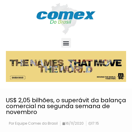
US$ 2,05 bilhões, o superávit da balança
comercial na segunda semana de
novembro
Por
Equipe Comex do Brasil
16/11/2020
17:15