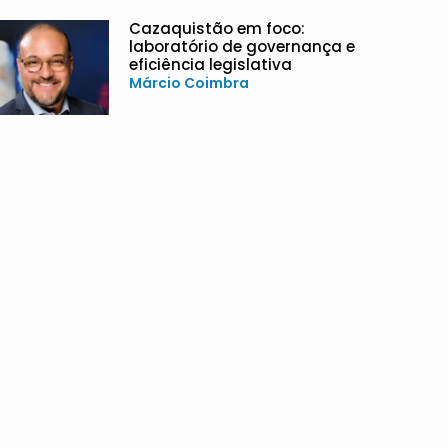
Cazaquistão em foco:
laboratório de governança e
eficiência legislativa
Márcio Coimbra