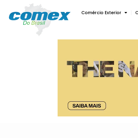
Comércio Exterior
C