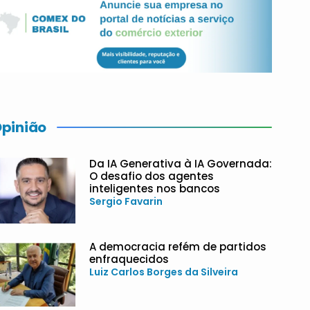
pinião
Da IA Generativa à IA Governada:
O desafio dos agentes
inteligentes nos bancos
Sergio Favarin
A democracia refém de partidos
enfraquecidos
Luiz Carlos Borges da Silveira