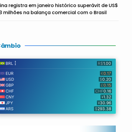
ina registra em janeiro histórico superávit de US$
3 milhões na balança comercial com o Brasil
Câmbio