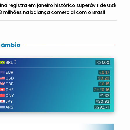
ina registra em janeiro histórico superávit de US$
3 milhões na balança comercial com o Brasil
Câmbio