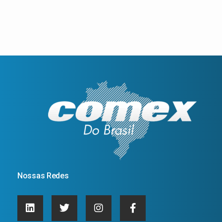
Nossas Redes