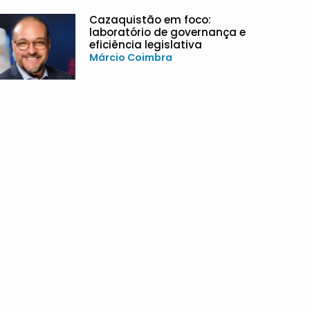
Cazaquistão em foco:
laboratório de governança e
eficiência legislativa
Márcio Coimbra