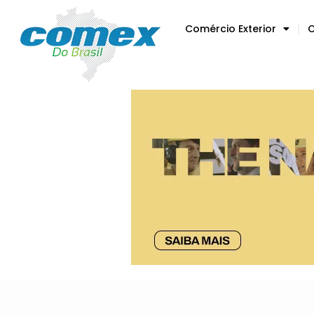
Comércio Exterior
C