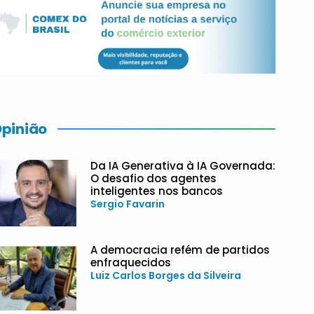
pinião
Da IA Generativa à IA Governada:
O desafio dos agentes
inteligentes nos bancos
Sergio Favarin
A democracia refém de partidos
enfraquecidos
Luiz Carlos Borges da Silveira