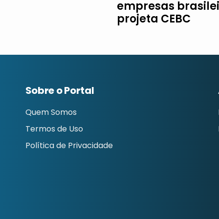
empresas brasilei
projeta CEBC
Sobre o Portal
Quem Somos
Termos de Uso
Política de Privacidade