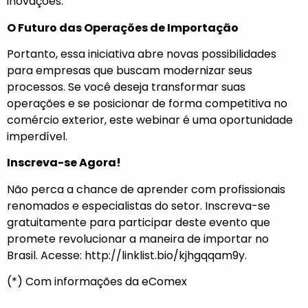
inovações.
O Futuro das Operações de Importação
Portanto, essa iniciativa abre novas possibilidades
para empresas que buscam modernizar seus
processos. Se você deseja transformar suas
operações e se posicionar de forma competitiva no
comércio exterior, este webinar é uma oportunidade
imperdível.
Inscreva-se Agora!
Não perca a chance de aprender com profissionais
renomados e especialistas do setor. Inscreva-se
gratuitamente para participar deste evento que
promete revolucionar a maneira de importar no
Brasil. Acesse:
http://linklist.bio/kjhgqqam9y
.
(*) Com informações da eComex