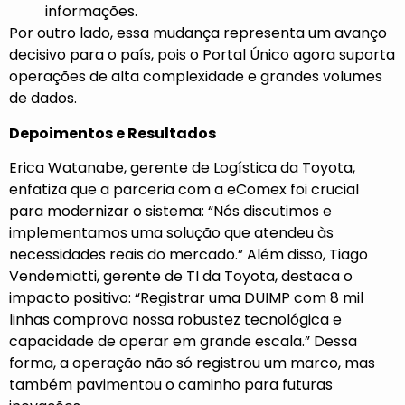
informações.
Por outro lado, essa mudança representa um avanço
decisivo para o país, pois o Portal Único agora suporta
operações de alta complexidade e grandes volumes
de dados.
Depoimentos e Resultados
Erica Watanabe, gerente de Logística da Toyota,
enfatiza que a parceria com a eComex foi crucial
para modernizar o sistema: “Nós discutimos e
implementamos uma solução que atendeu às
necessidades reais do mercado.” Além disso, Tiago
Vendemiatti, gerente de TI da Toyota, destaca o
impacto positivo: “Registrar uma DUIMP com 8 mil
linhas comprova nossa robustez tecnológica e
capacidade de operar em grande escala.” Dessa
forma, a operação não só registrou um marco, mas
também pavimentou o caminho para futuras