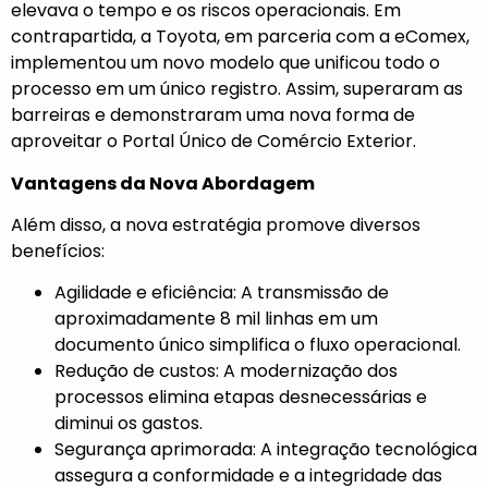
elevava o tempo e os riscos operacionais. Em
contrapartida, a Toyota, em parceria com a eComex,
implementou um novo modelo que unificou todo o
processo em um único registro. Assim, superaram as
barreiras e demonstraram uma nova forma de
aproveitar o Portal Único de Comércio Exterior.
Vantagens da Nova Abordagem
Além disso, a nova estratégia promove diversos
benefícios:
Agilidade e eficiência: A transmissão de
aproximadamente 8 mil linhas em um
documento único simplifica o fluxo operacional.
Redução de custos: A modernização dos
processos elimina etapas desnecessárias e
diminui os gastos.
Segurança aprimorada: A integração tecnológica
assegura a conformidade e a integridade das