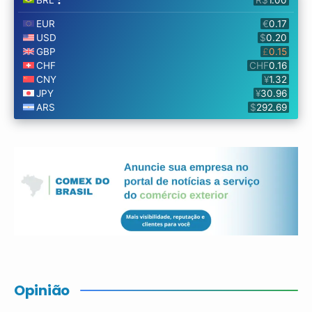
Opinião