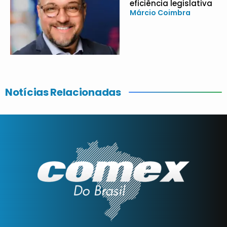
eficiência legislativa
Márcio Coimbra
Notícias Relacionadas