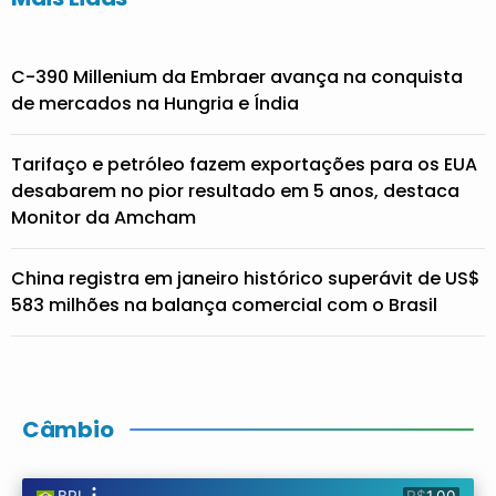
C-390 Millenium da Embraer avança na conquista
de mercados na Hungria e Índia
Tarifaço e petróleo fazem exportações para os EUA
desabarem no pior resultado em 5 anos, destaca
Monitor da Amcham
China registra em janeiro histórico superávit de US$
583 milhões na balança comercial com o Brasil
Câmbio