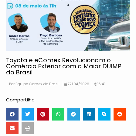
Toyota e eComex Revolucionam o
Comércio Exterior com a Maior DUIMP
do Brasil
Por
Equipe Comex do Brasil
27/04/2026
16:41
Compartilhe: