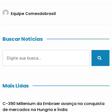
Equipe Comexdobrasil
Buscar Notícias
Mais Lidas
C-390 Millenium da Embraer avança na conquista
de mercados na Hungria e Índia