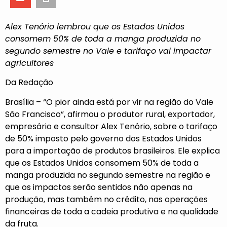
Alex Tenório lembrou que os Estados Unidos
consomem 50% de toda a manga produzida no
segundo semestre no Vale e tarifaço vai impactar
agricultores
Da Redação
Brasília – “O pior ainda está por vir na região do Vale
São Francisco”, afirmou o produtor rural, exportador,
empresário e consultor Alex Tenório, sobre o tarifaço
de 50% imposto pelo governo dos Estados Unidos
para a importação de produtos brasileiros. Ele explica
que os Estados Unidos consomem 50% de toda a
manga produzida no segundo semestre na região e
que os impactos serão sentidos não apenas na
produção, mas também no crédito, nas operações
financeiras de toda a cadeia produtiva e na qualidade
da fruta.