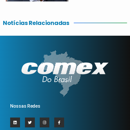
Notícias Relacionadas
Nossas Redes