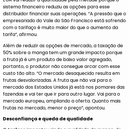
sistema financeiro reduziu as opções para esse
distribuidor financiar suas operações. “A pressão que o
empresariado do Vale do São Francisco está sofrendo
com o tarifaço é muito maior do que o aumento da
tarifa”, afirmou.
Além de reduzir as opções de mercado, a taxação de
50% sobre a manga tem um grande impacto porque
a fruta já é um produto de baixo valor agregado,
portanto, o produtor não consegue arcar com esse
custo tão alto. “O mercado desaquecido resulta em
frutas desvalorizadas. A fruta que não vai para o
mercado dos Estados Unidos já está nos pomares das
fazendas e vai ter que ir para outro lugar. Vai para o
mercado europeu, ampliando a oferta. Quanto mais
frutas no mercado, menor o preço”, apontou.
Desconfiança e queda de qualidade