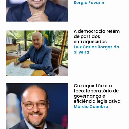
Sergio Favarin
A democracia refém
de partidos
enfraquecidos
Luiz Carlos Borges da
Silveira
Cazaquistão em
foco: laboratório de
governança e
eficiência legislativa
Márcio Coimbra