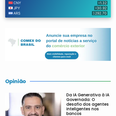
Opinião
Da IA Generativa à IA
Governada: O
desafio dos agentes
inteligentes nos
bancos