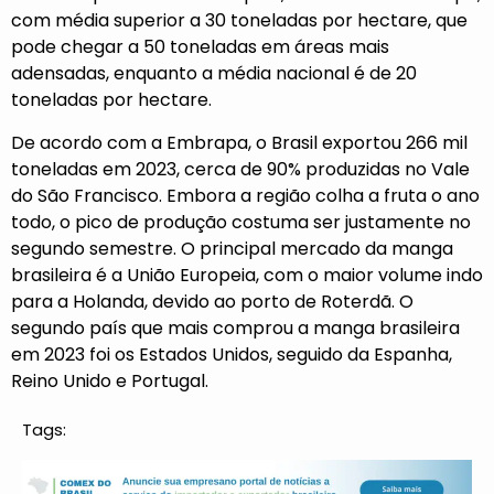
com média superior a 30 toneladas por hectare, que
pode chegar a 50 toneladas em áreas mais
adensadas, enquanto a média nacional é de 20
toneladas por hectare.
De acordo com a Embrapa, o Brasil exportou 266 mil
toneladas em 2023, cerca de 90% produzidas no Vale
do São Francisco. Embora a região colha a fruta o ano
todo, o pico de produção costuma ser justamente no
segundo semestre. O principal mercado da manga
brasileira é a União Europeia, com o maior volume indo
para a Holanda, devido ao porto de Roterdã. O
segundo país que mais comprou a manga brasileira
em 2023 foi os Estados Unidos, seguido da Espanha,
Reino Unido e Portugal.
Tags: