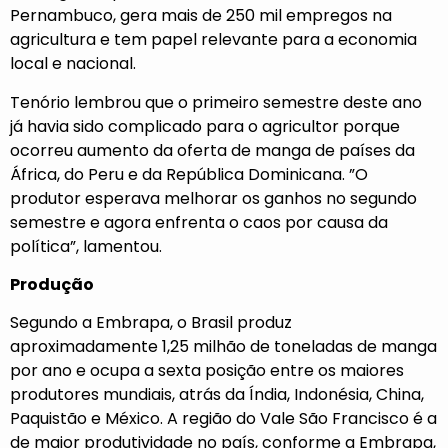
Pernambuco, gera mais de 250 mil empregos na
agricultura e tem papel relevante para a economia
local e nacional.
Tenório lembrou que o primeiro semestre deste ano
já havia sido complicado para o agricultor porque
ocorreu aumento da oferta de manga de países da
África, do Peru e da República Dominicana. ”O
produtor esperava melhorar os ganhos no segundo
semestre e agora enfrenta o caos por causa da
política”, lamentou.
Produção
Segundo a Embrapa, o Brasil produz
aproximadamente 1,25 milhão de toneladas de manga
por ano e ocupa a sexta posição entre os maiores
produtores mundiais, atrás da Índia, Indonésia, China,
Paquistão e México. A região do Vale São Francisco é a
de maior produtividade no país, conforme a Embrapa,