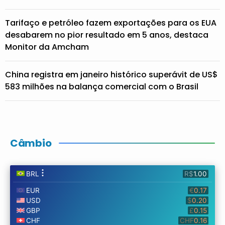
Tarifaço e petróleo fazem exportações para os EUA
desabarem no pior resultado em 5 anos, destaca
Monitor da Amcham
China registra em janeiro histórico superávit de US$
583 milhões na balança comercial com o Brasil
Câmbio