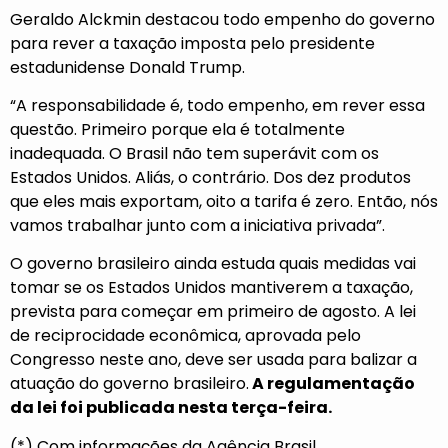
Geraldo Alckmin destacou todo empenho do governo
para rever a taxação imposta pelo presidente
estadunidense Donald Trump.
“A responsabilidade é, todo empenho, em rever essa
questão. Primeiro porque ela é totalmente
inadequada. O Brasil não tem superávit com os
Estados Unidos. Aliás, o contrário. Dos dez produtos
que eles mais exportam, oito a tarifa é zero. Então, nós
vamos trabalhar junto com a iniciativa privada”.
O governo brasileiro ainda estuda quais medidas vai
tomar se os Estados Unidos mantiverem a taxação,
prevista para começar em primeiro de agosto. A lei
de reciprocidade econômica, aprovada pelo
Congresso neste ano, deve ser usada para balizar a
atuação do governo brasileiro.
A regulamentação
da lei foi publicada nesta terça-feira.
(*) Com informações da Agência Brasil