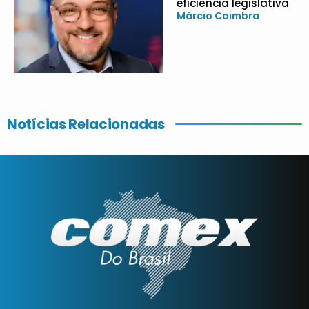
eficiência legislativa
Márcio Coimbra
Notícias Relacionadas