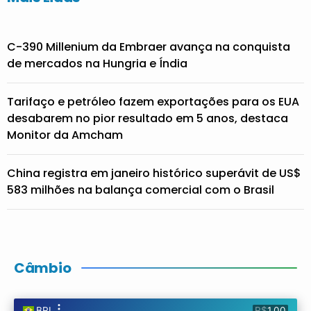
C-390 Millenium da Embraer avança na conquista
de mercados na Hungria e Índia
Tarifaço e petróleo fazem exportações para os EUA
desabarem no pior resultado em 5 anos, destaca
Monitor da Amcham
China registra em janeiro histórico superávit de US$
583 milhões na balança comercial com o Brasil
Câmbio