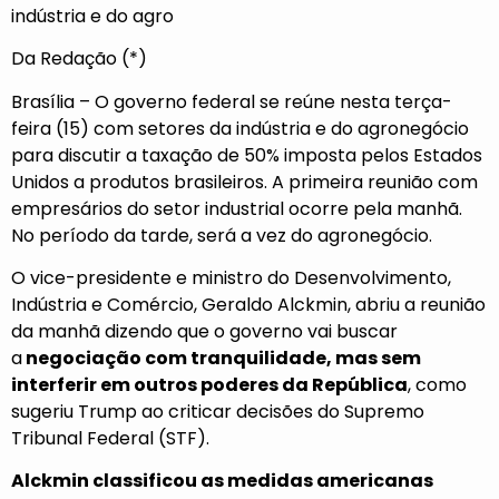
indústria e do agro
Da Redação (*)
Brasília – O governo federal se reúne nesta terça-
feira (15) com setores da indústria e do agronegócio
para discutir a taxação de 50% imposta pelos Estados
Unidos a produtos brasileiros. A primeira reunião com
empresários do setor industrial ocorre pela manhã.
No período da tarde, será a vez do agronegócio.
O vice-presidente e ministro do Desenvolvimento,
Indústria e Comércio, Geraldo Alckmin, abriu a reunião
da manhã dizendo que o governo vai buscar
a
negociação com tranquilidade, mas sem
interferir em outros poderes da República
, como
sugeriu Trump ao criticar decisões do Supremo
Tribunal Federal (STF).
Alckmin classificou as medidas americanas