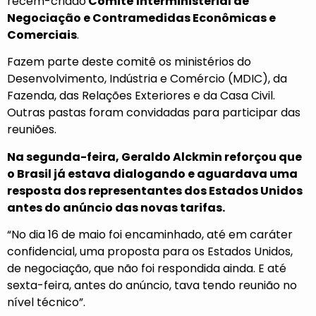
recém-criado
Comitê Interministerial de
Negociação e Contramedidas Econômicas e
Comerciais
.
Fazem parte deste comitê os ministérios do
Desenvolvimento, Indústria e Comércio (MDIC), da
Fazenda, das Relações Exteriores e da Casa Civil.
Outras pastas foram convidadas para participar das
reuniões.
Na segunda-feira, Geraldo Alckmin reforçou que
o Brasil já estava dialogando e aguardava uma
resposta dos representantes dos Estados Unidos
antes do anúncio das novas tarifas.
“No dia 16 de maio foi encaminhado, até em caráter
confidencial, uma proposta para os Estados Unidos,
de negociação, que não foi respondida ainda. E até
sexta-feira, antes do anúncio, tava tendo reunião no
nível técnico”.