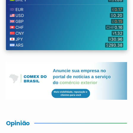
Opinião