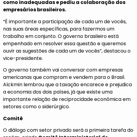
como inadequadas e pediu a colaboração dos
empresários brasileiros.
“É importante a participação de cada um de vocês,
nas suas áreas específicas, para fazermos um
trabalho em conjunto. O governo brasileiro está
empenhado em resolver essa questão e queremos
ouvir as sugestões de cada um de vocês”, destacou o
vice-presidente.
O governo também vai conversar com empresas
americanas que compram e vendem para o Brasil.
Alckmin lembrou que a taxação encarece e prejudica
a economia dos dois países, já que existe uma
importante relação de reciprocidade econômica em
setores como o siderúrgico.
Comitê
O diálogo com setor privado será a primeira tarefa do