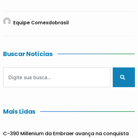
Equipe Comexdobrasil
Buscar Notícias
Mais Lidas
C-390 Millenium da Embraer avança na conquista