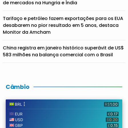
de mercados na Hungria e Índia
Tarifaço e petróleo fazem exportações para os EUA
desabarem no pior resultado em 5 anos, destaca
Monitor da Amcham
China registra em janeiro histórico superávit de US$
583 milhões na balança comercial com o Brasil
Câmbio