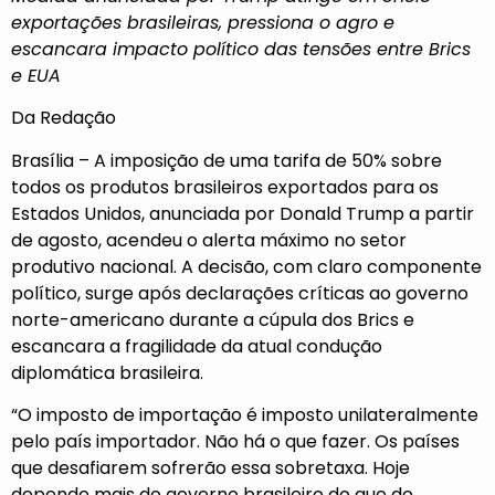
exportações brasileiras, pressiona o agro e
escancara impacto político das tensões entre Brics
e EUA
Da Redação
Brasília – A imposição de uma tarifa de 50% sobre
todos os produtos brasileiros exportados para os
Estados Unidos, anunciada por Donald Trump a partir
de agosto, acendeu o alerta máximo no setor
produtivo nacional. A decisão, com claro componente
político, surge após declarações críticas ao governo
norte-americano durante a cúpula dos Brics e
escancara a fragilidade da atual condução
diplomática brasileira.
“O imposto de importação é imposto unilateralmente
pelo país importador. Não há o que fazer. Os países
que desafiarem sofrerão essa sobretaxa. Hoje
depende mais do governo brasileiro do que do