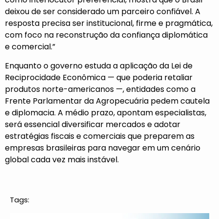
deixou de ser considerado um parceiro confiável. A
resposta precisa ser institucional, firme e pragmática,
com foco na reconstrução da confiança diplomática
e comercial.”
Enquanto o governo estuda a aplicação da Lei de
Reciprocidade Econômica — que poderia retaliar
produtos norte-americanos —, entidades como a
Frente Parlamentar da Agropecuária pedem cautela
e diplomacia. A médio prazo, apontam especialistas,
será essencial diversificar mercados e adotar
estratégias fiscais e comerciais que preparem as
empresas brasileiras para navegar em um cenário
global cada vez mais instável.
Tags: