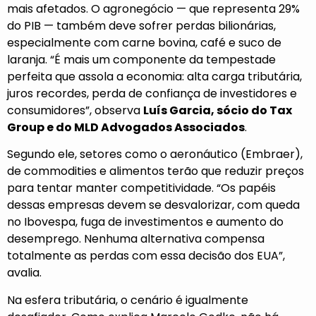
mais afetados. O agronegócio — que representa 29%
do PIB — também deve sofrer perdas bilionárias,
especialmente com carne bovina, café e suco de
laranja. “É mais um componente da tempestade
perfeita que assola a economia: alta carga tributária,
juros recordes, perda de confiança de investidores e
consumidores”, observa
Luís Garcia, sócio do Tax
Group e do MLD Advogados Associados
.
Segundo ele, setores como o aeronáutico (Embraer),
de commodities e alimentos terão que reduzir preços
para tentar manter competitividade. “Os papéis
dessas empresas devem se desvalorizar, com queda
no Ibovespa, fuga de investimentos e aumento do
desemprego. Nenhuma alternativa compensa
totalmente as perdas com essa decisão dos EUA”,
avalia.
Na esfera tributária, o cenário é igualmente