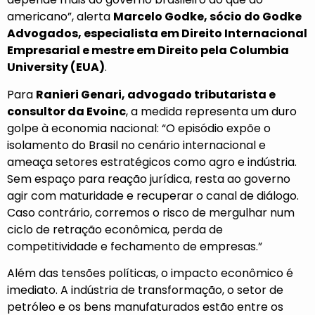
americano”, alerta
Marcelo Godke, sócio do Godke
Advogados, especialista em Direito Internacional
Empresarial e mestre em Direito pela Columbia
University (EUA)
.
Para
Ranieri Genari, advogado tributarista e
consultor da Evoinc
, a medida representa um duro
golpe à economia nacional: “O episódio expõe o
isolamento do Brasil no cenário internacional e
ameaça setores estratégicos como agro e indústria.
Sem espaço para reação jurídica, resta ao governo
agir com maturidade e recuperar o canal de diálogo.
Caso contrário, corremos o risco de mergulhar num
ciclo de retração econômica, perda de
competitividade e fechamento de empresas.”
Além das tensões políticas, o impacto econômico é
imediato. A indústria de transformação, o setor de
petróleo e os bens manufaturados estão entre os