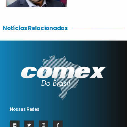
Notícias Relacionadas
Nossas Redes