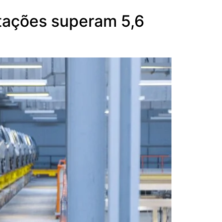
tações superam 5,6