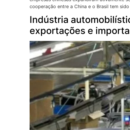
cooperação entre a China e o Brasil tem sido 
Indústria automobilíst
exportações e import