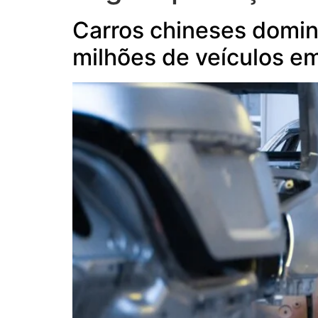
Carros chineses domi
milhões de veículos e