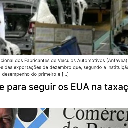
ional dos Fabricantes de Veículos Automotivos (Anfavea) 
 das exportações de dezembro que, segundo a instituição,
 desempenho do primeiro e […]
e para seguir os EUA na taxaç