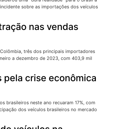
 incidente sobre as importações dos veículos
tração nas vendas
 Colômbia, três dos principais importadores
aneiro a dezembro de 2023, com 403,9 mil
 pela crise econômica
os brasileiros neste ano recuaram 17%, com
cipação dos veículos brasileiros no mercado