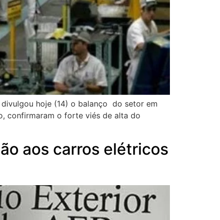
divulgou hoje (14) o balanço do setor em
 confirmaram o forte viés de alta do
ão aos carros elétricos