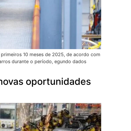
s primeiros 10 meses de 2025, de acordo com
arros durante o período, egundo dados
 novas oportunidades