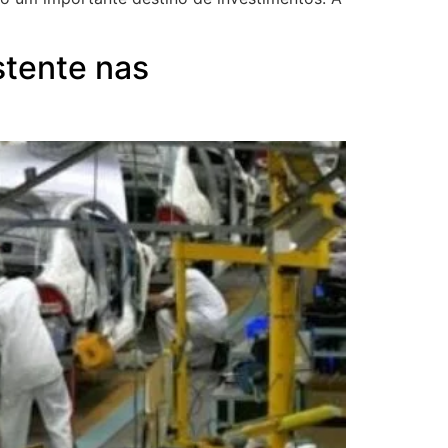
stente nas