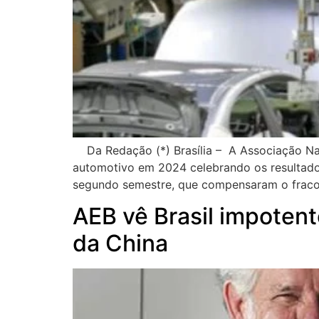
Da Redação (*) Brasília – A Associação Nac
automotivo em 2024 celebrando os resultados
segundo semestre, que compensaram o fraco
AEB vê Brasil impotent
da China