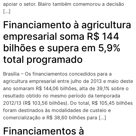
apoiar o setor. Blairo também comemorou a decisão
[…]
Financiamento à agricultura
empresarial soma R$ 144
bilhões e supera em 5,9%
total programado
Brasília – Os financiamentos concedidos para a
agricultura empresarial entre julho de 2013 e maio deste
ano somaram R$ 144,06 bilhões, alta de 39,1% sobre o
resultado obtido no mesmo período da temporada
2012/13 (R$ 103,56 bilhões). Do total, R$ 105,45 bilhões
foram destinados às modalidades de custeio e
comercialização e R$ 38,60 bilhões para […]
Financiamentos à