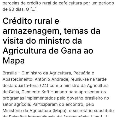
parcelas de crédito rural da cafeicultura por um período
de 90 dias. O […]
Crédito rural e
armazenagem, temas da
visita do ministro da
Agricultura de Gana ao
Mapa
Brasília – O ministro da Agricultura, Pecuária e
Abastecimento, Antônio Andrade, reuniu-se na tarde
desta quarta-feira (24) com o ministro da Agricultura
de Gana, Clemente Kofi Humado para apresentar os
programas implementados pelo governo brasileiro no
setor agrícola. Participaram do encontro, pelo
Ministério da Agricultura (Mapa), o secretário substituto
de Relações Internacionais do Agronegócio, Lino […]