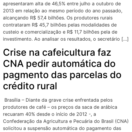
apresentaram alta de 46,5% entre julho a outubro de
2013 em relação ao mesmo período do ano passado,
alcançando R$ 57,4 bilhões. Os produtores rurais
contrataram R$ 45,7 bilhões pelas modalidades de
custeio e comercialização e R$ 11,7 bilhões pela de
investimento. Ao analisar os resultados, o secretário […]
Crise na cafeicultura faz
CNA pedir automática do
pagmento das parcelas do
crédito rural
Brasília – Diante da grave crise enfrentada pelos
produtores de café – os preços da saca de arábica
recuaram 40% desde o início de 2012 -, a
Confederação da Agricultura e Pecuária do Brasil (CNA)
solicitou a suspensão automática do pagamento das