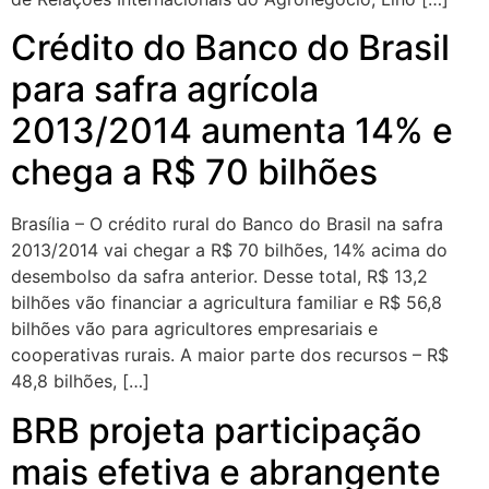
Crédito do Banco do Brasil
para safra agrícola
2013/2014 aumenta 14% e
chega a R$ 70 bilhões
Brasília – O crédito rural do Banco do Brasil na safra
2013/2014 vai chegar a R$ 70 bilhões, 14% acima do
desembolso da safra anterior. Desse total, R$ 13,2
bilhões vão financiar a agricultura familiar e R$ 56,8
bilhões vão para agricultores empresariais e
cooperativas rurais. A maior parte dos recursos – R$
48,8 bilhões, […]
BRB projeta participação
mais efetiva e abrangente