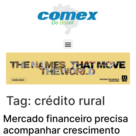
Tag:
crédito rural
Mercado financeiro precisa
acompanhar crescimento