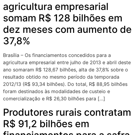
agricultura empresarial
somam R$ 128 bilhões em
dez meses com aumento de
37,8%
Brasília – Os financiamentos concedidos para a
agricultura empresarial entre julho de 2013 e abril deste
ano somaram R$ 128,67 bilhões, alta de 37,8% sobre o
resultado obtido no mesmo período da temporada
2012/13 (R$ 93,34 bilhões). Do total, R$ 88,95 bilhões
foram destinados às modalidades de custeio e
comercialização e R$ 26,30 bilhões para […]
Produtores rurais contratam
R$ 91,2 bilhões em