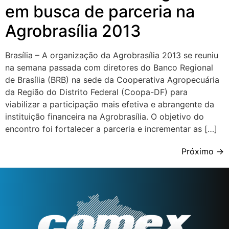
em busca de parceria na
Agrobrasília 2013
Brasília – A organização da Agrobrasília 2013 se reuniu
na semana passada com diretores do Banco Regional
de Brasília (BRB) na sede da Cooperativa Agropecuária
da Região do Distrito Federal (Coopa-DF) para
viabilizar a participação mais efetiva e abrangente da
instituição financeira na Agrobrasília. O objetivo do
encontro foi fortalecer a parceria e incrementar as […]
Próximo
→