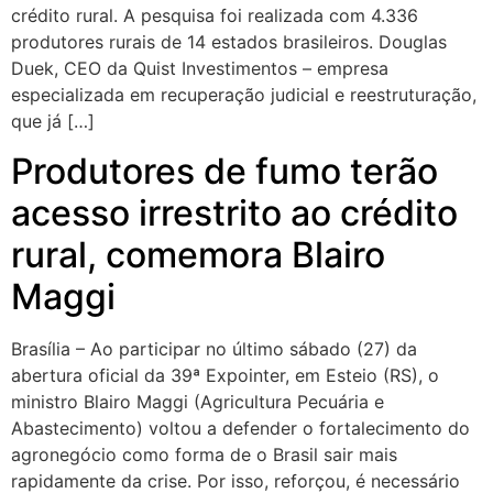
crédito rural. A pesquisa foi realizada com 4.336
produtores rurais de 14 estados brasileiros. Douglas
Duek, CEO da Quist Investimentos – empresa
especializada em recuperação judicial e reestruturação,
que já […]
Produtores de fumo terão
acesso irrestrito ao crédito
rural, comemora Blairo
Maggi
Brasília – Ao participar no último sábado (27) da
abertura oficial da 39ª Expointer, em Esteio (RS), o
ministro Blairo Maggi (Agricultura Pecuária e
Abastecimento) voltou a defender o fortalecimento do
agronegócio como forma de o Brasil sair mais
rapidamente da crise. Por isso, reforçou, é necessário