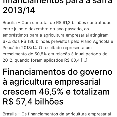
financiamentos para a safra
2013/14
Brasília – Com um total de R$ 91,2 bilhões contratados
entre julho e dezembro do ano passado, os
empréstimos para a agricultura empresarial atingiram
67% dos R$ 136 bilhões previstos pelo Plano Agrícola e
Pecuário 2013/14. O resultado representa um
crescimento de 50,8% em relação à igual período de
2012, quando foram aplicados R$ 60,4 […]
Financiamentos do governo
à agricultura empresarial
crescem 46,5% e totalizam
R$ 57,4 bilhões
Brasília – Os financiamentos da agricultura empresarial