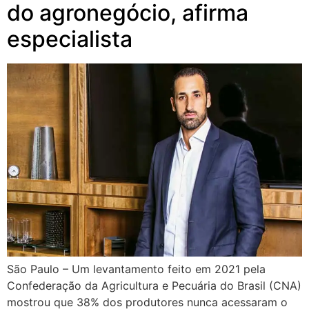
do agronegócio, afirma
especialista
São Paulo – Um levantamento feito em 2021 pela
Confederação da Agricultura e Pecuária do Brasil (CNA)
mostrou que 38% dos produtores nunca acessaram o