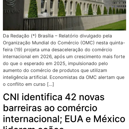
Da Redação (*) Brasília – Relatório divulgado pela
Organização Mundial do Comércio (OMC) nesta quinta-
feira (19) projeta uma desaceleração do comércio
internacional em 2026, após um crescimento mais forte
do que o esperado em 2025, impulsionado pelo
aumento do comércio de produtos que utilizam
inteligência artificial. Economistas da OMC alertam que
o conflito em curso […]
CNI identifica 42 novas
barreiras ao comércio
internacional; EUA e México