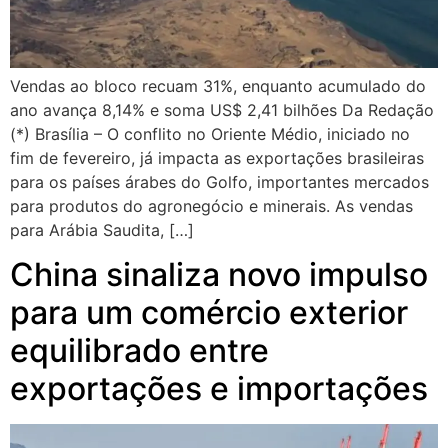
Vendas ao bloco recuam 31%, enquanto acumulado do
ano avança 8,14% e soma US$ 2,41 bilhões Da Redação
(*) Brasília – O conflito no Oriente Médio, iniciado no
fim de fevereiro, já impacta as exportações brasileiras
para os países árabes do Golfo, importantes mercados
para produtos do agronegócio e minerais. As vendas
para Arábia Saudita, […]
China sinaliza novo impulso
para um comércio exterior
equilibrado entre
exportações e importações