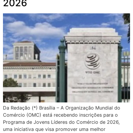
2026
Da Redação (*) Brasília – A Organização Mundial do
Comércio (OMC) está recebendo inscrições para o
Programa de Jovens Líderes do Comércio de 2026,
uma iniciativa que visa promover uma melhor