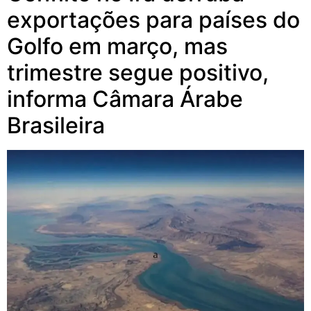
exportações para países do
Golfo em março, mas
trimestre segue positivo,
informa Câmara Árabe
Brasileira