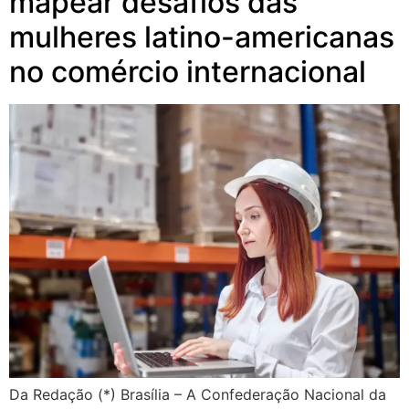
mapear desafios das
mulheres latino-americanas
no comércio internacional
Da Redação (*) Brasília – A Confederação Nacional da