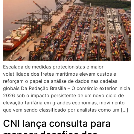
Escalada de medidas protecionistas e maior
volatilidade dos fretes marítimos elevam custos e
reforçam o papel da análise de dados nas cadeias
globais Da Redação Brasília – O comércio exterior inicia
2026 sob o impacto persistente de um novo ciclo de
elevação tarifária em grandes economias, movimento
que vem sendo classificado por analistas como um […]
CNI lança consulta para