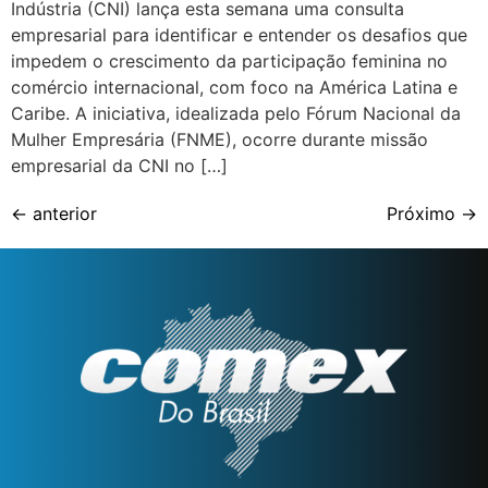
Indústria (CNI) lança esta semana uma consulta
empresarial para identificar e entender os desafios que
impedem o crescimento da participação feminina no
comércio internacional, com foco na América Latina e
Caribe. A iniciativa, idealizada pelo Fórum Nacional da
Mulher Empresária (FNME), ocorre durante missão
empresarial da CNI no […]
←
anterior
Próximo
→