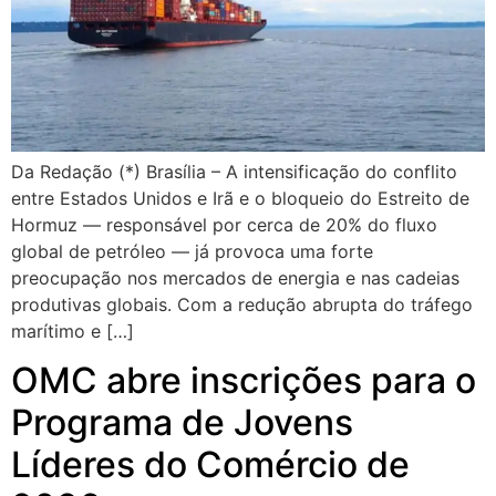
Da Redação (*) Brasília – A intensificação do conflito
entre Estados Unidos e Irã e o bloqueio do Estreito de
Hormuz — responsável por cerca de 20% do fluxo
global de petróleo — já provoca uma forte
preocupação nos mercados de energia e nas cadeias
produtivas globais. Com a redução abrupta do tráfego
marítimo e […]
OMC abre inscrições para o
Programa de Jovens
Líderes do Comércio de