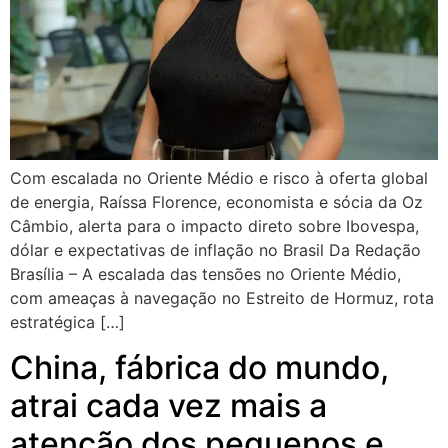
Com escalada no Oriente Médio e risco à oferta global
de energia, Raíssa Florence, economista e sócia da Oz
Câmbio, alerta para o impacto direto sobre Ibovespa,
dólar e expectativas de inflação no Brasil Da Redação
Brasília – A escalada das tensões no Oriente Médio,
com ameaças à navegação no Estreito de Hormuz, rota
estratégica […]
China, fábrica do mundo,
atrai cada vez mais a
atenção dos pequenos e