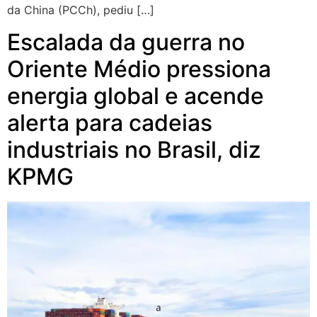
da China (PCCh), pediu […]
Escalada da guerra no
Oriente Médio pressiona
energia global e acende
alerta para cadeias
industriais no Brasil, diz
KPMG