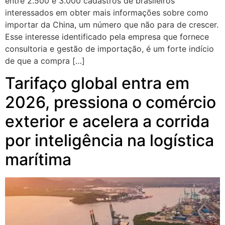
entre 2.500 e 3.000 cadastros de brasileiros
interessados em obter mais informações sobre como
importar da China, um número que não para de crescer.
Esse interesse identificado pela empresa que fornece
consultoria e gestão de importação, é um forte indício
de que a compra […]
Tarifaço global entra em
2026, pressiona o comércio
exterior e acelera a corrida
por inteligência na logística
marítima