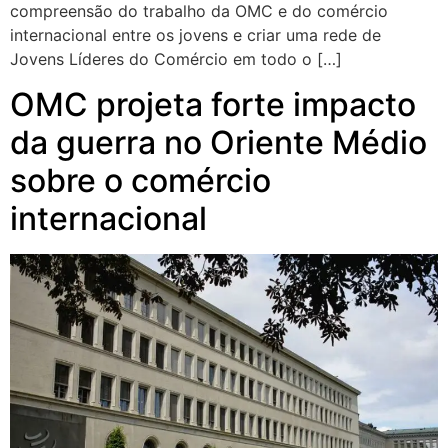
compreensão do trabalho da OMC e do comércio
internacional entre os jovens e criar uma rede de
Jovens Líderes do Comércio em todo o […]
OMC projeta forte impacto
da guerra no Oriente Médio
sobre o comércio
internacional