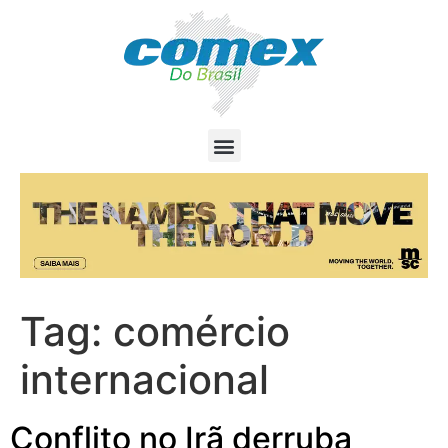
Tag:
comércio
internacional
Conflito no Irã derruba