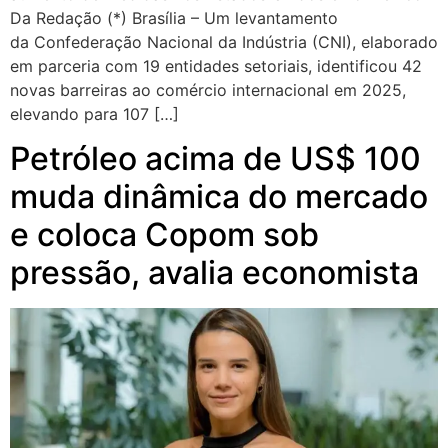
Da Redação (*) Brasília – Um levantamento
da Confederação Nacional da Indústria (CNI), elaborado
em parceria com 19 entidades setoriais, identificou 42
novas barreiras ao comércio internacional em 2025,
elevando para 107 […]
Petróleo acima de US$ 100
muda dinâmica do mercado
e coloca Copom sob
pressão, avalia economista