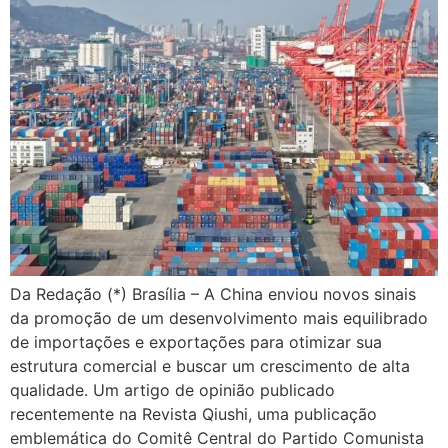
Da Redação (*) Brasília – A China enviou novos sinais
da promoção de um desenvolvimento mais equilibrado
de importações e exportações para otimizar sua
estrutura comercial e buscar um crescimento de alta
qualidade. Um artigo de opinião publicado
recentemente na Revista Qiushi, uma publicação
emblemática do Comitê Central do Partido Comunista