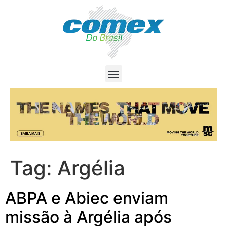
Tag:
Argélia
ABPA e Abiec enviam
missão à Argélia após