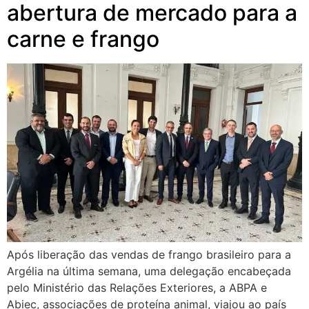
abertura de mercado para a
carne e frango
Após liberação das vendas de frango brasileiro para a
Argélia na última semana, uma delegação encabeçada
pelo Ministério das Relações Exteriores, a ABPA e
Abiec, associações de proteína animal, viajou ao país