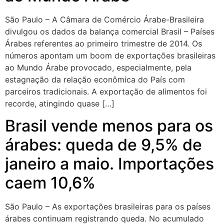
São Paulo – A Câmara de Comércio Árabe-Brasileira
divulgou os dados da balança comercial Brasil – Países
Árabes referentes ao primeiro trimestre de 2014. Os
números apontam um boom de exportações brasileiras
ao Mundo Árabe provocado, especialmente, pela
estagnação da relação econômica do País com
parceiros tradicionais. A exportação de alimentos foi
recorde, atingindo quase […]
Brasil vende menos para os
árabes: queda de 9,5% de
janeiro a maio. Importações
caem 10,6%
São Paulo – As exportações brasileiras para os países
árabes continuam registrando queda. No acumulado