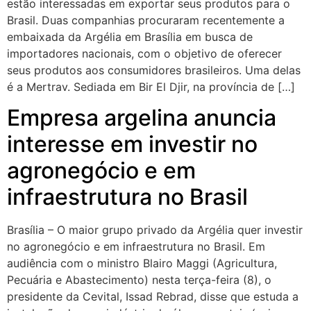
estão interessadas em exportar seus produtos para o
Brasil. Duas companhias procuraram recentemente a
embaixada da Argélia em Brasília em busca de
importadores nacionais, com o objetivo de oferecer
seus produtos aos consumidores brasileiros. Uma delas
é a Mertrav. Sediada em Bir El Djir, na província de […]
Empresa argelina anuncia
interesse em investir no
agronegócio e em
infraestrutura no Brasil
Brasília – O maior grupo privado da Argélia quer investir
no agronegócio e em infraestrutura no Brasil. Em
audiência com o ministro Blairo Maggi (Agricultura,
Pecuária e Abastecimento) nesta terça-feira (8), o
presidente da Cevital, Issad Rebrad, disse que estuda a