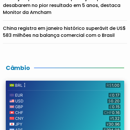
desabarem no pior resultado em 5 anos, destaca
Monitor da Amcham
China registra em janeiro histórico superávit de US$
583 milhões na balança comercial com o Brasil
Câmbio