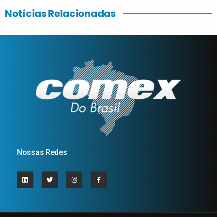
Notícias Relacionadas
Nossas Redes