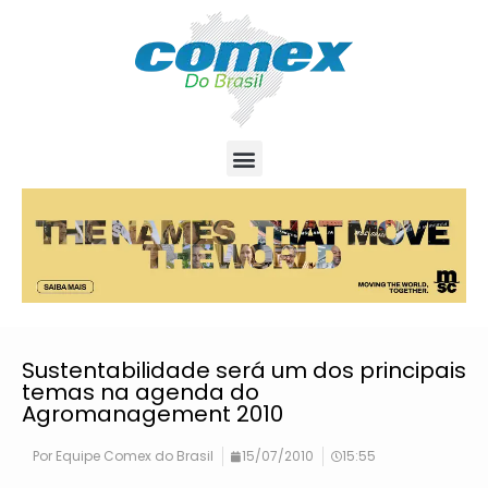
Sustentabilidade será um dos principais
temas na agenda do
Agromanagement 2010
Por
Equipe Comex do Brasil
15/07/2010
15:55