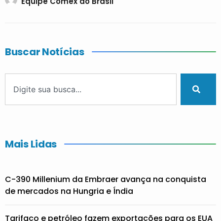
Equipe Comex do Brasil
Buscar Notícias
Mais Lidas
C-390 Millenium da Embraer avança na conquista
de mercados na Hungria e Índia
Tarifaço e petróleo fazem exportações para os EUA