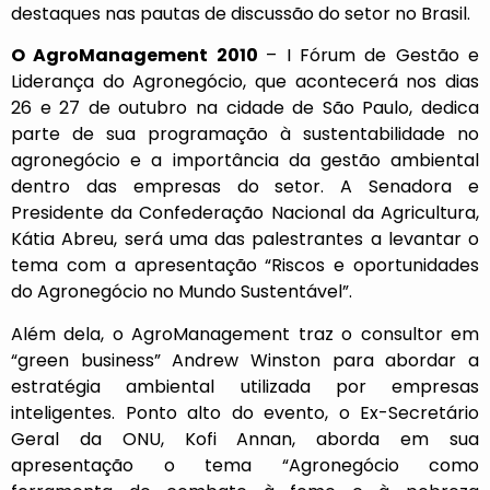
destaques nas pautas de discussão do setor no Brasil.
O AgroManagement 2010
– I Fórum de Gestão e
Liderança do Agronegócio, que acontecerá nos dias
26 e 27 de outubro na cidade de São Paulo, dedica
parte de sua programação à sustentabilidade no
agronegócio e a importância da gestão ambiental
dentro das empresas do setor. A Senadora e
Presidente da Confederação Nacional da Agricultura,
Kátia Abreu, será uma das palestrantes a levantar o
tema com a apresentação “Riscos e oportunidades
do Agronegócio no Mundo Sustentável”.
Além dela, o AgroManagement traz o consultor em
“green business” Andrew Winston para abordar a
estratégia ambiental utilizada por empresas
inteligentes. Ponto alto do evento, o Ex-Secretário
Geral da ONU, Kofi Annan, aborda em sua
apresentação o tema “Agronegócio como