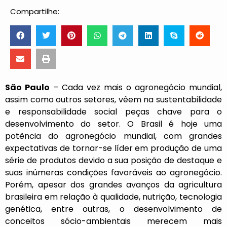
Compartilhe:
São Paulo
– Cada vez mais o agronegócio mundial,
assim como outros setores, vêem na sustentabilidade
e responsabilidade social peças chave para o
desenvolvimento do setor. O Brasil é hoje uma
potência do agronegócio mundial, com grandes
expectativas de tornar-se líder em produção de uma
série de produtos devido a sua posição de destaque e
suas inúmeras condições favoráveis ao agronegócio.
Porém, apesar dos grandes avanços da agricultura
brasileira em relação à qualidade, nutrição, tecnologia
genética, entre outras, o desenvolvimento de
conceitos sócio-ambientais merecem mais