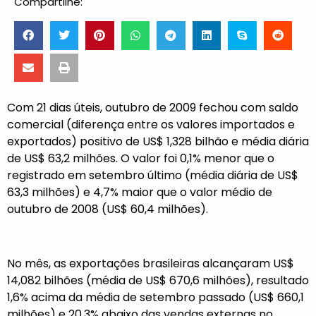
Compartilhe:
Com 21 dias úteis, outubro de 2009 fechou com saldo
comercial (diferença entre os valores importados e
exportados) positivo de US$ 1,328 bilhão e média diária
de US$ 63,2 milhões. O valor foi 0,1% menor que o
registrado em setembro último (média diária de US$
63,3 milhões) e 4,7% maior que o valor médio de
outubro de 2008 (US$ 60,4 milhões).
No mês, as exportações brasileiras alcançaram US$
14,082 bilhões (média de US$ 670,6 milhões), resultado
1,6% acima da média de setembro passado (US$ 660,1
milhões) e 20,3% abaixo das vendas externas no