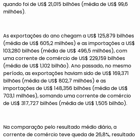
quando foi de US$ 21,015 bilhões (média de US$ 99,6
milhões).
As exportações do ano chegam a US$ 125,879 bilhões
(média de US$ 605,2 milhões) e as importações a US$
103,280 bilhões (média de US$ 496,5 milhões), com
uma corrente de comércio de US$ 229,159 bilhões
(média de US$ 1,102 bilhão). Ano passado, no mesmo
período, as exportações haviam sido de US$ 169,371
bilhões (média de US$ 802,7 milhões) e as
importações de US$ 148,356 bilhões (média de US$
703,1 milhões), somando uma corrente de comércio
de US$ 317,727 bilhões (média de US$ 1,505 bilhão).
Na comparação pelo resultado médio diário, a
corrente de comércio teve queda de 26,8%, resultado