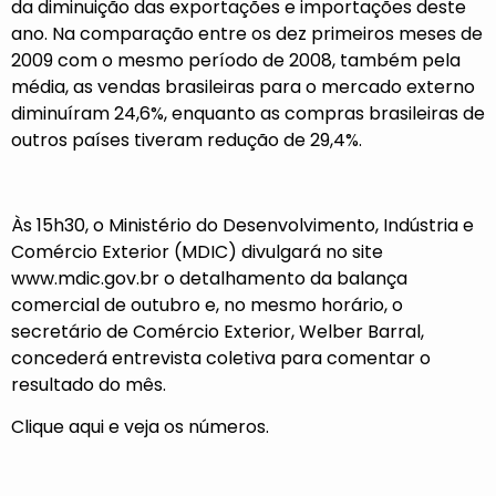
da diminuição das exportações e importações deste
ano. Na comparação entre os dez primeiros meses de
2009 com o mesmo período de 2008, também pela
média, as vendas brasileiras para o mercado externo
diminuíram 24,6%, enquanto as compras brasileiras de
outros países tiveram redução de 29,4%.
Às 15h30, o Ministério do Desenvolvimento, Indústria e
Comércio Exterior (MDIC) divulgará no site
www.mdic.gov.br
o detalhamento da balança
comercial de outubro e, no mesmo horário, o
secretário de Comércio Exterior, Welber Barral,
concederá entrevista coletiva para comentar o
resultado do mês.
Clique aqui e veja os números.