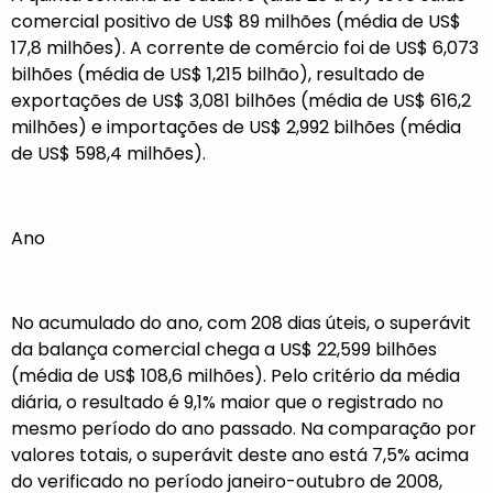
comercial positivo de US$ 89 milhões (média de US$
17,8 milhões). A corrente de comércio foi de US$ 6,073
bilhões (média de US$ 1,215 bilhão), resultado de
exportações de US$ 3,081 bilhões (média de US$ 616,2
milhões) e importações de US$ 2,992 bilhões (média
de US$ 598,4 milhões).
Ano
No acumulado do ano, com 208 dias úteis, o superávit
da balança comercial chega a US$ 22,599 bilhões
(média de US$ 108,6 milhões). Pelo critério da média
diária, o resultado é 9,1% maior que o registrado no
mesmo período do ano passado. Na comparação por
valores totais, o superávit deste ano está 7,5% acima
do verificado no período janeiro-outubro de 2008,