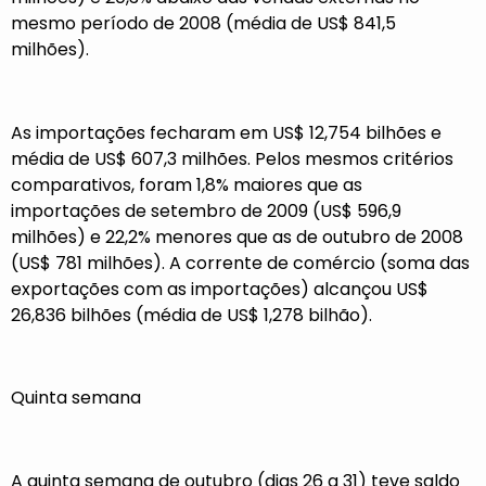
mesmo período de 2008 (média de US$ 841,5
milhões).
As importações fecharam em US$ 12,754 bilhões e
média de US$ 607,3 milhões. Pelos mesmos critérios
comparativos, foram 1,8% maiores que as
importações de setembro de 2009 (US$ 596,9
milhões) e 22,2% menores que as de outubro de 2008
(US$ 781 milhões). A corrente de comércio (soma das
exportações com as importações) alcançou US$
26,836 bilhões (média de US$ 1,278 bilhão).
Quinta semana
A quinta semana de outubro (dias 26 a 31) teve saldo