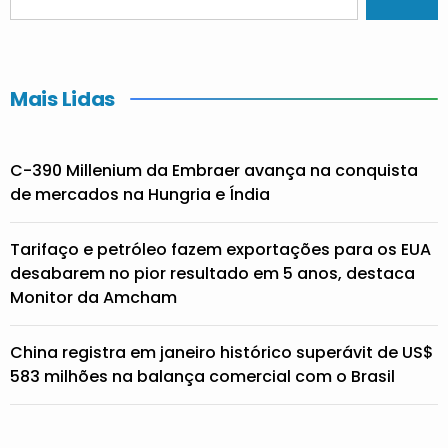
Mais Lidas
C-390 Millenium da Embraer avança na conquista
de mercados na Hungria e Índia
Tarifaço e petróleo fazem exportações para os EUA
desabarem no pior resultado em 5 anos, destaca
Monitor da Amcham
China registra em janeiro histórico superávit de US$
583 milhões na balança comercial com o Brasil