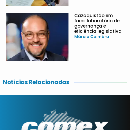
Cazaquistão em
foco: laboratório de
governança e
eficiência legislativa
Márcio Coimbra
Notícias Relacionadas