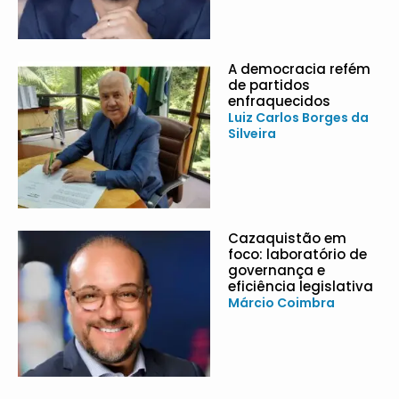
A democracia refém
de partidos
enfraquecidos
Luiz Carlos Borges da
Silveira
Cazaquistão em
foco: laboratório de
governança e
eficiência legislativa
Márcio Coimbra