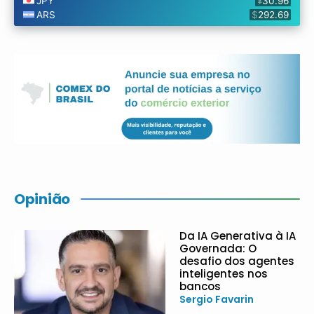
Opinião
Da IA Generativa à IA
Governada: O
desafio dos agentes
inteligentes nos
bancos
Sergio Favarin