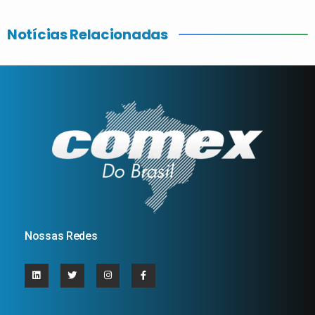
Notícias Relacionadas
Nossas Redes