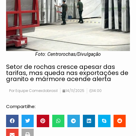
Foto: Centrorochas/Divulgação
Setor de rochas cresce apesar das
tarifas, mas queda nas exportações de
granito e mármore acende alerta
Por
Equipe Comexdobrasil
14/11/2025
14:00
Compartilhe: