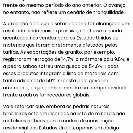
frente ao mesmo período do ano anterior. O avanço,
no entanto, não reflete um cenário de tranquilidade.
A projeção é de que o setor poderia ter alcançado um
resultado ainda mais expressivo, não fosse a queda
acentuada nas vendas para os Estados Unidos de
materiais que foram diretamente afetados pelas
tarifas. As exportações de granito, por exemplo,
registraram retração de 14,7%; o mármore caiu 9,8%; e
a pedra sabão sofreu uma queda de 54,6%. Todos
esses produtos integram a lista de materiais com
tarifa adicional de 50% imposta pelo governo
americano, o que comprometeu sua competitividade
frente a outros fornecedores globais.
Vale reforçar que, embora as pedras naturais
brasileiras estejam inseridas na lista de minerais não
metálicos críticos para a cadeia de construção
residencial dos Estados Unidos, apenas um código