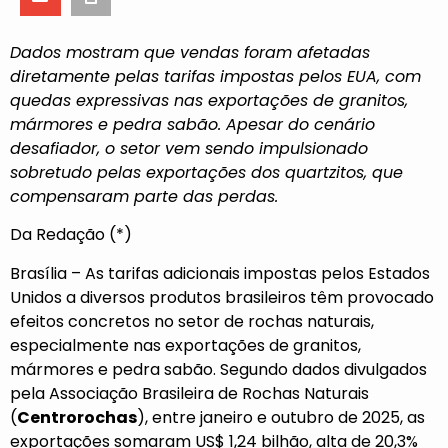
Dados mostram que vendas foram afetadas
diretamente pelas tarifas impostas pelos EUA, com
quedas expressivas nas exportações de granitos,
mármores e pedra sabão. Apesar do cenário
desafiador, o setor vem sendo impulsionado
sobretudo pelas exportações dos quartzitos, que
compensaram parte das perdas.
Da Redação (*)
Brasília – As tarifas adicionais impostas pelos Estados
Unidos a diversos produtos brasileiros têm provocado
efeitos concretos no setor de rochas naturais,
especialmente nas exportações de granitos,
mármores e pedra sabão. Segundo dados divulgados
pela Associação Brasileira de Rochas Naturais
(
Centrorochas
), entre janeiro e outubro de 2025, as
exportações somaram US$ 1,24 bilhão, alta de 20,3%