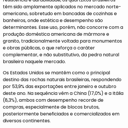
têm sido amplamente aplicados no mercado norte-
americano, sobretudo em bancadas de cozinhas e
banheiros, onde estética e desempenho são
determinantes. Esse uso, porém, não concorre com a
produção doméstica americana de mármore e
granito, tradicionalmente voltada para monumentos
e obras públicas, o que reforça o caráter
complementar, e não substitutivo, da pedra natural
brasileira naquele mercado.
Os Estados Unidos se mantêm como o principal
destino das rochas naturais brasileiras, respondendo
por 53,9% das exportações entre janeiro e outubro
deste ano. Na sequência vêm a China (17,0%) e a Itália
(8,3%), ambos com desempenho recorde de
compras, especialmente de blocos brutos,
posteriormente beneficiados e comercializados em
diversos continentes.