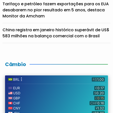
Tarifaço e petróleo fazem exportações para os EUA
desabarem no pior resultado em 5 anos, destaca
Monitor da Amcham
China registra em janeiro histórico superávit de US$
583 milhões na balança comercial com o Brasil
Câmbio