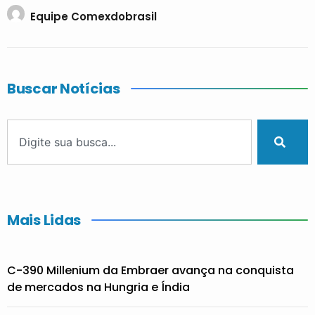
Equipe Comexdobrasil
Buscar Notícias
Mais Lidas
C-390 Millenium da Embraer avança na conquista
de mercados na Hungria e Índia