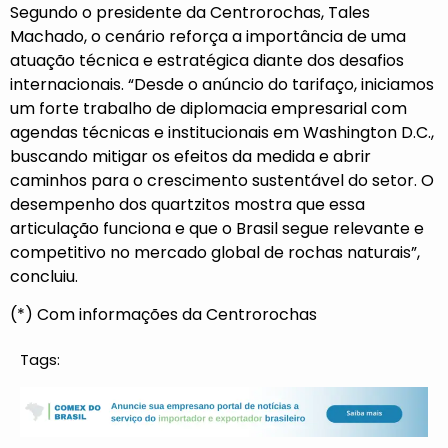
Segundo o presidente da Centrorochas, Tales
Machado, o cenário reforça a importância de uma
atuação técnica e estratégica diante dos desafios
internacionais. “Desde o anúncio do tarifaço, iniciamos
um forte trabalho de diplomacia empresarial com
agendas técnicas e institucionais em Washington D.C.,
buscando mitigar os efeitos da medida e abrir
caminhos para o crescimento sustentável do setor. O
desempenho dos quartzitos mostra que essa
articulação funciona e que o Brasil segue relevante e
competitivo no mercado global de rochas naturais”,
concluiu.
(*) Com informações da Centrorochas
Tags: