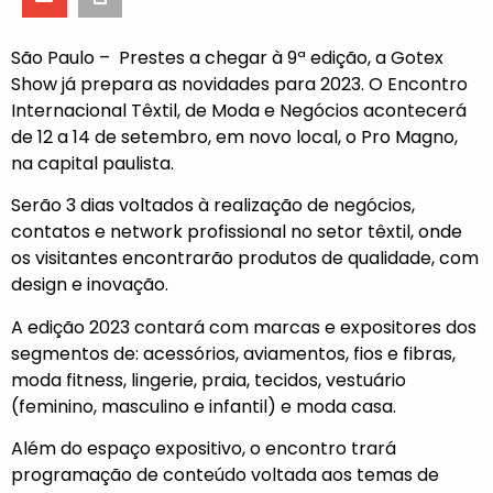
São Paulo – Prestes a chegar à 9ª edição, a Gotex
Show já prepara as novidades para 2023. O Encontro
Internacional Têxtil, de Moda e Negócios acontecerá
de 12 a 14 de setembro, em novo local, o Pro Magno,
na capital paulista.
Serão 3 dias voltados à realização de negócios,
contatos e network profissional no setor têxtil, onde
os visitantes encontrarão produtos de qualidade, com
design e inovação.
A edição 2023 contará com marcas e expositores dos
segmentos de: acessórios, aviamentos, fios e fibras,
moda fitness, lingerie, praia, tecidos, vestuário
(feminino, masculino e infantil) e moda casa.
Além do espaço expositivo, o encontro trará
programação de conteúdo voltada aos temas de