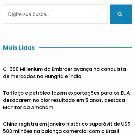
Mais Lidas
C-390 Millenium da Embraer avança na conquista
de mercados na Hungria e Índia
Tarifaço e petróleo fazem exportações para os EUA
desabarem no pior resultado em 5 anos, destaca
Monitor da Amcham
China registra em janeiro histórico superávit de US$
583 milhões na balança comercial com o Brasil