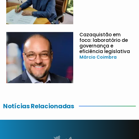
Cazaquistão em
foco: laboratório de
governança e
eficiência legislativa
Márcio Coimbra
Notícias Relacionadas