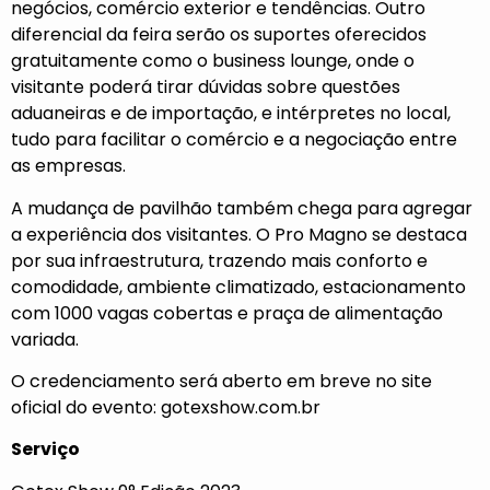
negócios, comércio exterior e tendências. Outro
diferencial da feira serão os suportes oferecidos
gratuitamente como o business lounge, onde o
visitante poderá tirar dúvidas sobre questões
aduaneiras e de importação, e intérpretes no local,
tudo para facilitar o comércio e a negociação entre
as empresas.
A mudança de pavilhão também chega para agregar
a experiência dos visitantes. O Pro Magno se destaca
por sua infraestrutura, trazendo mais conforto e
comodidade, ambiente climatizado, estacionamento
com 1000 vagas cobertas e praça de alimentação
variada.
O credenciamento será aberto em breve no site
oficial do evento:
gotexshow.com.br
Serviço