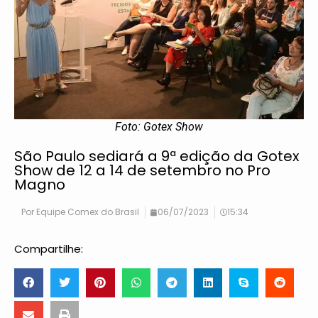
Foto: Gotex Show
São Paulo sediará a 9ª edição da Gotex
Show de 12 a 14 de setembro no Pro
Magno
Por
Equipe Comex do Brasil
06/07/2023
15:34
Compartilhe: