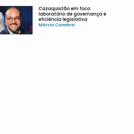
Cazaquistão em foco:
laboratório de governança e
eficiência legislativa
Márcio Coimbra