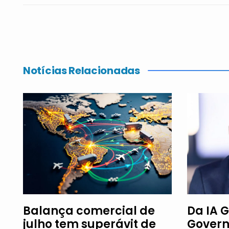
Notícias Relacionadas
Balança comercial de
Da IA G
julho tem superávit de
Govern