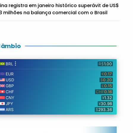
ina registra em janeiro histórico superávit de US$
3 milhões na balança comercial com o Brasil
Câmbio