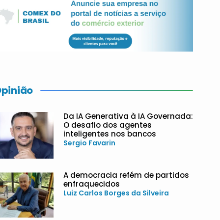
pinião
Da IA Generativa à IA Governada:
O desafio dos agentes
inteligentes nos bancos
Sergio Favarin
A democracia refém de partidos
enfraquecidos
Luiz Carlos Borges da Silveira