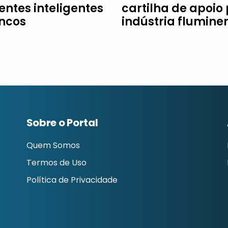
entes inteligentes
cartilha de apoio
ncos
indústria flumine
Sobre o Portal
Quem Somos
Termos de Uso
Política de Privacidade