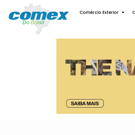
Comércio Exterior
C