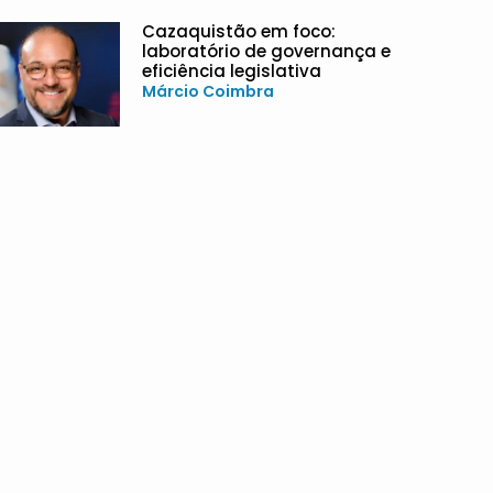
Cazaquistão em foco:
laboratório de governança e
eficiência legislativa
Márcio Coimbra