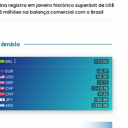
ina registra em janeiro histórico superávit de US$
3 milhões na balança comercial com o Brasil
Câmbio