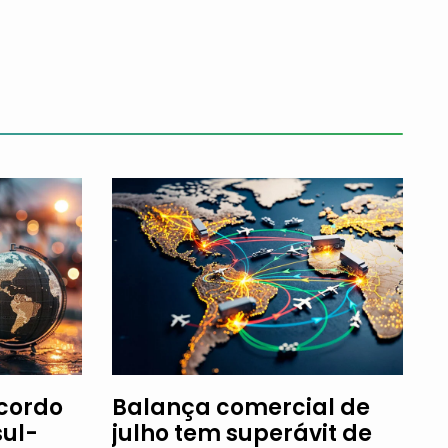
Acordo
Balança comercial de
ul-
julho tem superávit de