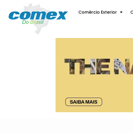
Comércio Exterior
C