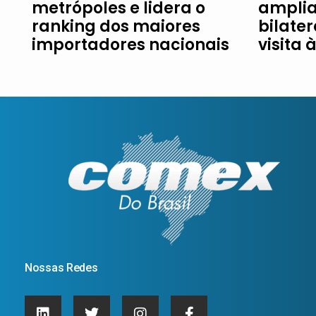
metrópoles e lidera o
amplia
ranking dos maiores
bilater
importadores nacionais
visita 
Nossas Redes