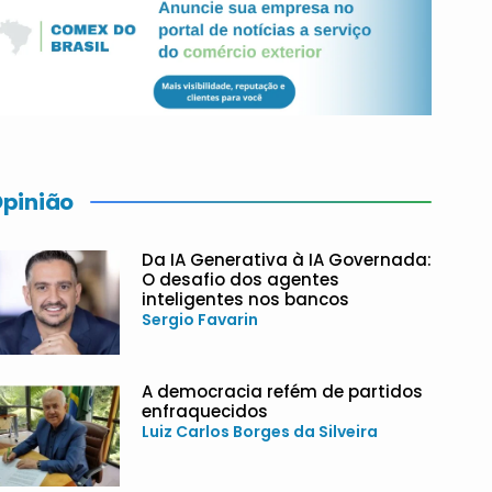
pinião
Da IA Generativa à IA Governada:
O desafio dos agentes
inteligentes nos bancos
Sergio Favarin
A democracia refém de partidos
enfraquecidos
Luiz Carlos Borges da Silveira