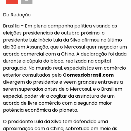
Da Redação
Brasília – Em plena campanha política visando as
eleições presidenciais de outubro próximo, o
presidente Luiz Inácio Lula da Silva afirmou no último
dia 30 em Assunção, que o Mercosul quer negociar um
acordo comercial com a China. A declaração foi dada
durante a cúpula do bloco, realizada na capital
paraguaia. No mundo real, especialistas em comércio
exterior consultados pelo
Comexdobrasil.com
divergem do presidente e veem grandes entraves a
serem superados antes de o Mercosul, e o Brasil em
especial, poder vir a cogitar da assinatura de um
acordo de livre comércio com a segunda maior
potência econômica do planeta.
O presidente Lula da Silva tem defendido uma
aproximação com a China, sobretudo em meio às