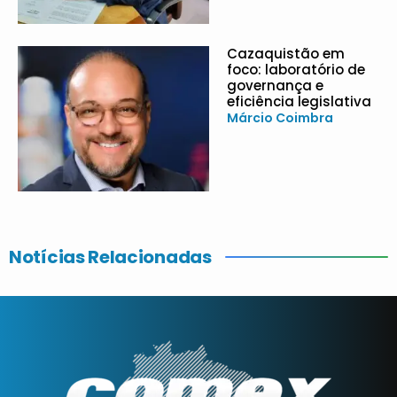
Cazaquistão em
foco: laboratório de
governança e
eficiência legislativa
Márcio Coimbra
Notícias Relacionadas