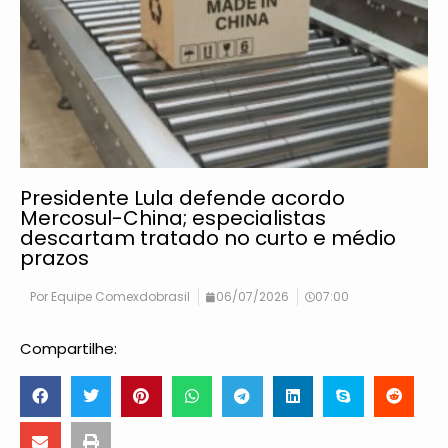
Presidente Lula defende acordo
Mercosul-China; especialistas
descartam tratado no curto e médio
prazos
Por
Equipe Comexdobrasil
06/07/2026
07:00
Compartilhe: