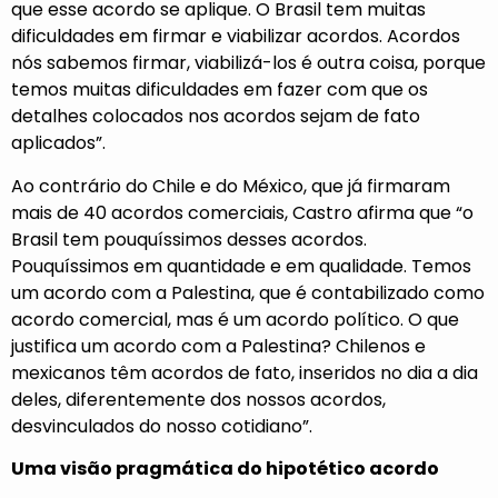
que esse acordo se aplique. O Brasil tem muitas
dificuldades em firmar e viabilizar acordos. Acordos
nós sabemos firmar, viabilizá-los é outra coisa, porque
temos muitas dificuldades em fazer com que os
detalhes colocados nos acordos sejam de fato
aplicados”.
Ao contrário do Chile e do México, que já firmaram
mais de 40 acordos comerciais, Castro afirma que “o
Brasil tem pouquíssimos desses acordos.
Pouquíssimos em quantidade e em qualidade. Temos
um acordo com a Palestina, que é contabilizado como
acordo comercial, mas é um acordo político. O que
justifica um acordo com a Palestina? Chilenos e
mexicanos têm acordos de fato, inseridos no dia a dia
deles, diferentemente dos nossos acordos,
desvinculados do nosso cotidiano”.
Uma visão pragmática do hipotético acordo