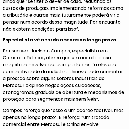
ainda que “se fizer o dever de casa, reduzindo os
custos de produção, implementando reformas como
a tributária e outras mais, futuramente poderá vir a
pensar num acordo dessa magnitude. Por enquanto
não existem condições para isso”.
Especialista vê acordo apenas no longo prazo
Por sua vez, Jackson Campos, especialista em
Comércio Exterior, afirma que um acordo dessa
magnitude envolve riscos importantes: “a elevada
competitividade da indústria chinesa pode aumentar
a pressão sobre alguns setores industriais do
Mercosul, exigindo negociações cuidadosas,
cronogramas graduais de abertura e mecanismos de
proteção para segmentos mais sensíveis”.
Campos reforça que “esse é um acordo factível, mas
apenas no longo prazo”. E reforça: “um tratado
comercial entre Mercosul e China envolve