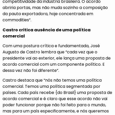
competitividade da indústria brasileira. O acordo
abriria portas, mas não muda sozinho a composição
da pauta exportadora, hoje concentrada em
commodities”.
Castro critica ausência de uma política
comercial
Com uma postura crítica e fundamentada, José
Augusto de Castro lembra que “cada vez que o
presidente vai ao exterior, ele lança uma proposta de
acordo comercial com um componente político. E
dessa vez não foi diferente”.
Castro destaca que “nós não temos uma política
comercial. Temos uma política segmentada por
países. Cada país recebe {do Brasil} uma proposta de
acordo comercial e é claro que esse acordo não vai
poder funcionar porque não foi feito para o mundo,
mas para um país especificamente, e nós queremos