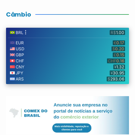
Câmbio