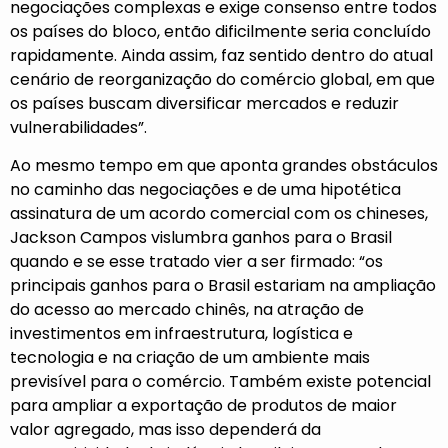
negociações complexas e exige consenso entre todos
os países do bloco, então dificilmente seria concluído
rapidamente. Ainda assim, faz sentido dentro do atual
cenário de reorganização do comércio global, em que
os países buscam diversificar mercados e reduzir
vulnerabilidades”.
Ao mesmo tempo em que aponta grandes obstáculos
no caminho das negociações e de uma hipotética
assinatura de um acordo comercial com os chineses,
Jackson Campos vislumbra ganhos para o Brasil
quando e se esse tratado vier a ser firmado: “os
principais ganhos para o Brasil estariam na ampliação
do acesso ao mercado chinês, na atração de
investimentos em infraestrutura, logística e
tecnologia e na criação de um ambiente mais
previsível para o comércio. Também existe potencial
para ampliar a exportação de produtos de maior
valor agregado, mas isso dependerá da