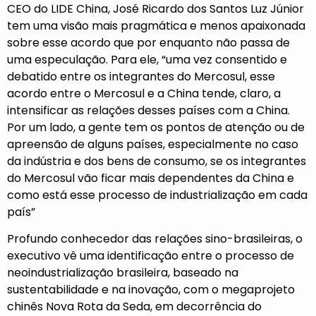
CEO do LIDE China, José Ricardo dos Santos Luz Júnior
tem uma visão mais pragmática e menos apaixonada
sobre esse acordo que por enquanto não passa de
uma especulação. Para ele, “uma vez consentido e
debatido entre os integrantes do Mercosul, esse
acordo entre o Mercosul e a China tende, claro, a
intensificar as relações desses países com a China.
Por um lado, a gente tem os pontos de atenção ou de
apreensão de alguns países, especialmente no caso
da indústria e dos bens de consumo, se os integrantes
do Mercosul vão ficar mais dependentes da China e
como está esse processo de industrialização em cada
país”
Profundo conhecedor das relações sino-brasileiras, o
executivo vê uma identificação entre o processo de
neoindustrialização brasileira, baseado na
sustentabilidade e na inovação, com o megaprojeto
chinês Nova Rota da Seda, em decorrência do