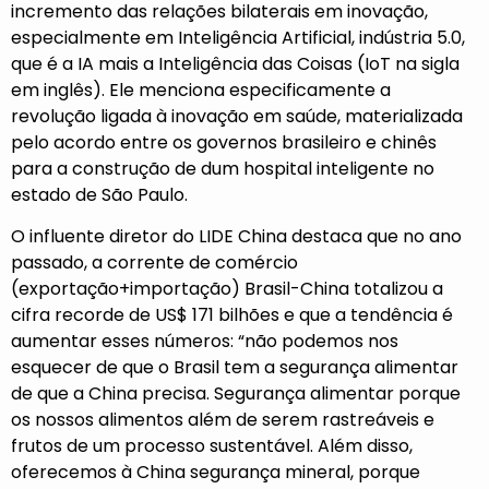
incremento das relações bilaterais em inovação,
especialmente em Inteligência Artificial, indústria 5.0,
que é a IA mais a Inteligência das Coisas (IoT na sigla
em inglês). Ele menciona especificamente a
revolução ligada à inovação em saúde, materializada
pelo acordo entre os governos brasileiro e chinês
para a construção de dum hospital inteligente no
estado de São Paulo.
O influente diretor do LIDE China destaca que no ano
passado, a corrente de comércio
(exportação+importação) Brasil-China totalizou a
cifra recorde de US$ 171 bilhões e que a tendência é
aumentar esses números: “não podemos nos
esquecer de que o Brasil tem a segurança alimentar
de que a China precisa. Segurança alimentar porque
os nossos alimentos além de serem rastreáveis e
frutos de um processo sustentável. Além disso,
oferecemos à China segurança mineral, porque