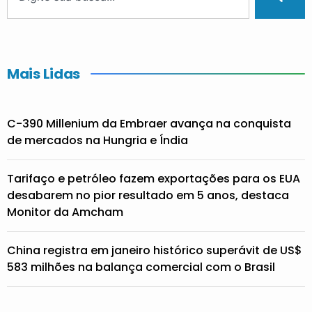
Mais Lidas
C-390 Millenium da Embraer avança na conquista
de mercados na Hungria e Índia
Tarifaço e petróleo fazem exportações para os EUA
desabarem no pior resultado em 5 anos, destaca
Monitor da Amcham
China registra em janeiro histórico superávit de US$
583 milhões na balança comercial com o Brasil