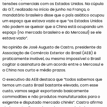
tensões comerciais com os Estados Unidos. Na cúpula
do G7, realizada no início de junho na França, o
mandatário brasileiro disse que o país asiático ocupou
um espaço que estava vazio e que “os Estados Unidos
não podem se queixar que a China está ocupando um
espaço {no mercado brasileiro e do Mercosul} se ele
estava vazio”.
Na opinião de José Augusto de Castro, presidente da
Associação de Comércio Exterior do Brasil (AEB) é
praticamente inviável, ou mesmo impossível o Brasil
cogitar a assinatura de um acordo entre o Mercosul e
a China nos curto e médio prazos.
O executivo da AEB destaca que “todos sabemos que
temos um custo Brasil bastante elevado, com esse
custo, vamos seguir exportando basicamente
commodities e não produtos manufaturados para o
exigente e disputado mercado chinês”. Castro afirma