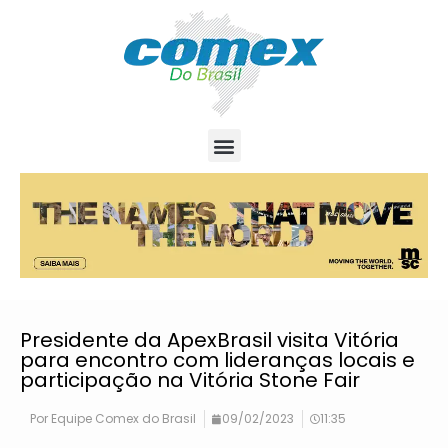
Presidente da ApexBrasil visita Vitória
para encontro com lideranças locais e
participação na Vitória Stone Fair
Por
Equipe Comex do Brasil
09/02/2023
11:35