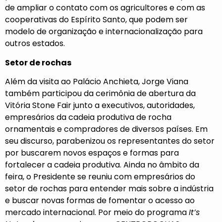
de ampliar o contato com os agricultores e com as
cooperativas do Espírito Santo, que podem ser
modelo de organização e internacionalização para
outros estados.
Setor de rochas
Além da visita ao Palácio Anchieta, Jorge Viana
também participou da cerimônia de abertura da
Vitória Stone Fair junto a executivos, autoridades,
empresários da cadeia produtiva de rocha
ornamentais e compradores de diversos países. Em
seu discurso, parabenizou os representantes do setor
por buscarem novos espaços e formas para
fortalecer a cadeia produtiva. Ainda no âmbito da
feira, o Presidente se reuniu com empresários do
setor de rochas para entender mais sobre a indústria
e buscar novas formas de fomentar o acesso ao
mercado internacional. Por meio do programa
It’s