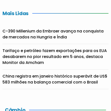
Mais Lidas
C-390 Millenium da Embraer avança na conquista
de mercados na Hungria e Índia
Tarifaço e petróleo fazem exportações para os EUA
desabarem no pior resultado em 5 anos, destaca
Monitor da Amcham
China registra em janeiro histórico superávit de US$
583 milhões na balança comercial com o Brasil
Câmbio