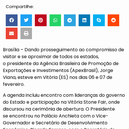
Compartilhe:
Brasília – Dando prosseguimento ao compromisso de
visitar e se aproximar de todos os estados,
o presidente da Agência Brasileira de Promoção de
Exportações e Investimentos (ApexBrasil), Jorge
Viana, esteve em Vitória (ES) nos dias 06 e 07 de
fevereiro.
A agenda incluiu encontro com lideranças do governo
do Estado e participação na Vitória Stone Fair, onde
discursou na cerimônia de abertura. O Presidente
se encontrou no Palácio Anchieta com o Vice-
Governador e Secretário de Desenvolvimento