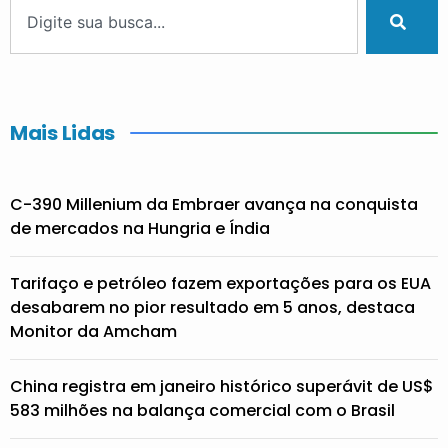
Mais Lidas
C-390 Millenium da Embraer avança na conquista
de mercados na Hungria e Índia
Tarifaço e petróleo fazem exportações para os EUA
desabarem no pior resultado em 5 anos, destaca
Monitor da Amcham
China registra em janeiro histórico superávit de US$
583 milhões na balança comercial com o Brasil