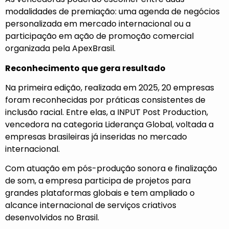
modalidades de premiação: uma agenda de negócios
personalizada em mercado internacional ou a
participação em ação de promoção comercial
organizada pela ApexBrasil.
Reconhecimento que gera resultado
Na primeira edição, realizada em 2025, 20 empresas
foram reconhecidas por práticas consistentes de
inclusão racial. Entre elas, a INPUT Post Production,
vencedora na categoria Liderança Global, voltada a
empresas brasileiras já inseridas no mercado
internacional.
Com atuação em pós-produção sonora e finalização
de som, a empresa participa de projetos para
grandes plataformas globais e tem ampliado o
alcance internacional de serviços criativos
desenvolvidos no Brasil.