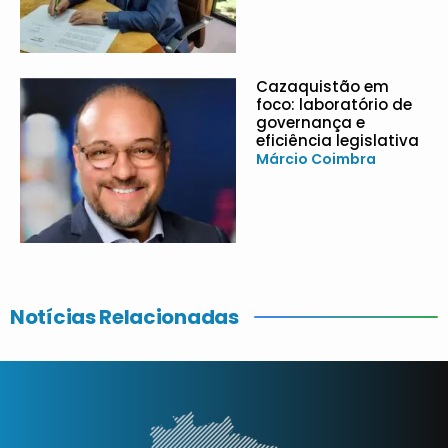
Cazaquistão em
foco: laboratório de
governança e
eficiência legislativa
Márcio Coimbra
Notícias Relacionadas