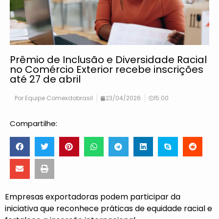
Prêmio de Inclusão e Diversidade Racial
no Comércio Exterior recebe inscrições
até 27 de abril
Por
Equipe Comexdobrasil
23/04/2026
15:00
Compartilhe:
Empresas exportadoras podem participar da
iniciativa que reconhece práticas de equidade racial e