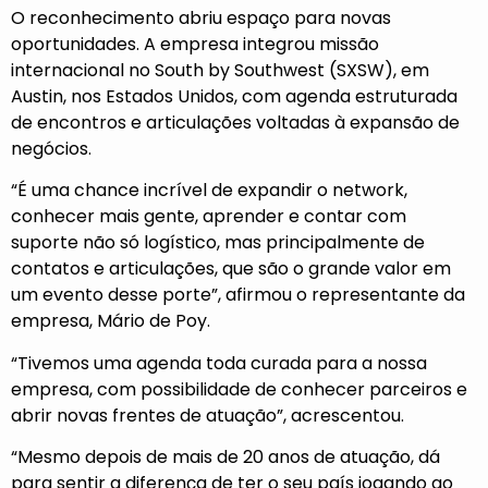
O reconhecimento abriu espaço para novas
oportunidades. A empresa integrou missão
internacional no South by Southwest (SXSW), em
Austin, nos Estados Unidos, com agenda estruturada
de encontros e articulações voltadas à expansão de
negócios.
“É uma chance incrível de expandir o network,
conhecer mais gente, aprender e contar com
suporte não só logístico, mas principalmente de
contatos e articulações, que são o grande valor em
um evento desse porte”, afirmou o representante da
empresa, Mário de Poy.
“Tivemos uma agenda toda curada para a nossa
empresa, com possibilidade de conhecer parceiros e
abrir novas frentes de atuação”, acrescentou.
“Mesmo depois de mais de 20 anos de atuação, dá
para sentir a diferença de ter o seu país jogando ao