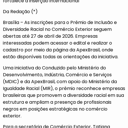
fortalece a inserção internacional
Da Redação (*)
Brasília – As
inscrições para o Prêmio de Inclusão e
Diversidade Racial no Comércio Exterior
seguem
abertas até 27 de abril de 2026. Empresas
interessadas podem acessar o edital e realizar o
cadastro por meio da página da ApexBrasil, onde
estão disponíveis todas as orientações da iniciativa.
Uma iniciativa do Conduzido pelo Ministério do
Desenvolvimento, Indústria, Comércio e Serviços
(MDIC) e da ApexBrasil, com apoio do Ministério da
Igualdade Racial (MIR), o prêmio reconhece empresas
brasileiras que promovem a diversidade racial em sua
estrutura e ampliam a presença de profissionais
negros em posições estratégicas no comércio
exterior.
Para a secretária de Comércio Exterior, Tatiana