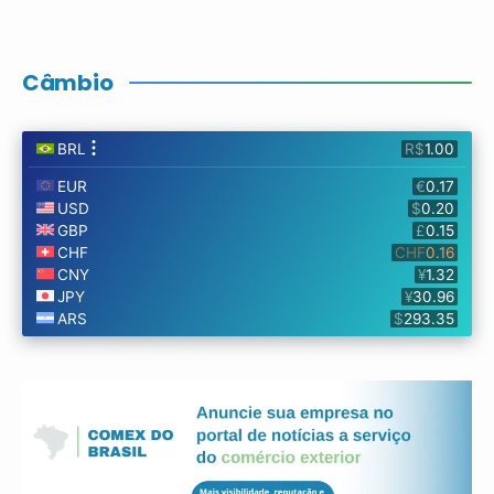
Câmbio