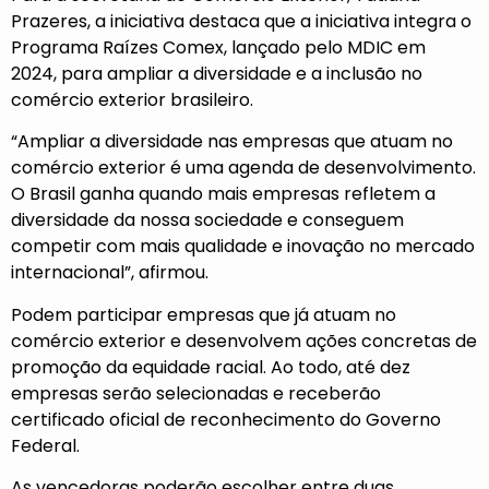
Prazeres, a iniciativa destaca que a iniciativa integra o
Programa Raízes Comex, lançado pelo MDIC em
2024, para ampliar a diversidade e a inclusão no
comércio exterior brasileiro.
“Ampliar a diversidade nas empresas que atuam no
comércio exterior é uma agenda de desenvolvimento.
O Brasil ganha quando mais empresas refletem a
diversidade da nossa sociedade e conseguem
competir com mais qualidade e inovação no mercado
internacional”, afirmou.
Podem participar empresas que já atuam no
comércio exterior e desenvolvem ações concretas de
promoção da equidade racial. Ao todo, até dez
empresas serão selecionadas e receberão
certificado oficial de reconhecimento do Governo
Federal.
As vencedoras poderão escolher entre duas